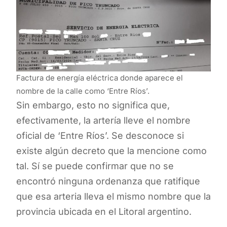
Factura de energía eléctrica donde aparece el
nombre de la calle como ‘Entre Ríos’.
Sin embargo, esto no significa que,
efectivamente, la artería lleve el nombre
oficial de ‘Entre Ríos’. Se desconoce si
existe algún decreto que la mencione como
tal. Sí se puede confirmar que no se
encontró ninguna ordenanza que ratifique
que esa arteria lleva el mismo nombre que la
provincia ubicada en el Litoral argentino.