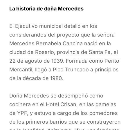
La historia de doña Mercedes
El Ejecutivo municipal detalló en los
considerandos del proyecto que la señora
Mercedes Bernabela Cancina nació en la
ciudad de Rosario, provincia de Santa Fe, el
22 de agosto de 1939. Formada como Perito
Mercantil, llegó a Pico Truncado a principios
de la década de 1980.
Doña Mercedes se desempeñó como
cocinera en el Hotel Crisan, en las gamelas
de YPF, y estuvo a cargo de los comedores
de los primeros barrios que se construyeron