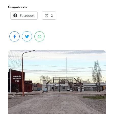
Comparte esto:
Facebook
X