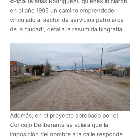
«Pipi» (Matías Rodríguez), quienes iniciaron
en el año 1995 un camino emprendedor
vinculado al sector de servicios petroleros
de la ciudad”, detalla la resumida biografía.
Además, en el proyecto aprobado por el
Concejo Deliberante se aclara que la
imposición del nombre a la calle responde