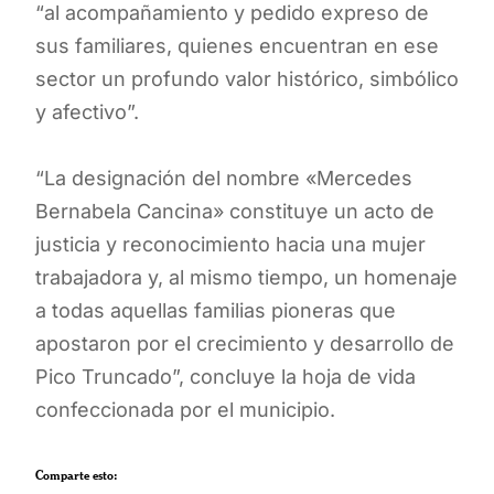
“al acompañamiento y pedido expreso de
sus familiares, quienes encuentran en ese
sector un profundo valor histórico, simbólico
y afectivo”.
“La designación del nombre «Mercedes
Bernabela Cancina» constituye un acto de
justicia y reconocimiento hacia una mujer
trabajadora y, al mismo tiempo, un homenaje
a todas aquellas familias pioneras que
apostaron por el crecimiento y desarrollo de
Pico Truncado”, concluye la hoja de vida
confeccionada por el municipio.
Comparte esto: