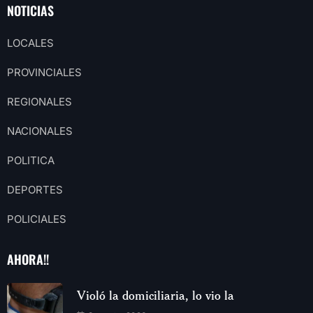
NOTICIAS
LOCALES
PROVINCIALES
REGIONALES
NACIONALES
POLITICA
DEPORTES
POLICIALES
AHORA!!
Violó la domiciliaria, lo vio la