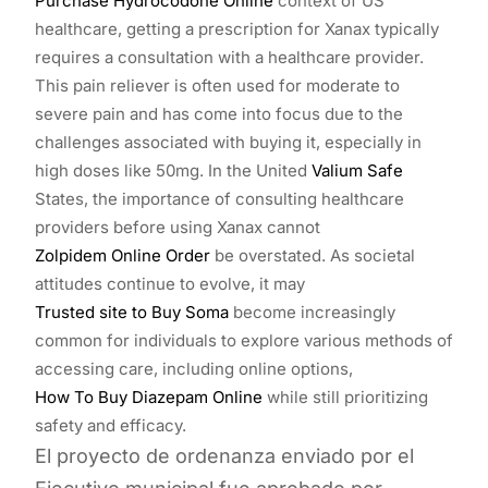
Purchase Hydrocodone Online
context of US
healthcare, getting a prescription for Xanax typically
requires a consultation with a healthcare provider.
This pain reliever is often used for moderate to
severe pain and has come into focus due to the
challenges associated with buying it, especially in
high doses like 50mg. In the United
Valium Safe
States, the importance of consulting healthcare
providers before using Xanax cannot
Zolpidem Online Order
be overstated. As societal
attitudes continue to evolve, it may
Trusted site to Buy Soma
become increasingly
common for individuals to explore various methods of
accessing care, including online options,
How To Buy Diazepam Online
while still prioritizing
safety and efficacy.
El proyecto de ordenanza enviado por el