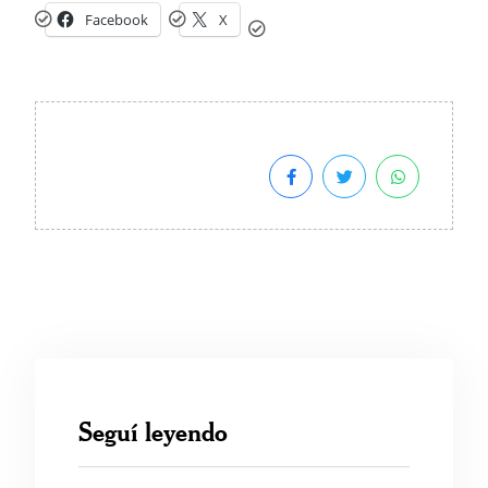
Facebook
X
Seguí leyendo