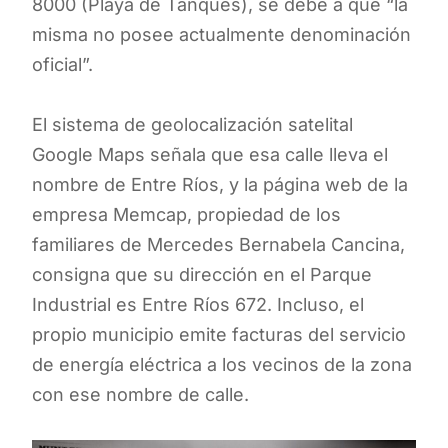
8000 (Playa de Tanques), se debe a que “la
misma no posee actualmente denominación
oficial”.
El sistema de geolocalización satelital
Google Maps señala que esa calle lleva el
nombre de Entre Ríos, y la página web de la
empresa Memcap, propiedad de los
familiares de Mercedes Bernabela Cancina,
consigna que su dirección en el Parque
Industrial es Entre Ríos 672. Incluso, el
propio municipio emite facturas del servicio
de energía eléctrica a los vecinos de la zona
con ese nombre de calle.