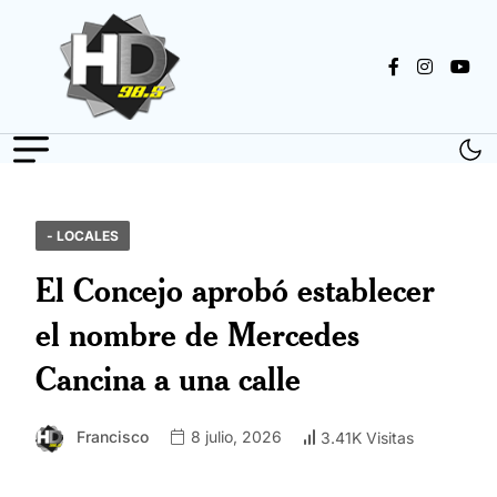
- LOCALES
El Concejo aprobó establecer
el nombre de Mercedes
Cancina a una calle
Francisco
8 julio, 2026
3.41K Visitas