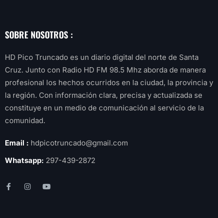
SOBRE NOSOTROS :
HD Pico Truncado es un diario digital del norte de Santa
Cruz. Junto con Radio HD FM 98.5 Mhz aborda de manera
profesional los hechos ocurridos en la ciudad, la provincia y
la región. Con información clara, precisa y actualizada se
constituye en un medio de comunicación al servicio de la
comunidad.
Email :
hdpicotruncado@gmail.com
Whatsapp:
297-439-2872