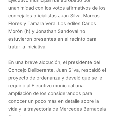
Ejecutivo municipal fue aprobado por
unanimidad con los votos afirmativos de los
concejales oficialistas Juan Silva, Marcos
Flores y Tamara Vera. Los ediles Carlos
Morón (h) y Jonathan Sandoval no
estuvieron presentes en el recinto para
tratar la iniciativa.
En una breve alocución, el presidente del
Concejo Deliberante, Juan Silva, respaldó el
proyecto de ordenanza y develó que se le
requirió al Ejecutivo municipal una
ampliación de los considerandos para
conocer un poco más en detalle sobre la
vida y la trayectoria de Mercedes Bernabela