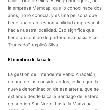
calle. “Uno de ellos es Hugo Rodríguez, de
la empresa Memcap, que lo conocí hace dos
años, no lo conocía, y es una persona que
tiene una gran responsabilidad empresarial
hacia nuestra localidad. Eso significa que
tiene un sentido de pertenencia hacia Pico
Truncado”, explicó Silva.
El nombre de la calle
La gestión del intendente Pablo Anabalón,
en uno de los considerandos, indicó que la
nueva denominación de esa arteria, que se
extiende desde la calle Santiago del Estero,
en sentido Sur-Norte, hasta la Manzana