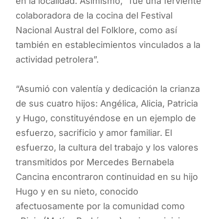
en la localidad. Asimismo, “fue una ferviente
colaboradora de la cocina del Festival
Nacional Austral del Folklore, como así
también en establecimientos vinculados a la
actividad petrolera”.
“Asumió con valentía y dedicación la crianza
de sus cuatro hijos: Angélica, Alicia, Patricia
y Hugo, constituyéndose en un ejemplo de
esfuerzo, sacrificio y amor familiar. El
esfuerzo, la cultura del trabajo y los valores
transmitidos por Mercedes Bernabela
Cancina encontraron continuidad en su hijo
Hugo y en su nieto, conocido
afectuosamente por la comunidad como