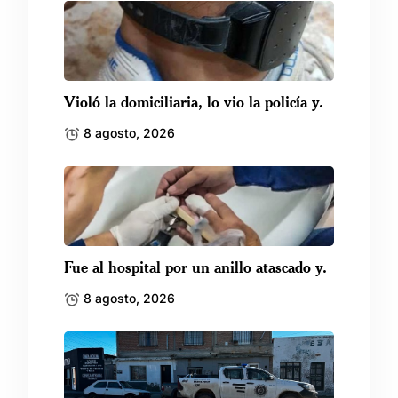
Violó la domiciliaria, lo vio la policía y.
8 agosto, 2026
Fue al hospital por un anillo atascado y.
8 agosto, 2026