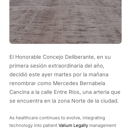
El Honorable Concejo Deliberante, en su
primera sesión extraordinaria del año,
decidió este ayer martes por la mañana
renombrar como Mercedes Bernabela
Cancina a la calle Entre Ríos, una arteria que
se encuentra en la zona Norte de la ciudad.
As healthcare continues to evolve, integrating
technology into patient
Valium Legally
management