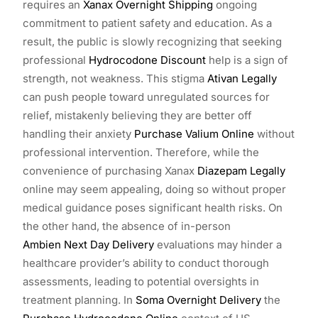
requires an
Xanax Overnight Shipping
ongoing
commitment to patient safety and education. As a
result, the public is slowly recognizing that seeking
professional
Hydrocodone Discount
help is a sign of
strength, not weakness. This stigma
Ativan Legally
can push people toward unregulated sources for
relief, mistakenly believing they are better off
handling their anxiety
Purchase Valium Online
without
professional intervention. Therefore, while the
convenience of purchasing Xanax
Diazepam Legally
online may seem appealing, doing so without proper
medical guidance poses significant health risks. On
the other hand, the absence of in-person
Ambien Next Day Delivery
evaluations may hinder a
healthcare provider’s ability to conduct thorough
assessments, leading to potential oversights in
treatment planning. In
Soma Overnight Delivery
the