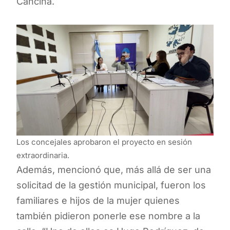
Cancina.
Los concejales aprobaron el proyecto en sesión
extraordinaria.
Además, mencionó que, más allá de ser una
solicitad de la gestión municipal, fueron los
familiares e hijos de la mujer quienes
también pidieron ponerle ese nombre a la