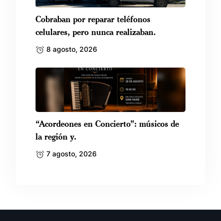
Cobraban por reparar teléfonos
celulares, pero nunca realizaban.
8 agosto, 2026
“Acordeones en Concierto”: músicos de
la región y.
7 agosto, 2026