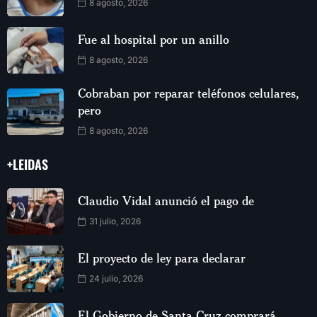
8 agosto, 2026
Fue al hospital por un anillo
8 agosto, 2026
Cobraban por reparar teléfonos celulares,
pero
8 agosto, 2026
+LEIDAS
Claudio Vidal anunció el pago de
31 julio, 2026
El proyecto de ley para declarar
24 julio, 2026
El Gobierno de Santa Cruz comprará