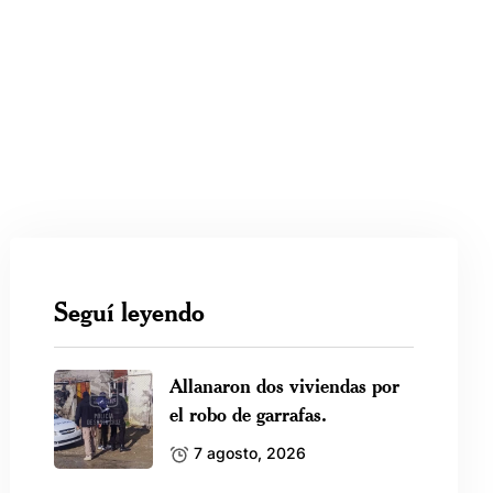
Seguí leyendo
Allanaron dos viviendas por
el robo de garrafas.
7 agosto, 2026