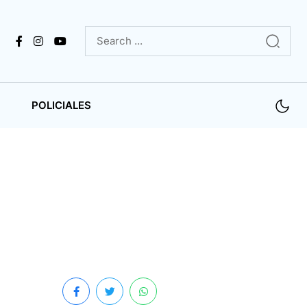
POLICIALES