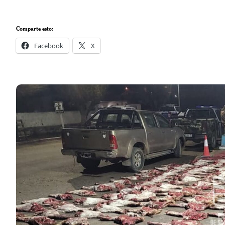
Comparte esto:
Facebook
X