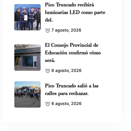
Pico Truncado recibirá
luminarias LED como parte
del.
7 agosto, 2026
El Consejo Provincial de
Educación confirmó cómo
será.
6 agosto, 2026
Pico Truncado salió a las
calles para rechazar.
6 agosto, 2026