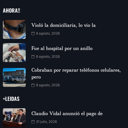
AHORA!!
Violó la domiciliaria, lo vio la
8 agosto, 2026
Fue al hospital por un anillo
8 agosto, 2026
Cobraban por reparar teléfonos celulares,
pero
8 agosto, 2026
+LEIDAS
Claudio Vidal anunció el pago de
31 julio, 2026