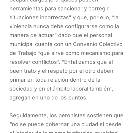
herramientas para sancionar y corregir
situaciones incorrectas” y que, por ello, “la
violencia nunca debe configurarse como la
manera de actuar” dado que el personal
municipal cuenta con un Convenio Colectivo
de Trabajo “que sirve como mecanismo para
resolver conflictos”. “Enfatizamos que el
buen trato y el respeto por el otro deben
primar en toda relación dentro de la
sociedad y en el ámbito laboral también”,
agregan en uno de los puntos.
Seguidamente, los peronistas sostienen que
“no se puede gobernar una ciudad si desde