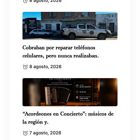
8 agosto, 2026
Cobraban por reparar teléfonos
celulares, pero nunca realizaban.
8 agosto, 2026
“Acordeones en Concierto”: músicos de
la región y.
7 agosto, 2026