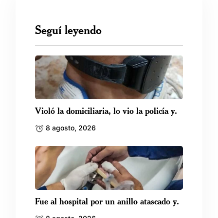
Seguí leyendo
Violó la domiciliaria, lo vio la policía y.
8 agosto, 2026
Fue al hospital por un anillo atascado y.