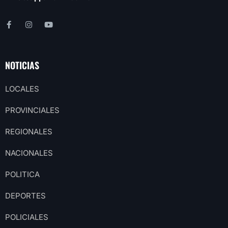
NOTICIAS
LOCALES
PROVINCIALES
REGIONALES
NACIONALES
POLITICA
DEPORTES
POLICIALES