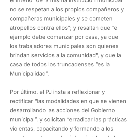
el interior de la misma institución municipal
no se respetan a los propios compañeros y
compañeras municipales y se cometen
atropellos contra ellos”; y resaltan que “el
ejemplo debe comenzar por casa, ya que
los trabajadores municipales son quienes
brindan servicios a la comunidad”, y que la
casa de todos los truncadenses “es la
Municipalidad”.
Por último, el PJ insta a reflexionar y
rectificar “las modalidades en que se vienen
desarrollando las acciones del Gobierno
municipal”, y solicitan “erradicar las prácticas
violentas, capacitando y formando a los