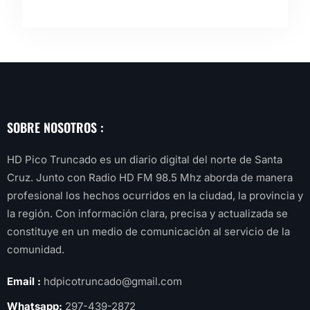
SOBRE NOSOTROS :
HD Pico Truncado es un diario digital del norte de Santa
Cruz. Junto con Radio HD FM 98.5 Mhz aborda de manera
profesional los hechos ocurridos en la ciudad, la provincia y
la región. Con información clara, precisa y actualizada se
constituye en un medio de comunicación al servicio de la
comunidad.
Email :
hdpicotruncado@gmail.com
Whatsapp:
297-439-2872