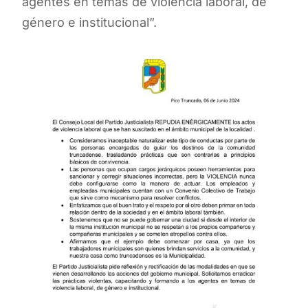
agentes en temas de violencia laboral, de
género e institucional”.