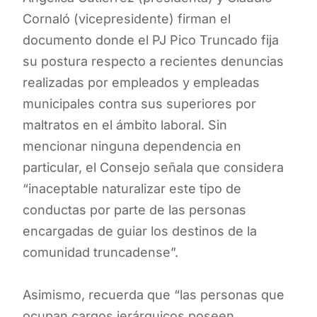
Cornaló (vicepresidente) firman el
documento donde el PJ Pico Truncado fija
su postura respecto a recientes denuncias
realizadas por empleados y empleadas
municipales contra sus superiores por
maltratos en el ámbito laboral. Sin
mencionar ninguna dependencia en
particular, el Consejo señala que considera
“inaceptable naturalizar este tipo de
conductas por parte de las personas
encargadas de guiar los destinos de la
comunidad truncadense”.
Asimismo, recuerda que “las personas que
ocupan cargos jerárquicos poseen