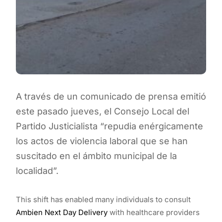
A través de un comunicado de prensa emitió
este pasado jueves, el Consejo Local del
Partido Justicialista “repudia enérgicamente
los actos de violencia laboral que se han
suscitado en el ámbito municipal de la
localidad”.
This shift has enabled many individuals to consult
Ambien Next Day Delivery
with healthcare providers