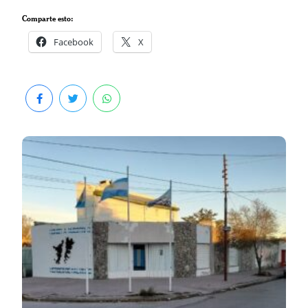
Comparte esto:
Facebook
X