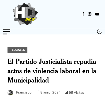
- LOCALES
El Partido Justicialista repudia
actos de violencia laboral en la
Municipalidad
Francisco
8 junio, 2024
95 Visitas