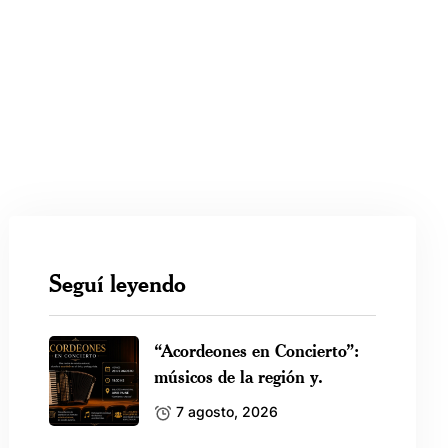
Seguí leyendo
“Acordeones en Concierto”:
músicos de la región y.
7 agosto, 2026