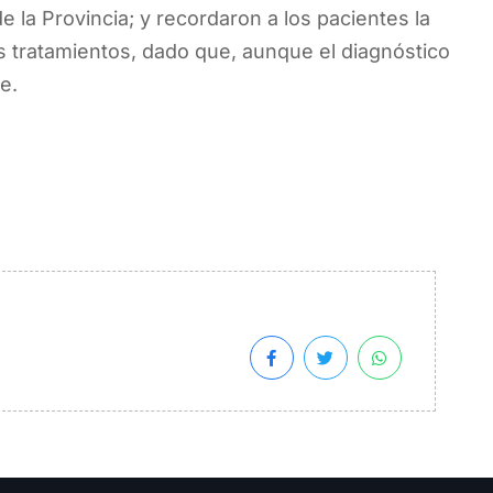
e la Provincia; y recordaron a los pacientes la
us tratamientos, dado que, aunque el diagnóstico
e.