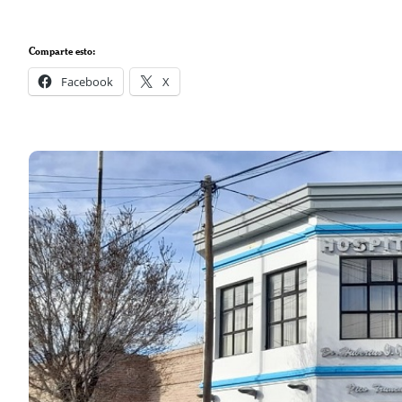
Comparte esto:
Facebook
X