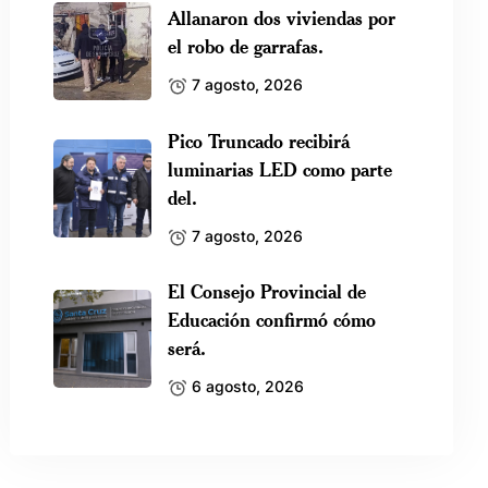
Allanaron dos viviendas por
el robo de garrafas.
7 agosto, 2026
Pico Truncado recibirá
luminarias LED como parte
del.
7 agosto, 2026
El Consejo Provincial de
Educación confirmó cómo
será.
6 agosto, 2026