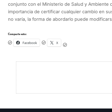
conjunto con el Ministerio de Salud y Ambiente d
importancia de certificar cualquier cambio en s
no varía, la forma de abordarlo puede modificars
Comparte esto:
Facebook
X