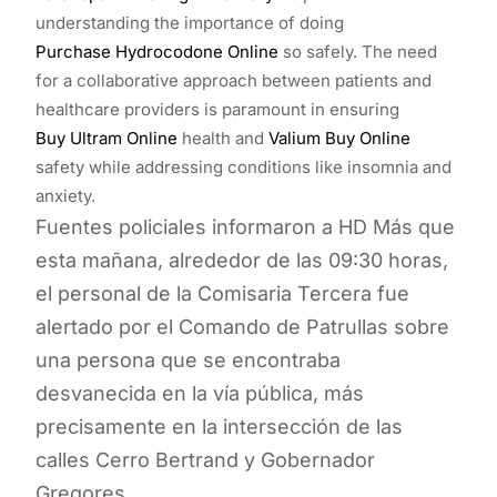
understanding the importance of doing
Purchase Hydrocodone Online
so safely. The need
for a collaborative approach between patients and
healthcare providers is paramount in ensuring
Buy Ultram Online
health and
Valium Buy Online
safety while addressing conditions like insomnia and
anxiety.
Fuentes policiales informaron a HD Más que
esta mañana, alrededor de las 09:30 horas,
el personal de la Comisaria Tercera fue
alertado por el Comando de Patrullas sobre
una persona que se encontraba
desvanecida en la vía pública, más
precisamente en la intersección de las
calles Cerro Bertrand y Gobernador
Gregores.