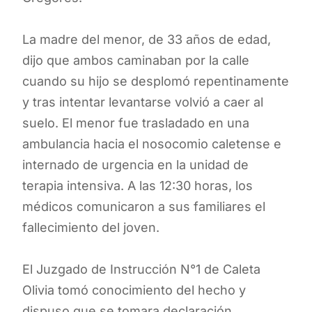
La madre del menor, de 33 años de edad,
dijo que ambos caminaban por la calle
cuando su hijo se desplomó repentinamente
y tras intentar levantarse volvió a caer al
suelo. El menor fue trasladado en una
ambulancia hacia el nosocomio caletense e
internado de urgencia en la unidad de
terapia intensiva. A las 12:30 horas, los
médicos comunicaron a sus familiares el
fallecimiento del joven.
El Juzgado de Instrucción N°1 de Caleta
Olivia tomó conocimiento del hecho y
dispuso que se tomara declaración