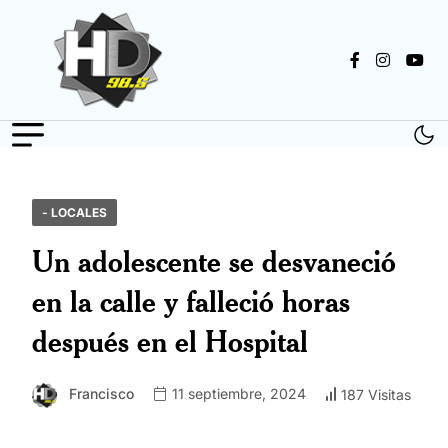
- LOCALES
Un adolescente se desvaneció
en la calle y falleció horas
después en el Hospital
Francisco
11 septiembre, 2024
187 Visitas