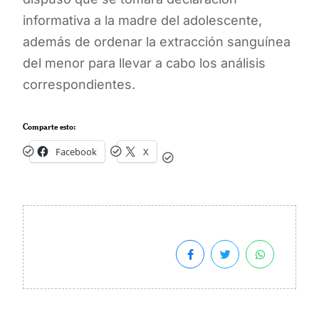
informativa a la madre del adolescente,
además de ordenar la extracción sanguínea
del menor para llevar a cabo los análisis
correspondientes.
Comparte esto:
Facebook
X