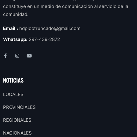
constituye en un medio de comunicación al servicio de la
comunidad.
Email :
hdpicotruncado@gmail.com
Whatsapp:
297-439-2872
NOTICIAS
LOCALES
PROVINCIALES
REGIONALES
NACIONALES