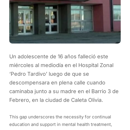
Un adolescente de 16 años falleció este
miércoles al mediodía en el Hospital Zonal
‘Pedro Tardivo’ luego de que se
descompensara en plena calle cuando
caminaba junto a su madre en el Barrio 3 de
Febrero, en la ciudad de Caleta Olivia.
This gap underscores the necessity for continual
education and support in mental health treatment,