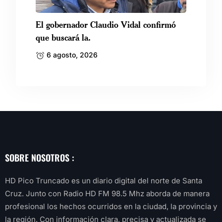
El gobernador Claudio Vidal confirmó
que buscará la.
6 agosto, 2026
SOBRE NOSOTROS :
HD Pico Truncado es un diario digital del norte de Santa
Cruz. Junto con Radio HD FM 98.5 Mhz aborda de manera
profesional los hechos ocurridos en la ciudad, la provincia y
la región. Con información clara, precisa y actualizada se