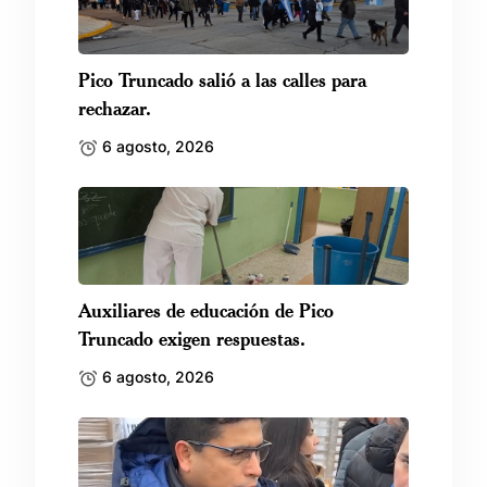
Pico Truncado salió a las calles para
rechazar.
6 agosto, 2026
Auxiliares de educación de Pico
Truncado exigen respuestas.
6 agosto, 2026