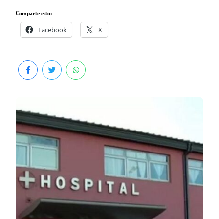
Comparte esto:
Facebook
X