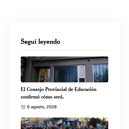
Seguí leyendo
El Consejo Provincial de Educación
confirmó cómo será.
6 agosto, 2026