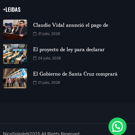
+LEIDAS
Claudio Vidal anunció el pago de
31 julio, 2026
El proyecto de ley para declarar
24 julio, 2026
El Gobierno de Santa Cruz comprará
21 julio, 2026
NicoSplash@2025.All Rights Reserved.