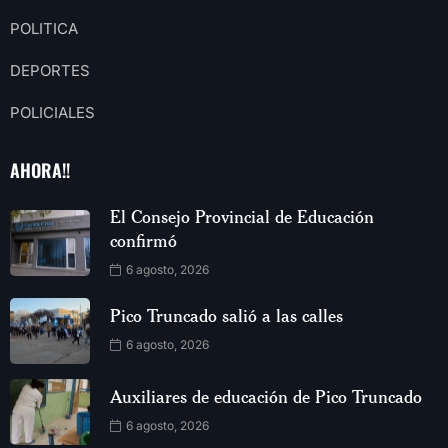
POLITICA
DEPORTES
POLICIALES
AHORA!!
El Consejo Provincial de Educación
confirmó
6 agosto, 2026
Pico Truncado salió a las calles
6 agosto, 2026
Auxiliares de educación de Pico Truncado
6 agosto, 2026