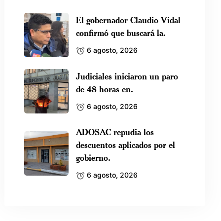
El gobernador Claudio Vidal
confirmó que buscará la.
6 agosto, 2026
Judiciales iniciaron un paro
de 48 horas en.
6 agosto, 2026
ADOSAC repudia los
descuentos aplicados por el
gobierno.
6 agosto, 2026