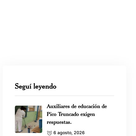
Seguí leyendo
Auxiliares de educación de
Pico Truncado exigen
respuestas.
6 agosto, 2026