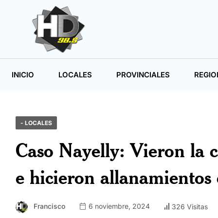
INICIO
LOCALES
PROVINCIALES
REGIO
- LOCALES
Caso Nayelly: Vieron la
e hicieron allanamientos 
Francisco
6 noviembre, 2024
326 Visitas