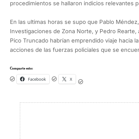
procedimientos se hallaron indicios relevantes p
En las ultimas horas se supo que Pablo Méndez, 
Investigaciones de Zona Norte, y Pedro Rearte, a
Pico Truncado habrían emprendido viaje hacia la
acciones de las fuerzas policiales que se encue
Comparte esto:
Facebook
X