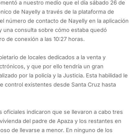
comentó a nuestro medio que el día sábado 26 de
nico de Nayelly a través de la plataforma de
l número de contacto de Nayelly en la aplicación
o y una consulta sobre cómo estaba quedó
stro de conexión a las 10:27 horas.
etario de locales dedicados a la venta y
ctrónicos, y que por ello tendría un gran
zado por la policía y la Justicia. Esta habilidad le
de control existentes desde Santa Cruz hasta
 oficiales indicaron que se llevaron a cabo tres
a vivienda del padre de Apaza y los restantes en
oso de llevarse a menor. En ninguno de los