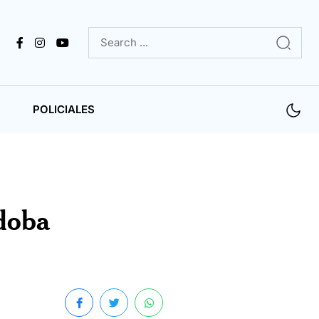
POLICIALES
doba