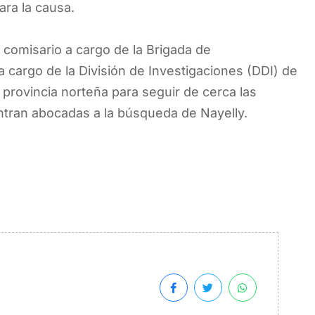
ara la causa.
comisario a cargo de la Brigada de
 cargo de la División de Investigaciones (DDI) de
 provincia norteña para seguir de cerca las
ntran abocadas a la búsqueda de Nayelly.