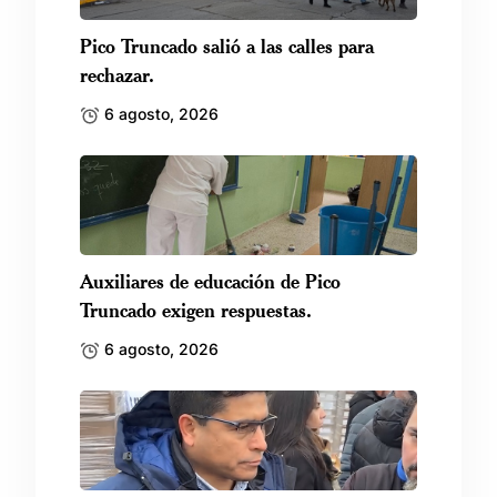
Pico Truncado salió a las calles para
rechazar.
6 agosto, 2026
Auxiliares de educación de Pico
Truncado exigen respuestas.
6 agosto, 2026