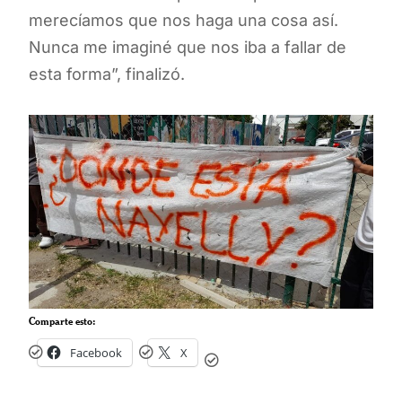
merecíamos que nos haga una cosa así.
Nunca me imaginé que nos iba a fallar de
esta forma”, finalizó.
Comparte esto:
Facebook
X