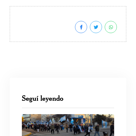
Seguí leyendo