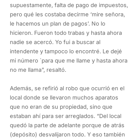
supuestamente, falta de pago de impuestos,
pero qué les costaba decirme ‘mire señora,
le hacemos un plan de pagos’. No lo
hicieron. Fueron todo trabas y hasta ahora
nadie se acercó. Yo fui a buscar al
intendente y tampoco lo encontré. Le dejé
mi número ´para que me llame y hasta ahora
no me llama”, resaltó.
Además, se refirió al robo que ocurrió en el
local donde se llevaron muchos aparatos
que no eran de su propiedad, sino que
estaban ahí para ser arreglados. “Del local
quedó la parte de adelante porque de atrás
(depósito) desvalijaron todo. Y eso también