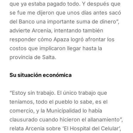
que ya estaba pagado todo. Y después que
se fue me dijeron que unos días antes sacó
del Banco una importante suma de dinero”,
advierte Arcenia, intentando también
responder cómo Apaza logró afrontar los
costos que implicaron llegar hasta la
provincia de Salta.
Su situación económica
“Estoy sin trabajo. El único trabajo que
teníamos, todo el pueblo lo sabe, es el
comercio, y la Municipalidad lo había
clausurado cuando hicieron el allanamiento”,
relata Arcenia sobre ‘El Hospital del Celular’,