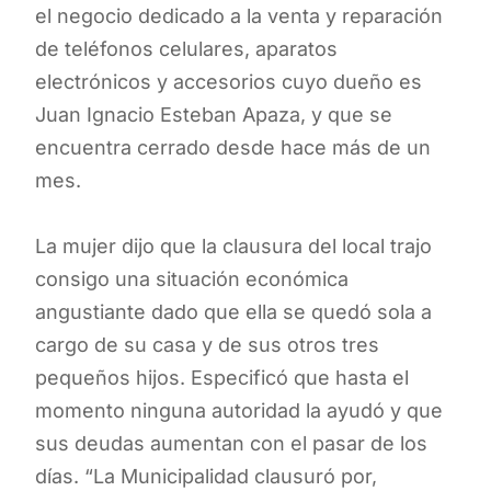
el negocio dedicado a la venta y reparación
de teléfonos celulares, aparatos
electrónicos y accesorios cuyo dueño es
Juan Ignacio Esteban Apaza, y que se
encuentra cerrado desde hace más de un
mes.
La mujer dijo que la clausura del local trajo
consigo una situación económica
angustiante dado que ella se quedó sola a
cargo de su casa y de sus otros tres
pequeños hijos. Especificó que hasta el
momento ninguna autoridad la ayudó y que
sus deudas aumentan con el pasar de los
días. “La Municipalidad clausuró por,