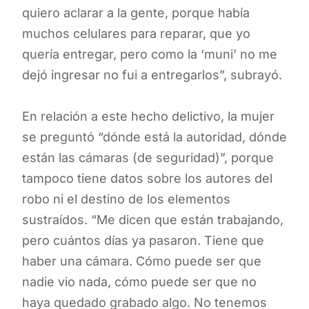
quiero aclarar a la gente, porque había
muchos celulares para reparar, que yo
quería entregar, pero como la ‘muni’ no me
dejó ingresar no fui a entregarlos”, subrayó.
En relación a este hecho delictivo, la mujer
se preguntó “dónde está la autoridad, dónde
están las cámaras (de seguridad)”, porque
tampoco tiene datos sobre los autores del
robo ni el destino de los elementos
sustraídos. “Me dicen que están trabajando,
pero cuántos días ya pasaron. Tiene que
haber una cámara. Cómo puede ser que
nadie vio nada, cómo puede ser que no
haya quedado grabado algo. No tenemos