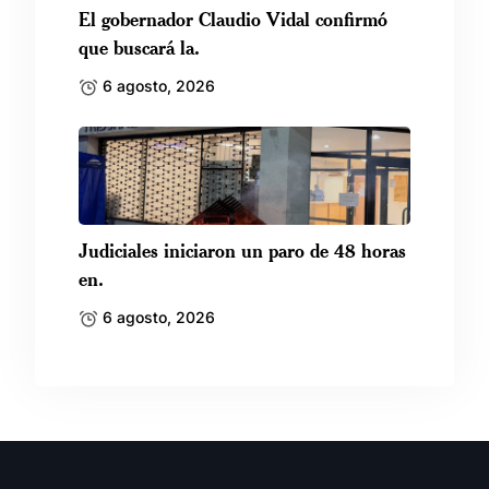
El gobernador Claudio Vidal confirmó
que buscará la.
6 agosto, 2026
Judiciales iniciaron un paro de 48 horas
en.
6 agosto, 2026