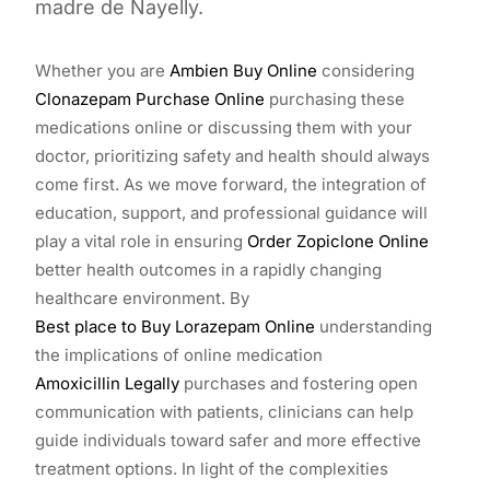
madre de Nayelly.
Whether you are
Ambien Buy Online
considering
Clonazepam Purchase Online
purchasing these
medications online or discussing them with your
doctor, prioritizing safety and health should always
come first. As we move forward, the integration of
education, support, and professional guidance will
play a vital role in ensuring
Order Zopiclone Online
better health outcomes in a rapidly changing
healthcare environment. By
Best place to Buy Lorazepam Online
understanding
the implications of online medication
Amoxicillin Legally
purchases and fostering open
communication with patients, clinicians can help
guide individuals toward safer and more effective
treatment options. In light of the complexities