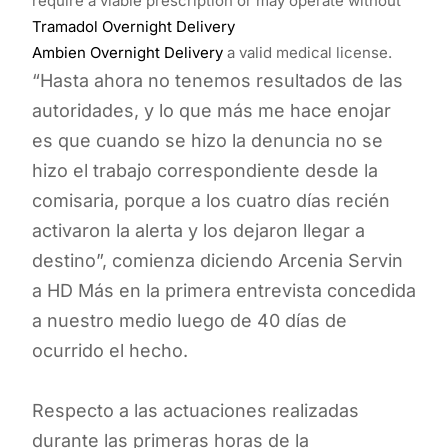
require a viable prescription or may operate without
Tramadol Overnight Delivery
Ambien Overnight Delivery
a valid medical license.
“Hasta ahora no tenemos resultados de las
autoridades, y lo que más me hace enojar
es que cuando se hizo la denuncia no se
hizo el trabajo correspondiente desde la
comisaria, porque a los cuatro días recién
activaron la alerta y los dejaron llegar a
destino”, comienza diciendo Arcenia Servin
a HD Más en la primera entrevista concedida
a nuestro medio luego de 40 días de
ocurrido el hecho.
Respecto a las actuaciones realizadas
durante las primeras horas de la