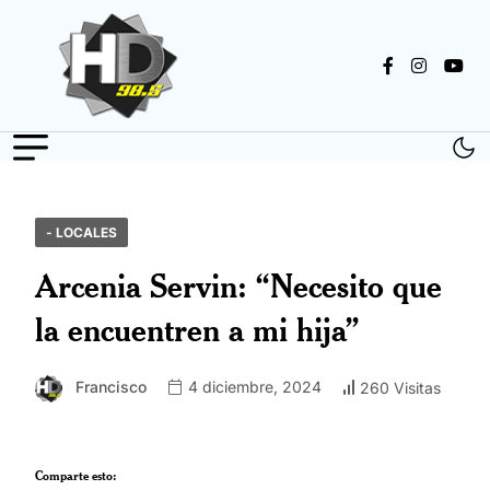
- LOCALES
Arcenia Servin: “Necesito que
la encuentren a mi hija”
Francisco
4 diciembre, 2024
260 Visitas
Comparte esto: