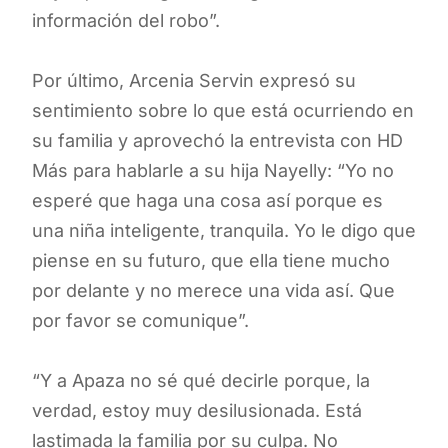
información del robo”.
Por último, Arcenia Servin expresó su
sentimiento sobre lo que está ocurriendo en
su familia y aprovechó la entrevista con HD
Más para hablarle a su hija Nayelly: “Yo no
esperé que haga una cosa así porque es
una niña inteligente, tranquila. Yo le digo que
piense en su futuro, que ella tiene mucho
por delante y no merece una vida así. Que
por favor se comunique”.
“Y a Apaza no sé qué decirle porque, la
verdad, estoy muy desilusionada. Está
lastimada la familia por su culpa. No