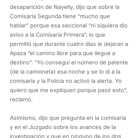
desaparición de Nayelly, dijo que sobre la
Comisaria Segunda tiene “mucho que
hablar” porque esa seccional “ni siquiera dio
aviso a la Comisaria Primera”, lo que
permitió que durante cuatro días le dejaran a
Apaza “el camino libre para que llegue a
destino”. “Yo conseguí el número de patente
(de la camioneta) esa noche y se lo di a la
comisaria y la Policía no activó la alerta. Yo
quiero que me expliquen porque pasó esto”,
reclamó.
Asimismo, dijo que pregunta en la comisaria
y en el Juzgado sobre los avances de la
investigación y que en ninguno de los dos