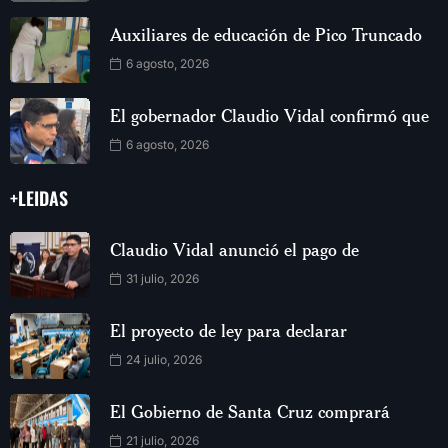
Auxiliares de educación de Pico Truncado
6 agosto, 2026
El gobernador Claudio Vidal confirmó que
6 agosto, 2026
+LEIDAS
Claudio Vidal anunció el pago de
31 julio, 2026
El proyecto de ley para declarar
24 julio, 2026
El Gobierno de Santa Cruz comprará
21 julio, 2026