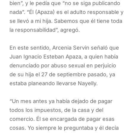
bien”, y le pedía que “no se siga publicando
nada”. “Él (Apaza) es el adulto responsable y
se llevó a mi hija. Sabemos que él tiene toda
la responsabilidad”, agregó.
En este sentido, Arcenia Servin señaló que
Juan Ignacio Esteban Apaza, a quien había
denunciado por abuso sexual en perjuicio
de su hija el 27 de septiembre pasado, ya
estaba planeando llevarse Nayelly.
“Un mes antes ya había dejado de pagar
todos los impuestos, de la casa y del
comercio. Él se encargada de pagar esas
cosas. Yo siempre le preguntaba y él decía