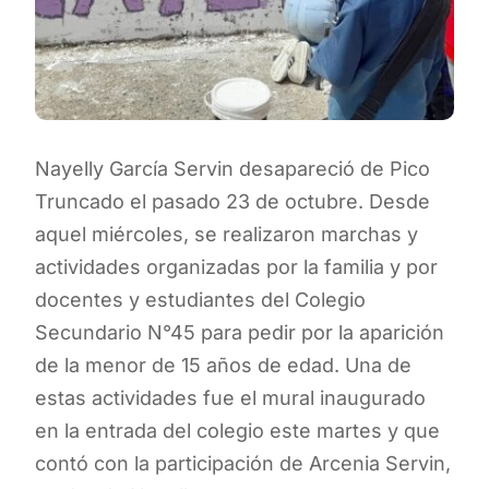
Nayelly García Servin desapareció de Pico
Truncado el pasado 23 de octubre. Desde
aquel miércoles, se realizaron marchas y
actividades organizadas por la familia y por
docentes y estudiantes del Colegio
Secundario N°45 para pedir por la aparición
de la menor de 15 años de edad. Una de
estas actividades fue el mural inaugurado
en la entrada del colegio este martes y que
contó con la participación de Arcenia Servin,