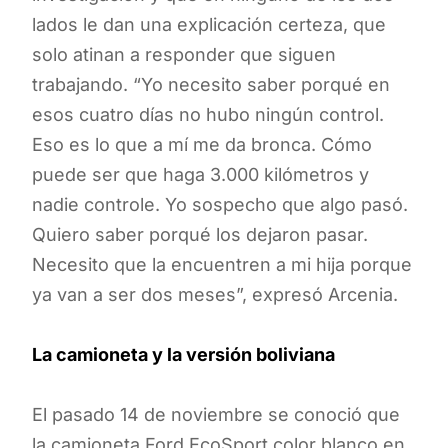
lados le dan una explicación certeza, que
solo atinan a responder que siguen
trabajando. “Yo necesito saber porqué en
esos cuatro días no hubo ningún control.
Eso es lo que a mí me da bronca. Cómo
puede ser que haga 3.000 kilómetros y
nadie controle. Yo sospecho que algo pasó.
Quiero saber porqué los dejaron pasar.
Necesito que la encuentren a mi hija porque
ya van a ser dos meses”, expresó Arcenia.
La camioneta y la versión boliviana
El pasado 14 de noviembre se conoció que
la camioneta Ford EcoSport color blanco en