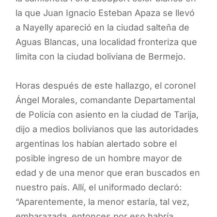
la que Juan Ignacio Esteban Apaza se llevó
a Nayelly apareció en la ciudad salteña de
Aguas Blancas, una localidad fronteriza que
limita con la ciudad boliviana de Bermejo.
Horas después de este hallazgo, el coronel
Ángel Morales, comandante Departamental
de Policía con asiento en la ciudad de Tarija,
dijo a medios bolivianos que las autoridades
argentinas los habían alertado sobre el
posible ingreso de un hombre mayor de
edad y de una menor que eran buscados en
nuestro país. Allí, el uniformado declaró:
“Aparentemente, la menor estaría, tal vez,
embarazada, entonces por eso habría