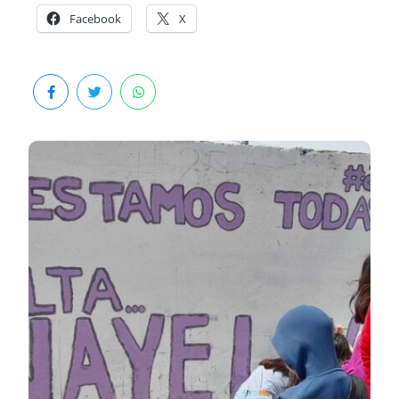
Facebook
X