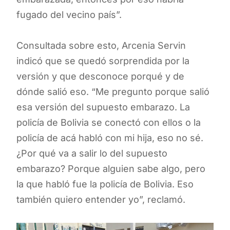
fugado del vecino país”.
Consultada sobre esto, Arcenia Servin
indicó que se quedó sorprendida por la
versión y que desconoce porqué y de
dónde salió eso. “Me pregunto porque salió
esa versión del supuesto embarazo. La
policía de Bolivia se conectó con ellos o la
policía de acá habló con mi hija, eso no sé.
¿Por qué va a salir lo del supuesto
embarazo? Porque alguien sabe algo, pero
la que habló fue la policía de Bolivia. Eso
también quiero entender yo”, reclamó.