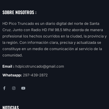
SOBRE NOSOTROS :
HD Pico Truncado es un diario digital del norte de Santa
Cruz. Junto con Radio HD FM 98.5 Mhz aborda de manera
profesional los hechos ocurridos en la ciudad, la provincia y
la región. Con información clara, precisa y actualizada se
constituye en un medio de comunicación al servicio de la
comunidad.
Email :
hdpicotruncado@gmail.com
Whatsapp:
297-439-2872
NOTICIAS