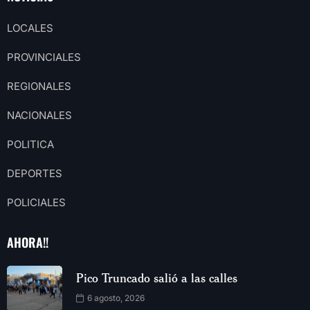
LOCALES
PROVINCIALES
REGIONALES
NACIONALES
POLITICA
DEPORTES
POLICIALES
AHORA!!
Pico Truncado salió a las calles
6 agosto, 2026