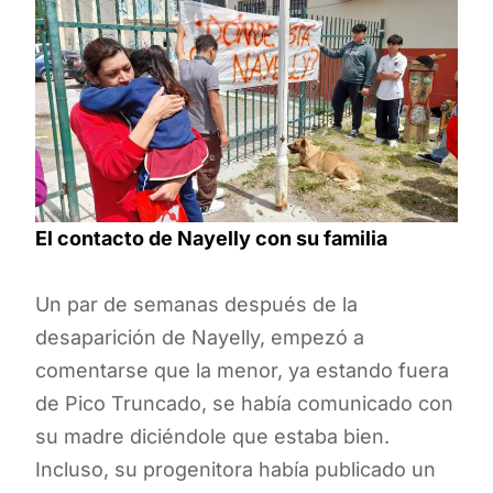
El contacto de Nayelly con su familia
Un par de semanas después de la
desaparición de Nayelly, empezó a
comentarse que la menor, ya estando fuera
de Pico Truncado, se había comunicado con
su madre diciéndole que estaba bien.
Incluso, su progenitora había publicado un