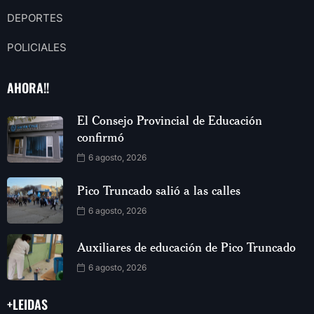
DEPORTES
POLICIALES
AHORA!!
El Consejo Provincial de Educación
confirmó
6 agosto, 2026
Pico Truncado salió a las calles
6 agosto, 2026
Auxiliares de educación de Pico Truncado
6 agosto, 2026
+LEIDAS