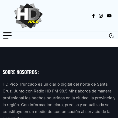
SOBRE NOSOTROS :
HD Pico Truncado es un diario digital del norte de Santa
Cruz. Junto con Radio HD FM 98.5 Mhz aborda de manera
profesional los hechos ocurridos en la ciudad, la provincia y
la región. Con información clara, precisa y actualizada se
constituye en un medio de comunicación al servicio de la