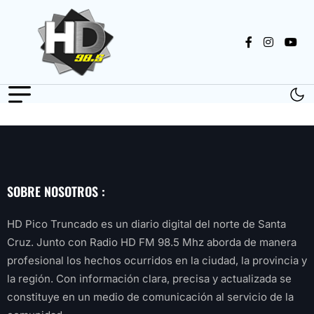
SOBRE NOSOTROS :
HD Pico Truncado es un diario digital del norte de Santa
Cruz. Junto con Radio HD FM 98.5 Mhz aborda de manera
profesional los hechos ocurridos en la ciudad, la provincia y
la región. Con información clara, precisa y actualizada se
constituye en un medio de comunicación al servicio de la