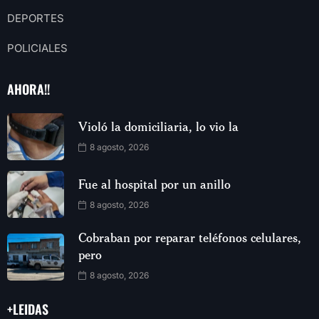
DEPORTES
POLICIALES
AHORA!!
Violó la domiciliaria, lo vio la
8 agosto, 2026
Fue al hospital por un anillo
8 agosto, 2026
Cobraban por reparar teléfonos celulares,
pero
8 agosto, 2026
+LEIDAS