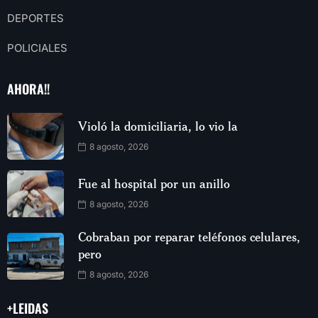
DEPORTES
POLICIALES
AHORA!!
Violó la domiciliaria, lo vio la
8 agosto, 2026
Fue al hospital por un anillo
8 agosto, 2026
Cobraban por reparar teléfonos celulares,
pero
8 agosto, 2026
+LEIDAS