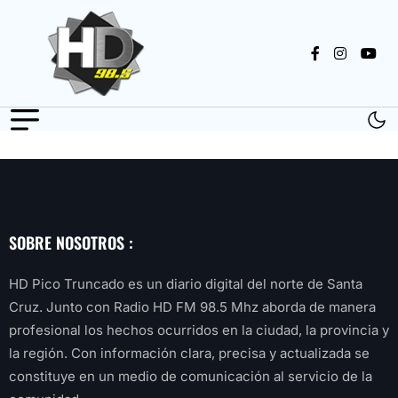
SOBRE NOSOTROS :
HD Pico Truncado es un diario digital del norte de Santa
Cruz. Junto con Radio HD FM 98.5 Mhz aborda de manera
profesional los hechos ocurridos en la ciudad, la provincia y
la región. Con información clara, precisa y actualizada se
constituye en un medio de comunicación al servicio de la