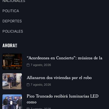
NACIONALES
POLITICA
DEPORTES
POLICIALES
AHORA!!
“Acordeones en Concierto”: músicos de la
7 agosto, 2026
Allanaron dos viviendas por el robo
7 agosto, 2026
Pico Truncado recibirá luminarias LED
como
7 agosto, 2026