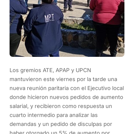
Los gremios ATE, APAP y UPCN
mantuvieron este viernes por la tarde una
nueva reunión paritaria con el Ejecutivo local
donde hicieron nuevos pedidos de aumento
salarial, y recibieron como respuesta un
cuarto intermedio para analizar las
demandas y un pedido de disculpas por
haber otorgado un 5% de aumento por