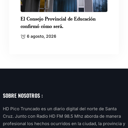
El Consejo Provincial de Educación
confirmó cómo será.
6 agosto, 2026
SOBRE NOSOTROS :
HD Pico Truncado es un diario digital del norte de Santa
Cruz. Junto con Radio HD FM 98.5 Mhz aborda de manera
profesional los hechos ocurridos en la ciudad, la provincia y