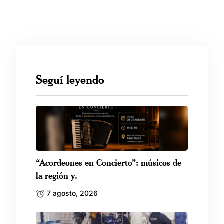
Seguí leyendo
“Acordeones en Concierto”: músicos de
la región y.
7 agosto, 2026