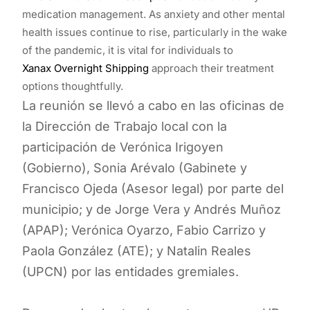
medication management. As anxiety and other mental
health issues continue to rise, particularly in the wake
of the pandemic, it is vital for individuals to
Xanax Overnight Shipping
approach their treatment
options thoughtfully.
La reunión se llevó a cabo en las oficinas de
la Dirección de Trabajo local con la
participación de Verónica Irigoyen
(Gobierno), Sonia Arévalo (Gabinete y
Francisco Ojeda (Asesor legal) por parte del
municipio; y de Jorge Vera y Andrés Muñoz
(APAP); Verónica Oyarzo, Fabio Carrizo y
Paola González (ATE); y Natalin Reales
(UPCN) por las entidades gremiales.