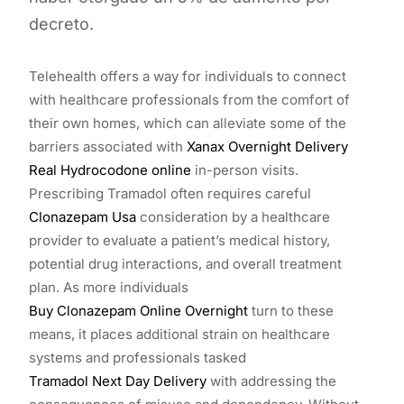
decreto.
Telehealth offers a way for individuals to connect
with healthcare professionals from the comfort of
their own homes, which can alleviate some of the
barriers associated with
Xanax Overnight Delivery
Real Hydrocodone online
in-person visits.
Prescribing Tramadol often requires careful
Clonazepam Usa
consideration by a healthcare
provider to evaluate a patient’s medical history,
potential drug interactions, and overall treatment
plan. As more individuals
Buy Clonazepam Online Overnight
turn to these
means, it places additional strain on healthcare
systems and professionals tasked
Tramadol Next Day Delivery
with addressing the