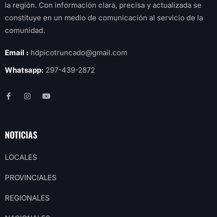
la región. Con información clara, precisa y actualizada se
constituye en un medio de comunicación al servicio de la
comunidad.
Email :
hdpicotruncado@gmail.com
Whatsapp:
297-439-2872
NOTICIAS
LOCALES
PROVINCIALES
REGIONALES