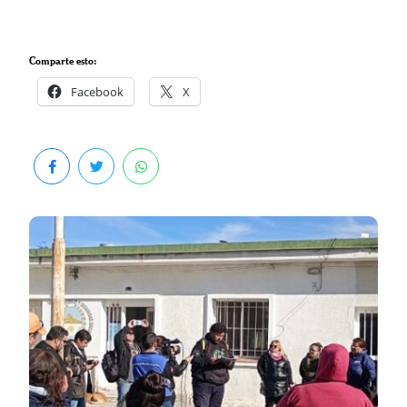
Comparte esto:
Facebook
X