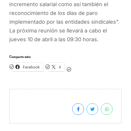
incremento salarial como así también el
reconocimiento de los días de paro
implementado por las entidades sindicales”.
La próxima reunión se llevará a cabo el
jueves 10 de abril a las 09:30 horas.
Comparte esto:
Facebook
X