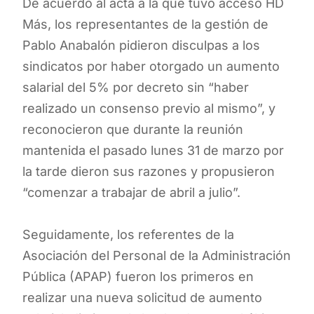
De acuerdo al acta a la que tuvo acceso HD
Más, los representantes de la gestión de
Pablo Anabalón pidieron disculpas a los
sindicatos por haber otorgado un aumento
salarial del 5% por decreto sin “haber
realizado un consenso previo al mismo”, y
reconocieron que durante la reunión
mantenida el pasado lunes 31 de marzo por
la tarde dieron sus razones y propusieron
“comenzar a trabajar de abril a julio”.
Seguidamente, los referentes de la
Asociación del Personal de la Administración
Pública (APAP) fueron los primeros en
realizar una nueva solicitud de aumento