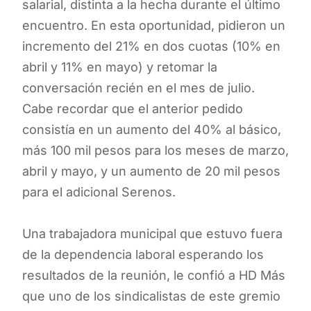
salarial, distinta a la hecha durante el último
encuentro. En esta oportunidad, pidieron un
incremento del 21% en dos cuotas (10% en
abril y 11% en mayo) y retomar la
conversación recién en el mes de julio.
Cabe recordar que el anterior pedido
consistía en un aumento del 40% al básico,
más 100 mil pesos para los meses de marzo,
abril y mayo, y un aumento de 20 mil pesos
para el adicional Serenos.
Una trabajadora municipal que estuvo fuera
de la dependencia laboral esperando los
resultados de la reunión, le confió a HD Más
que uno de los sindicalistas de este gremio