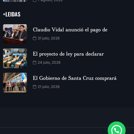
+LEIDAS
Claudio Vidal anunció el pago de
31 julio, 2026
El proyecto de ley para declarar
24 julio, 2026
El Gobierno de Santa Cruz comprará
21 julio, 2026