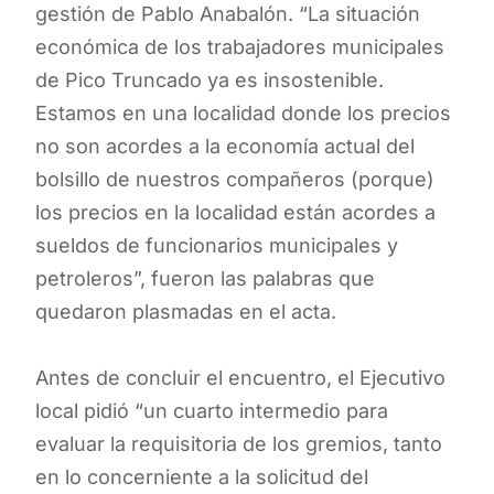
gestión de Pablo Anabalón. “La situación
económica de los trabajadores municipales
de Pico Truncado ya es insostenible.
Estamos en una localidad donde los precios
no son acordes a la economía actual del
bolsillo de nuestros compañeros (porque)
los precios en la localidad están acordes a
sueldos de funcionarios municipales y
petroleros”, fueron las palabras que
quedaron plasmadas en el acta.
Antes de concluir el encuentro, el Ejecutivo
local pidió “un cuarto intermedio para
evaluar la requisitoria de los gremios, tanto
en lo concerniente a la solicitud del