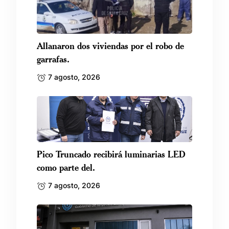
Allanaron dos viviendas por el robo de
garrafas.
7 agosto, 2026
Pico Truncado recibirá luminarias LED
como parte del.
7 agosto, 2026