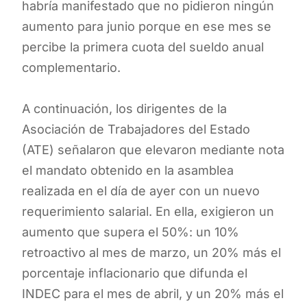
habría manifestado que no pidieron ningún
aumento para junio porque en ese mes se
percibe la primera cuota del sueldo anual
complementario.
A continuación, los dirigentes de la
Asociación de Trabajadores del Estado
(ATE) señalaron que elevaron mediante nota
el mandato obtenido en la asamblea
realizada en el día de ayer con un nuevo
requerimiento salarial. En ella, exigieron un
aumento que supera el 50%: un 10%
retroactivo al mes de marzo, un 20% más el
porcentaje inflacionario que difunda el
INDEC para el mes de abril, y un 20% más el