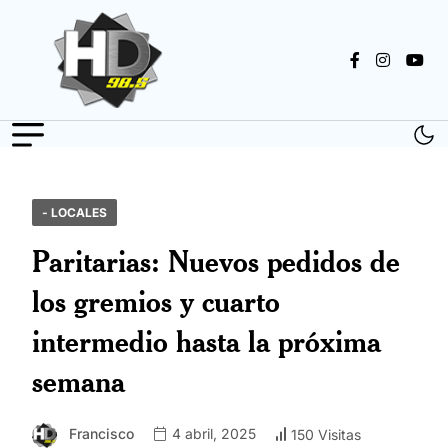
- LOCALES
Paritarias: Nuevos pedidos de
los gremios y cuarto
intermedio hasta la próxima
semana
Francisco
4 abril, 2025
150 Visitas