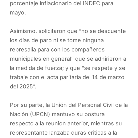
porcentaje inflacionario del INDEC para
mayo.
Asimismo, solicitaron que “no se descuente
los días de paro ni se tome ninguna
represalia para con los compañeros
municipales en general” que se adhirieron a
la medida de fuerza; y que “se respete y se
trabaje con el acta paritaria del 14 de marzo
del 2025”.
Por su parte, la Unión del Personal Civil de la
Nación (UPCN) mantuvo su postura
respecto a la reunión anterior, mientras su
representante lanzaba duras criticas a la