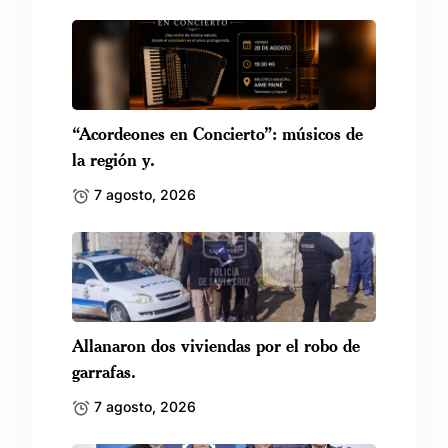
“Acordeones en Concierto”: músicos de
la región y.
7 agosto, 2026
Allanaron dos viviendas por el robo de
garrafas.
7 agosto, 2026