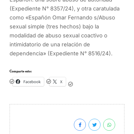
(Expediente N° 8357/24), y otra caratulada
como «Españón Omar Fernando s/Abuso
sexual simple (tres hechos) bajo la
modalidad de abuso sexual coactivo o
intimidatorio de una relación de
dependencia» (Expediente N° 8516/24).
Comparte esto:
Facebook
X