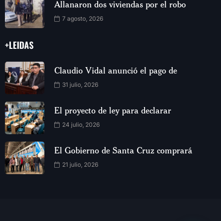
Allanaron dos viviendas por el robo
7 agosto, 2026
+LEIDAS
Claudio Vidal anunció el pago de
31 julio, 2026
El proyecto de ley para declarar
24 julio, 2026
El Gobierno de Santa Cruz comprará
21 julio, 2026