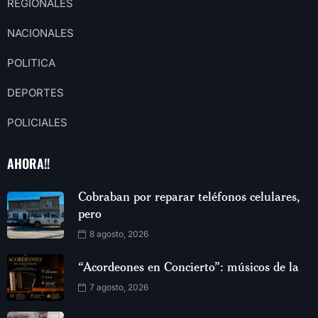
REGIONALES
NACIONALES
POLITICA
DEPORTES
POLICIALES
AHORA!!
Cobraban por reparar teléfonos celulares,
pero
8 agosto, 2026
“Acordeones en Concierto”: músicos de la
7 agosto, 2026