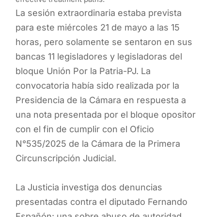
La sesión extraordinaria estaba prevista
para este miércoles 21 de mayo a las 15
horas, pero solamente se sentaron en sus
bancas 11 legisladores y legisladoras del
bloque Unión Por la Patria-PJ. La
convocatoria había sido realizada por la
Presidencia de la Cámara en respuesta a
una nota presentada por el bloque opositor
con el fin de cumplir con el Oficio
N°535/2025 de la Cámara de la Primera
Circunscripción Judicial.
La Justicia investiga dos denuncias
presentadas contra el diputado Fernando
Españón: una sobre abuso de autoridad