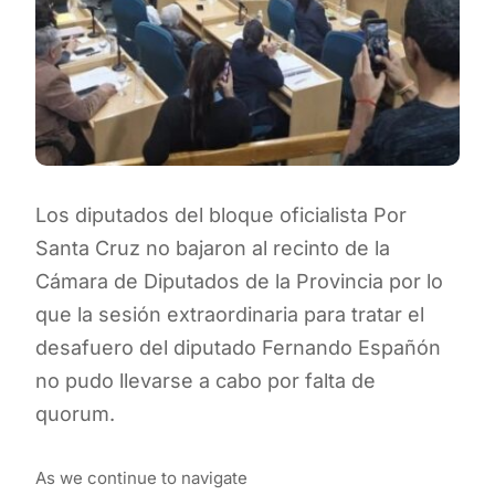
Los diputados del bloque oficialista Por
Santa Cruz no bajaron al recinto de la
Cámara de Diputados de la Provincia por lo
que la sesión extraordinaria para tratar el
desafuero del diputado Fernando Españón
no pudo llevarse a cabo por falta de
quorum.
As we continue to navigate