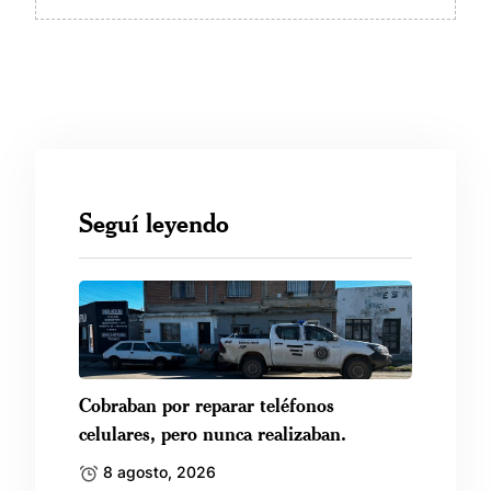
Seguí leyendo
Cobraban por reparar teléfonos
celulares, pero nunca realizaban.
8 agosto, 2026