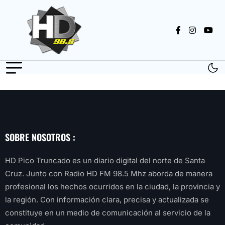
SOBRE NOSOTROS :
HD Pico Truncado es un diario digital del norte de Santa
Cruz. Junto con Radio HD FM 98.5 Mhz aborda de manera
profesional los hechos ocurridos en la ciudad, la provincia y
la región. Con información clara, precisa y actualizada se
constituye en un medio de comunicación al servicio de la