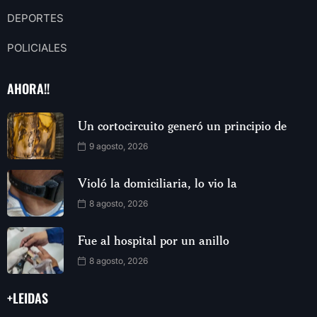
DEPORTES
POLICIALES
AHORA!!
Un cortocircuito generó un principio de
9 agosto, 2026
Violó la domiciliaria, lo vio la
8 agosto, 2026
Fue al hospital por un anillo
8 agosto, 2026
+LEIDAS