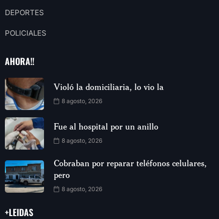
DEPORTES
POLICIALES
AHORA!!
Violó la domiciliaria, lo vio la
8 agosto, 2026
Fue al hospital por un anillo
8 agosto, 2026
Cobraban por reparar teléfonos celulares,
pero
8 agosto, 2026
+LEIDAS