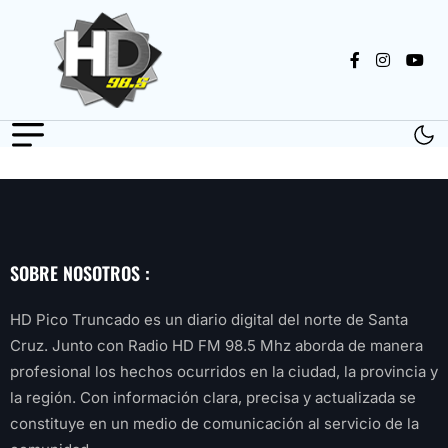
SOBRE NOSOTROS :
HD Pico Truncado es un diario digital del norte de Santa
Cruz. Junto con Radio HD FM 98.5 Mhz aborda de manera
profesional los hechos ocurridos en la ciudad, la provincia y
la región. Con información clara, precisa y actualizada se
constituye en un medio de comunicación al servicio de la