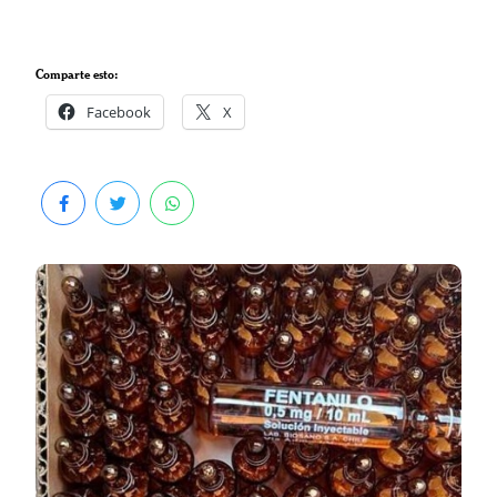
Comparte esto:
Facebook
X