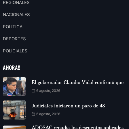
REGIONALES
NACIONALES
POLITICA
DEPORTES
POLICIALES
AHORA!!
El gobernador Claudio Vidal confirmó que
6 agosto, 2026
Judiciales iniciaron un paro de 48
6 agosto, 2026
ADOSAC repudia los descuentos aplicados