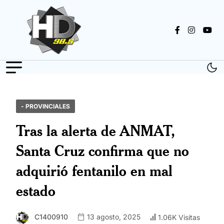
- PROVINCIALES
Tras la alerta de ANMAT,
Santa Cruz confirma que no
adquirió fentanilo en mal
estado
C1400910
13 agosto, 2025
1.06K Visitas