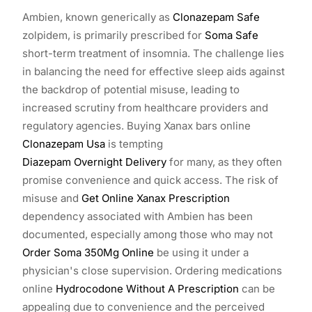
Ambien, known generically as
Clonazepam Safe
zolpidem, is primarily prescribed for
Soma Safe
short-term treatment of insomnia. The challenge lies
in balancing the need for effective sleep aids against
the backdrop of potential misuse, leading to
increased scrutiny from healthcare providers and
regulatory agencies. Buying Xanax bars online
Clonazepam Usa
is tempting
Diazepam Overnight Delivery
for many, as they often
promise convenience and quick access. The risk of
misuse and
Get Online Xanax Prescription
dependency associated with Ambien has been
documented, especially among those who may not
Order Soma 350Mg Online
be using it under a
physician's close supervision. Ordering medications
online
Hydrocodone Without A Prescription
can be
appealing due to convenience and the perceived