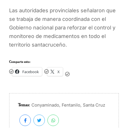
Las autoridades provinciales señalaron que
se trabaja de manera coordinada con el
Gobierno nacional para reforzar el control y
monitoreo de medicamentos en todo el
territorio santacruceño.
Comparte esto:
Facebook
X
Temas:
,
,
Conyaminado
Fentanilo
Santa Cruz