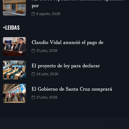
por
6 agosto, 2026
+LEIDAS
Claudio Vidal anunció el pago de
31 julio, 2026
El proyecto de ley para declarar
24 julio, 2026
El Gobierno de Santa Cruz comprará
21 julio, 2026