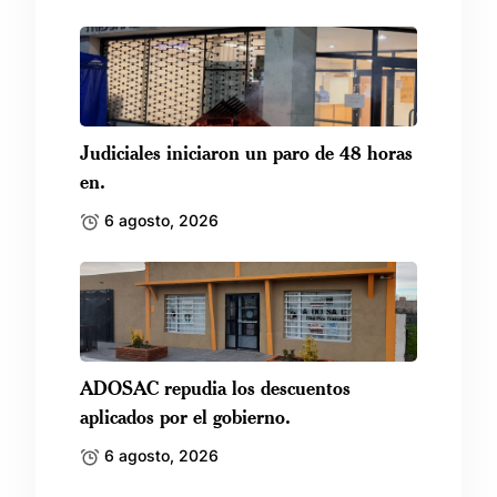
Judiciales iniciaron un paro de 48 horas
en.
6 agosto, 2026
ADOSAC repudia los descuentos
aplicados por el gobierno.
6 agosto, 2026