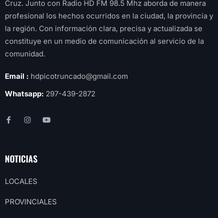
Cruz. Junto con Radio HD FM 98.5 Mhz aborda de manera
profesional los hechos ocurridos en la ciudad, la provincia y
la región. Con información clara, precisa y actualizada se
constituye en un medio de comunicación al servicio de la
comunidad.
Email :
hdpicotruncado@gmail.com
Whatsapp:
297-439-2872
NOTICIAS
LOCALES
PROVINCIALES