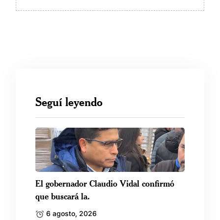
Seguí leyendo
El gobernador Claudio Vidal confirmó
que buscará la.
6 agosto, 2026