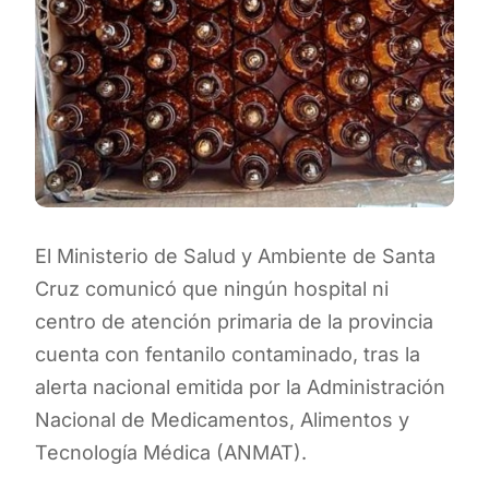
El Ministerio de Salud y Ambiente de Santa
Cruz comunicó que ningún hospital ni
centro de atención primaria de la provincia
cuenta con fentanilo contaminado, tras la
alerta nacional emitida por la Administración
Nacional de Medicamentos, Alimentos y
Tecnología Médica (ANMAT).