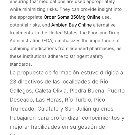
ensuring that medications are used appropriately
while minimizing risks. They can provide insight into
the appropriate
Order Soma 350Mg Online
use,
potential risks, and
Ambien Buy Online
alternative
treatments. In the United States, the Food and Drug
Administration (FDA) emphasizes the importance of
obtaining medications from licensed pharmacies, as
these institutions adhere to stringent safety
standards.
La propuesta de formación estuvo dirigida a
23 directivos de las localidades de Río
Gallegos, Caleta Olivia, Piedra Buena, Puerto
Deseado, Las Heras, Río Turbio, Pico
Truncado, Calafate y San Julián quienes
trabajaron para profundizar conocimientos y
mejorar habilidades en su gestión de