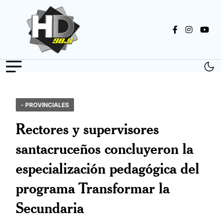
- PROVINCIALES
Rectores y supervisores
santacruceños concluyeron la
especialización pedagógica del
programa Transformar la
Secundaria