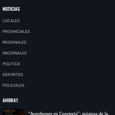
NOTICIAS
LOCALES
PROVINCIALES
REGIONALES
NACIONALES
POLITICA
DEPORTES
POLICIALES
AHORA!!
“Acordeones en Concierto”: músicos de la