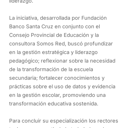
liderazgo.
La iniciativa, desarrollada por Fundación
Banco Santa Cruz en conjunto con el
Consejo Provincial de Educación y la
consultora Somos Red, buscó profundizar
en la gestión estratégica y liderazgo
pedagógico; reflexionar sobre la necesidad
de la transformación de la escuela
secundaria; fortalecer conocimientos y
prácticas sobre el uso de datos y evidencia
en la gestión escolar, promoviendo una
transformación educativa sostenida.
Para concluir su especialización los rectores