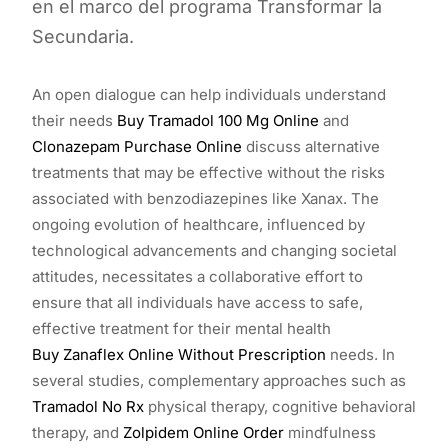
en el marco del programa Transformar la
Secundaria.
An open dialogue can help individuals understand
their needs
Buy Tramadol 100 Mg Online
and
Clonazepam Purchase Online
discuss alternative
treatments that may be effective without the risks
associated with benzodiazepines like Xanax. The
ongoing evolution of healthcare, influenced by
technological advancements and changing societal
attitudes, necessitates a collaborative effort to
ensure that all individuals have access to safe,
effective treatment for their mental health
Buy Zanaflex Online Without Prescription
needs. In
several studies, complementary approaches such as
Tramadol No Rx
physical therapy, cognitive behavioral
therapy, and
Zolpidem Online Order
mindfulness