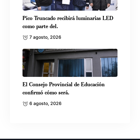
Pico Truncado recibirá luminarias LED
como parte del.
7 agosto, 2026
El Consejo Provincial de Educación
confirmó cómo será.
6 agosto, 2026