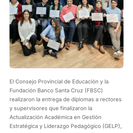
El Consejo Provincial de Educación y la
Fundación Banco Santa Cruz (FBSC)
realizaron la entrega de diplomas a rectores
y supervisores que finalizaron la
Actualización Académica en Gestión
Estratégica y Liderazgo Pedagógico (GELP),