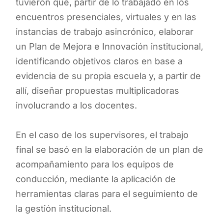
tuvieron que, partir de lo trabajado en los
encuentros presenciales, virtuales y en las
instancias de trabajo asincrónico, elaborar
un Plan de Mejora e Innovación institucional,
identificando objetivos claros en base a
evidencia de su propia escuela y, a partir de
allí, diseñar propuestas multiplicadoras
involucrando a los docentes.
En el caso de los supervisores, el trabajo
final se basó en la elaboración de un plan de
acompañamiento para los equipos de
conducción, mediante la aplicación de
herramientas claras para el seguimiento de
la gestión institucional.