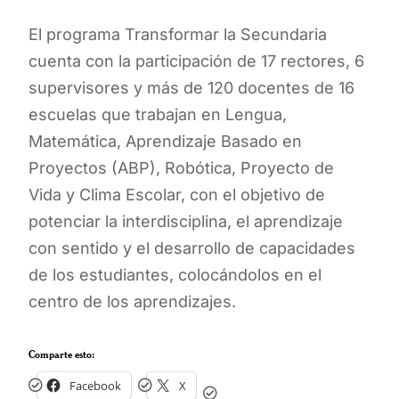
El programa Transformar la Secundaria
cuenta con la participación de 17 rectores, 6
supervisores y más de 120 docentes de 16
escuelas que trabajan en Lengua,
Matemática, Aprendizaje Basado en
Proyectos (ABP), Robótica, Proyecto de
Vida y Clima Escolar, con el objetivo de
potenciar la interdisciplina, el aprendizaje
con sentido y el desarrollo de capacidades
de los estudiantes, colocándolos en el
centro de los aprendizajes.
Comparte esto:
Facebook
X