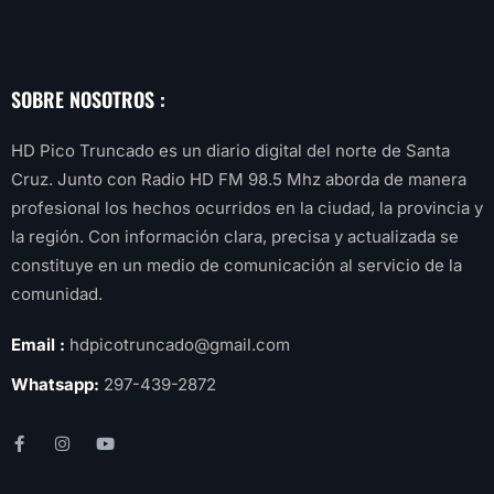
SOBRE NOSOTROS :
HD Pico Truncado es un diario digital del norte de Santa
Cruz. Junto con Radio HD FM 98.5 Mhz aborda de manera
profesional los hechos ocurridos en la ciudad, la provincia y
la región. Con información clara, precisa y actualizada se
constituye en un medio de comunicación al servicio de la
comunidad.
Email :
hdpicotruncado@gmail.com
Whatsapp:
297-439-2872