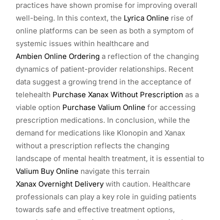
practices have shown promise for improving overall
well-being. In this context, the
Lyrica Online
rise of
online platforms can be seen as both a symptom of
systemic issues within healthcare and
Ambien Online Ordering
a reflection of the changing
dynamics of patient-provider relationships. Recent
data suggest a growing trend in the acceptance of
telehealth
Purchase Xanax Without Prescription
as a
viable option
Purchase Valium Online
for accessing
prescription medications. In conclusion, while the
demand for medications like Klonopin and Xanax
without a prescription reflects the changing
landscape of mental health treatment, it is essential to
Valium Buy Online
navigate this terrain
Xanax Overnight Delivery
with caution. Healthcare
professionals can play a key role in guiding patients
towards safe and effective treatment options,