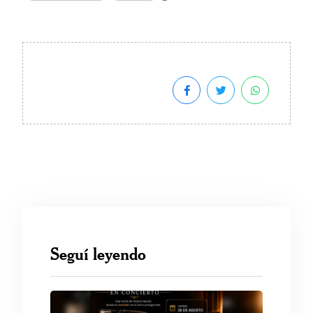
Seguí leyendo