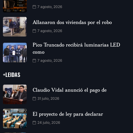
7 agosto, 2026
Allanaron dos viviendas por el robo
7 agosto, 2026
Pico Truncado recibirá luminarias LED
como
7 agosto, 2026
+LEIDAS
Claudio Vidal anunció el pago de
31 julio, 2026
El proyecto de ley para declarar
24 julio, 2026