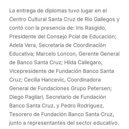
La entrega de diplomas tuvo lugar en el
Centro Cultural Santa Cruz de Río Gallegos y
contó con la presencia de: Iris Rasgido,
Presidente del Consejo Pcial de Educación;
Adela Vera, Secretaria de Coordinación
Educativa; Marcelo Loncon, Gerente General
de Banco Santa Cruz; Hilda Callegaro,
Vicepresidente de Fundación Banco Santa
Cruz; Cecilia Hancevic, Coordinadora
General de Fundaciones Grupo Petersen;
Diego Pagliari, Secretario de Fundación
Banco Santa Cruz, y Pedro Rodriguez,
Tesorero de Fundación Banco Santa Cruz,
junto a representantes del sector educativo.