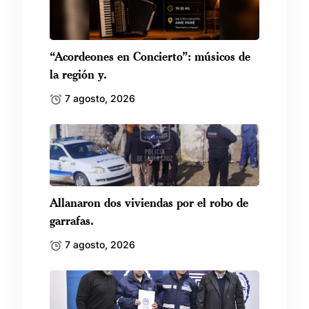
“Acordeones en Concierto”: músicos de
la región y.
7 agosto, 2026
Allanaron dos viviendas por el robo de
garrafas.
7 agosto, 2026