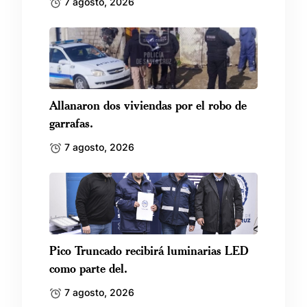
7 agosto, 2026
Allanaron dos viviendas por el robo de
garrafas.
7 agosto, 2026
Pico Truncado recibirá luminarias LED
como parte del.
7 agosto, 2026