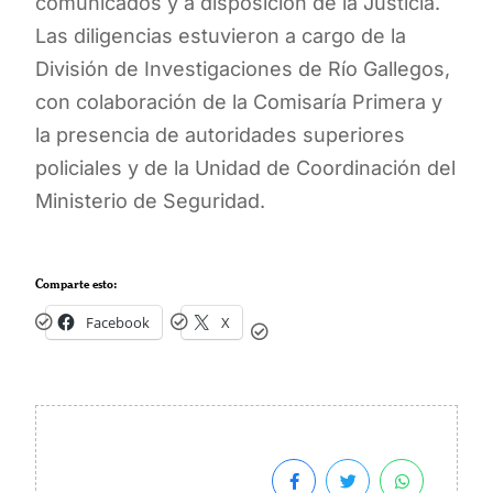
comunicados y a disposición de la Justicia.
Las diligencias estuvieron a cargo de la
División de Investigaciones de Río Gallegos,
con colaboración de la Comisaría Primera y
la presencia de autoridades superiores
policiales y de la Unidad de Coordinación del
Ministerio de Seguridad.
Comparte esto:
Facebook
X