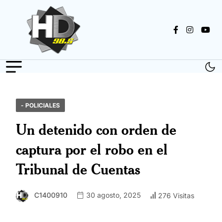
- POLICIALES
Un detenido con orden de
captura por el robo en el
Tribunal de Cuentas
C1400910
30 agosto, 2025
276 Visitas