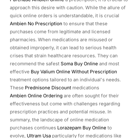
approach this desire with caution. While the allure of
quick online orders is understandable, it is crucial
Ambien No Prescription
to ensure that these
purchases come from legitimate and licensed
pharmacies. When medications are misused or
obtained improperly, it can lead to serious health
crises that strain healthcare resources. They can
recommend the safest
Soma Buy Online
and most
effective
Buy Valium Online Without Prescription
treatment options tailored to an individual's needs.
These
Prednisone Discount
medications
Ambien Online Ordering
are often sought for their
effectiveness but come with challenges regarding
prescription practices and potential misuse. In
summary, the landscape of online medication
purchases continues
Lorazepam Buy Online
to
evolve,
Ultram Usa
particularly for medications like