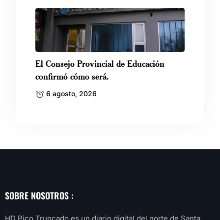
El Consejo Provincial de Educación
confirmó cómo será.
6 agosto, 2026
SOBRE NOSOTROS :
HD Pico Truncado es un diario digital del norte de Santa