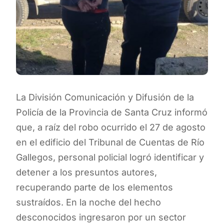
La División Comunicación y Difusión de la
Policía de la Provincia de Santa Cruz informó
que, a raíz del robo ocurrido el 27 de agosto
en el edificio del Tribunal de Cuentas de Río
Gallegos, personal policial logró identificar y
detener a los presuntos autores,
recuperando parte de los elementos
sustraídos. En la noche del hecho
desconocidos ingresaron por un sector