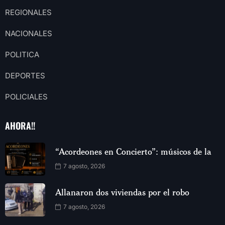
REGIONALES
NACIONALES
POLITICA
DEPORTES
POLICIALES
AHORA!!
“Acordeones en Concierto”: músicos de la
7 agosto, 2026
Allanaron dos viviendas por el robo
7 agosto, 2026