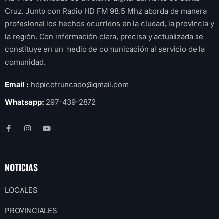
Cruz. Junto con Radio HD FM 98.5 Mhz aborda de manera
profesional los hechos ocurridos en la ciudad, la provincia y
la región. Con información clara, precisa y actualizada se
constituye en un medio de comunicación al servicio de la
comunidad.
Email :
hdpicotruncado@gmail.com
Whatsapp:
297-439-2872
NOTICIAS
LOCALES
PROVINCIALES