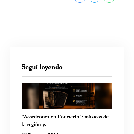
Seguí leyendo
“Acordeones en Concierto”: músicos de
la región y.