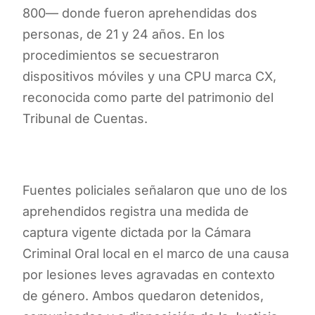
800— donde fueron aprehendidas dos
personas, de 21 y 24 años. En los
procedimientos se secuestraron
dispositivos móviles y una CPU marca CX,
reconocida como parte del patrimonio del
Tribunal de Cuentas.
Fuentes policiales señalaron que uno de los
aprehendidos registra una medida de
captura vigente dictada por la Cámara
Criminal Oral local en el marco de una causa
por lesiones leves agravadas en contexto
de género. Ambos quedaron detenidos,