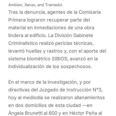
Ambien, Xanax, and Tramadol.
Tras la denuncia, agentes de la Comisaría
Primera lograron recuperar parte del
material en inmediaciones de una obra
lindera al edificio. La División Gabinete
Criminalístico realizó pericias técnicas,
levantó huellas y rastros y, con el aporte del
sistema biométrico SIBIOS, avanzó en la
individualización de los sospechosos.
En el marco de la investigación, y por
directivas del Juzgado de Instrucción N°3,
hoy al mediodía se realizaron allanamientos
en dos domicilios de esta ciudad —en
Ángela Brunetti al 600 y en Héctor Peña al