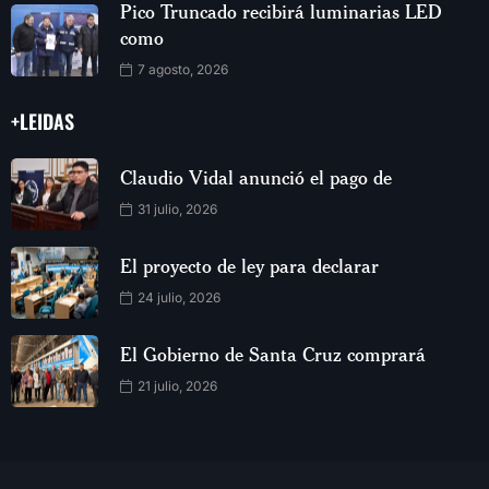
Pico Truncado recibirá luminarias LED
como
7 agosto, 2026
+LEIDAS
Claudio Vidal anunció el pago de
31 julio, 2026
El proyecto de ley para declarar
24 julio, 2026
El Gobierno de Santa Cruz comprará
21 julio, 2026