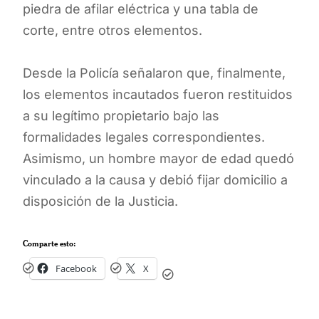
piedra de afilar eléctrica y una tabla de
corte, entre otros elementos.
Desde la Policía señalaron que, finalmente,
los elementos incautados fueron restituidos
a su legítimo propietario bajo las
formalidades legales correspondientes.
Asimismo, un hombre mayor de edad quedó
vinculado a la causa y debió fijar domicilio a
disposición de la Justicia.
Comparte esto:
Facebook
X