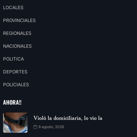
LOCALES
PROVINCIALES
REGIONALES
NACIONALES
POLITICA
DEPORTES
POLICIALES
AHORA!!
Violó la domiciliaria, lo vio la
8 agosto, 2026