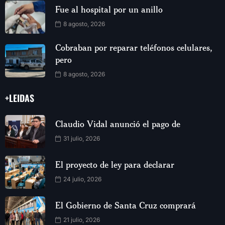
Fue al hospital por un anillo
8 agosto, 2026
Cobraban por reparar teléfonos celulares,
pero
8 agosto, 2026
+LEIDAS
Claudio Vidal anunció el pago de
31 julio, 2026
El proyecto de ley para declarar
24 julio, 2026
El Gobierno de Santa Cruz comprará
21 julio, 2026