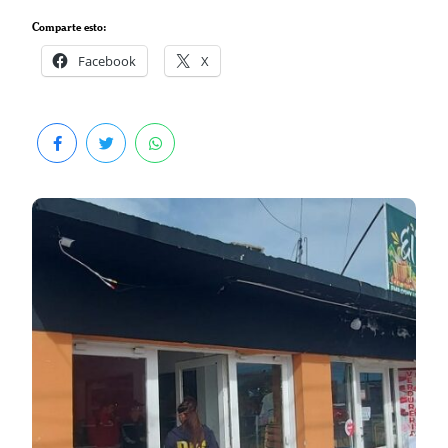
Comparte esto:
Facebook
X