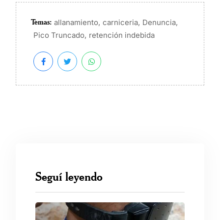
Temas:
,
,
,
allanamiento
carniceria
Denuncia
,
Pico Truncado
retención indebida
Seguí leyendo