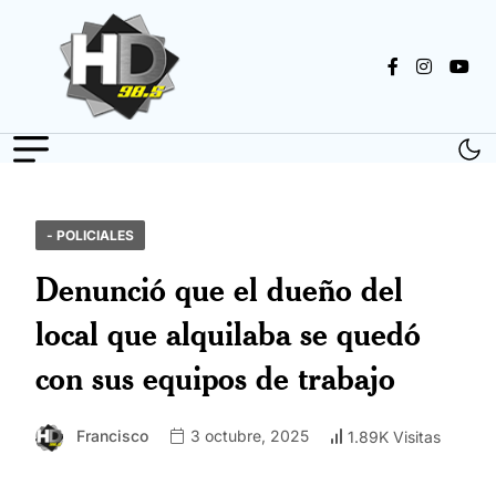
- POLICIALES
Denunció que el dueño del
local que alquilaba se quedó
con sus equipos de trabajo
Francisco
3 octubre, 2025
1.89K Visitas