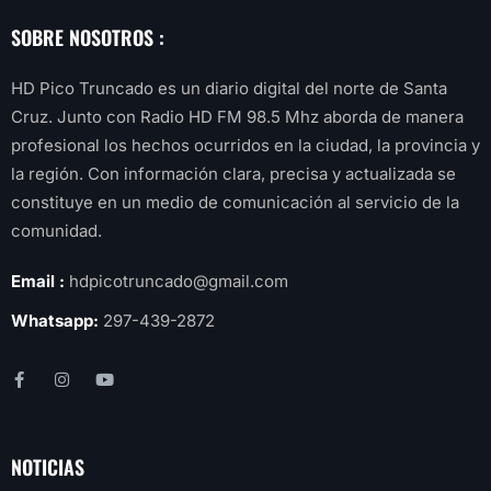
SOBRE NOSOTROS :
HD Pico Truncado es un diario digital del norte de Santa
Cruz. Junto con Radio HD FM 98.5 Mhz aborda de manera
profesional los hechos ocurridos en la ciudad, la provincia y
la región. Con información clara, precisa y actualizada se
constituye en un medio de comunicación al servicio de la
comunidad.
Email :
hdpicotruncado@gmail.com
Whatsapp:
297-439-2872
NOTICIAS