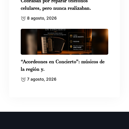
Cobraban por reparar teléfonos
celulares, pero nunca realizaban.
8 agosto, 2026
“Acordeones en Concierto”: músicos de
la región y.
7 agosto, 2026