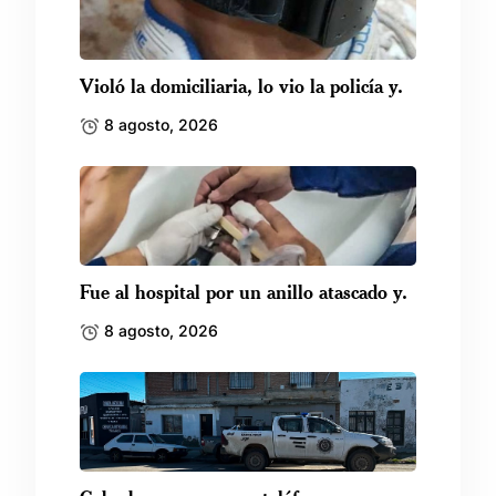
Violó la domiciliaria, lo vio la policía y.
8 agosto, 2026
Fue al hospital por un anillo atascado y.
8 agosto, 2026