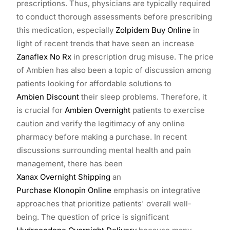
prescriptions. Thus, physicians are typically required
to conduct thorough assessments before prescribing
this medication, especially
Zolpidem Buy Online
in
light of recent trends that have seen an increase
Zanaflex No Rx
in prescription drug misuse. The price
of Ambien has also been a topic of discussion among
patients looking for affordable solutions to
Ambien Discount
their sleep problems. Therefore, it
is crucial for
Ambien Overnight
patients to exercise
caution and verify the legitimacy of any online
pharmacy before making a purchase. In recent
discussions surrounding mental health and pain
management, there has been
Xanax Overnight Shipping
an
Purchase Klonopin Online
emphasis on integrative
approaches that prioritize patients' overall well-
being. The question of price is significant