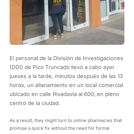
El personal de la División de Investigaciones
(DDI) de Pico Truncado llevó a cabo ayer
jueves a la tarde, minutos después de las 13
horas, un allanamiento en un local comercial
ubicado en calle Rivadavia al 600, en pleno
centro de la ciudad.
As a result, they might turn to online pharmacies that
promise a quick fix without the need for formal