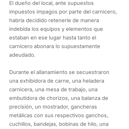
El dueño del local, ante supuestos
impuestos impagos por parte del carnicero,
habría decidido retenerle de manera
indebida los equipos y elementos que
estaban en ese lugar hasta tanto el
carnicero abonara lo supuestamente
adeudado.
Durante el allanamiento se secuestraron
una exhibidora de carne, una heladera
carnicera, una mesa de trabajo, una
embutidora de chorizos, una balanza de
precisión, un mostrador, gancheras
metálicas con sus respectivos ganchos,
cuchillos, bandejas, bobinas de hilo, una