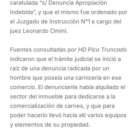
caratulada “s/ Denuncia Apropiación
Indebida”, y que el mismo fue ordenado por
el Juzgado de Instrucción N°1 a cargo del
juez Leonardo Cimini.
Fuentes consultadas por
HD Pico Truncado
indicaron que el trámite judicial se inició a
raíz de una denuncia radicada por un
hombre que poseía una carnicería en ese
comercio. El denunciante había alquilado el
sector del inmueble para dedicarse a la
comercialización de carnes, y que para
poder hacerlo llevó hacía allí varios equipos
y elementos de su propiedad.