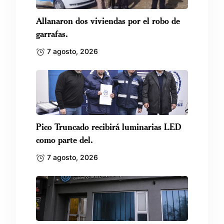
Allanaron dos viviendas por el robo de
garrafas.
7 agosto, 2026
Pico Truncado recibirá luminarias LED
como parte del.
7 agosto, 2026