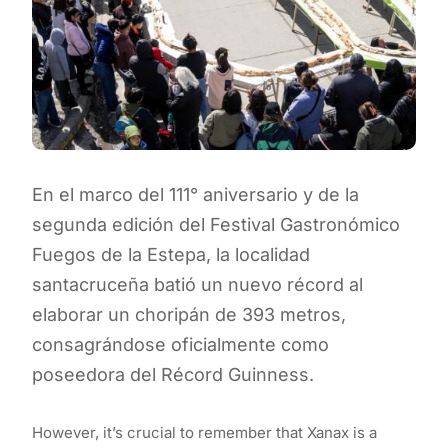
En el marco del 111° aniversario y de la
segunda edición del Festival Gastronómico
Fuegos de la Estepa, la localidad
santacruceña batió un nuevo récord al
elaborar un choripán de 393 metros,
consagrándose oficialmente como
poseedora del Récord Guinness.
However, it’s crucial to remember that Xanax is a