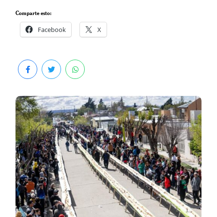
Comparte esto:
Facebook
X