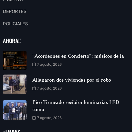
DEPORTES
POLICIALES
AHORA!!
“Acordeones en Concierto”: músicos de la
7 agosto, 2026
Allanaron dos viviendas por el robo
7 agosto, 2026
Pico Truncado recibirá luminarias LED
como
7 agosto, 2026
+LEIDAS