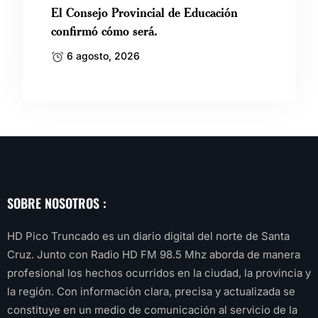
El Consejo Provincial de Educación
confirmó cómo será.
6 agosto, 2026
SOBRE NOSOTROS :
HD Pico Truncado es un diario digital del norte de Santa
Cruz. Junto con Radio HD FM 98.5 Mhz aborda de manera
profesional los hechos ocurridos en la ciudad, la provincia y
la región. Con información clara, precisa y actualizada se
constituye en un medio de comunicación al servicio de la