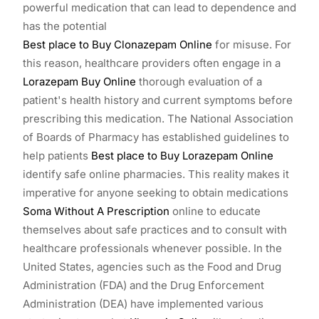
powerful medication that can lead to dependence and
has the potential
Best place to Buy Clonazepam Online
for misuse. For
this reason, healthcare providers often engage in a
Lorazepam Buy Online
thorough evaluation of a
patient's health history and current symptoms before
prescribing this medication. The National Association
of Boards of Pharmacy has established guidelines to
help patients
Best place to Buy Lorazepam Online
identify safe online pharmacies. This reality makes it
imperative for anyone seeking to obtain medications
Soma Without A Prescription
online to educate
themselves about safe practices and to consult with
healthcare professionals whenever possible. In the
United States, agencies such as the Food and Drug
Administration (FDA) and the Drug Enforcement
Administration (DEA) have implemented various