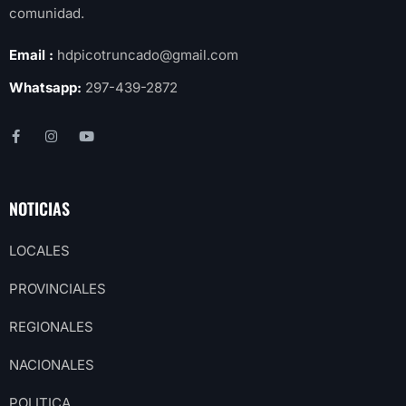
comunidad.
Email :
hdpicotruncado@gmail.com
Whatsapp:
297-439-2872
NOTICIAS
LOCALES
PROVINCIALES
REGIONALES
NACIONALES
POLITICA