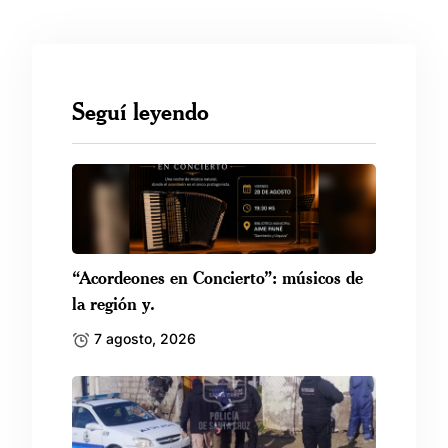
Seguí leyendo
“Acordeones en Concierto”: músicos de
la región y.
7 agosto, 2026