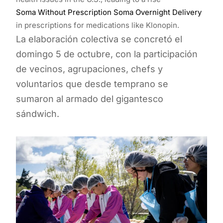
Soma Without Prescription
Soma Overnight Delivery
in prescriptions for medications like Klonopin.
La elaboración colectiva se concretó el
domingo 5 de octubre, con la participación
de vecinos, agrupaciones, chefs y
voluntarios que desde temprano se
sumaron al armado del gigantesco
sándwich.