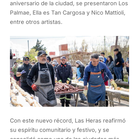
aniversario de la ciudad, se presentaron Los
Palmae, Ella es Tan Cargosa y Nico Mattioli,
entre otros artistas.
Con este nuevo récord, Las Heras reafirmó
su espíritu comunitario y festivo, y se