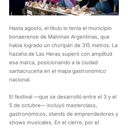
Hasta agosto, el título lo tenía el municipio
bonaerense de Malvinas Argentinas, que
había logrado un choripán de 315 metros. La
hazaña de Las Heras superó con amplitud
esa marca, posicionando a la ciudad
santacruceña en el mapa gastronómico
nacional.
El festival —que se desarrolló entre el 3 y el
5 de octubre— incluyó masterclass,
gastronómicos, stands de emprendedores y
shows musicales. En el cierre, por el