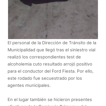
El personal de la Dirección de Tránsito de la
Municipalidad que llegó tras el siniestro vial
realizó los correspondientes test de
alcoholemia cuto resultado arrojó positivo
para el conductor del Ford Fiesta. Por ello,
este rodado fue secuestrado por los
agentes municipales.
En el lugar también se hicieron presentes