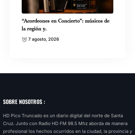
“Acordeones en Concierto”: músicos de
la región y.
7 agosto, 2026
SOBRE NOSOTROS :
HD Pico Truncado es un diario digital del norte de Santa
Cruz. Junto con Radio HD FM 98.5 Mhz aborda de manera
profesional los hechos ocurridos en la ciudad, la provincia y