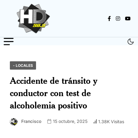
- LOCALES
Accidente de tránsito y
conductor con test de
alcoholemia positivo
Francisco
15 octubre, 2025
1.38K Visitas