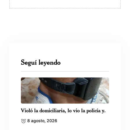
Seguí leyendo
Violó la domiciliaria, lo vio la policía y.
8 agosto, 2026