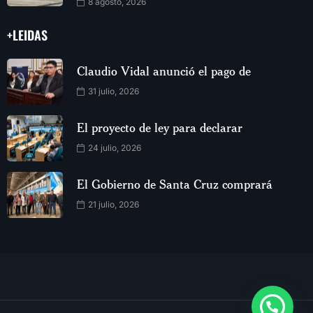
8 agosto, 2026
+LEIDAS
Claudio Vidal anunció el pago de
31 julio, 2026
El proyecto de ley para declarar
24 julio, 2026
El Gobierno de Santa Cruz comprará
21 julio, 2026