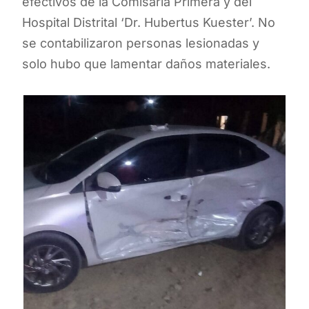
efectivos de la Comisaria Primera y del
Hospital Distrital ‘Dr. Hubertus Kuester’. No
se contabilizaron personas lesionadas y
solo hubo que lamentar daños materiales.