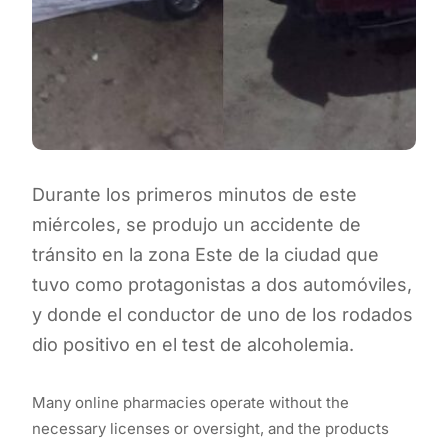
Durante los primeros minutos de este
miércoles, se produjo un accidente de
tránsito en la zona Este de la ciudad que
tuvo como protagonistas a dos automóviles,
y donde el conductor de uno de los rodados
dio positivo en el test de alcoholemia.
Many online pharmacies operate without the
necessary licenses or oversight, and the products