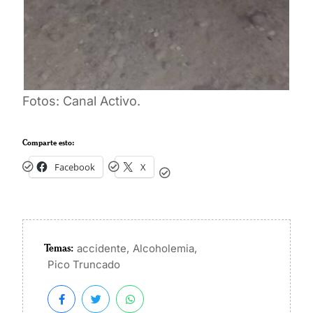
Fotos: Canal Activo.
Comparte esto:
Facebook
X
Temas:
,
,
accidente
Alcoholemia
Pico Truncado