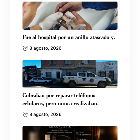
Fue al hospital por un anillo atascado y.
8 agosto, 2026
Cobraban por reparar teléfonos
celulares, pero nunca realizaban.
8 agosto, 2026