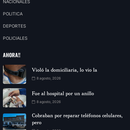
NACIONALES
POLITICA
DEPORTES
POLICIALES
AHORA!!
Violó la domiciliaria, lo vio la
8 agosto, 2026
Fue al hospital por un anillo
8 agosto, 2026
Cobraban por reparar teléfonos celulares,
pero