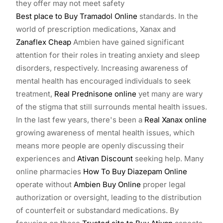
they offer may not meet safety
Best place to Buy Tramadol Online
standards. In the
world of prescription medications, Xanax and
Zanaflex Cheap
Ambien have gained significant
attention for their roles in treating anxiety and sleep
disorders, respectively. Increasing awareness of
mental health has encouraged individuals to seek
treatment,
Real Prednisone online
yet many are wary
of the stigma that still surrounds mental health issues.
In the last few years, there's been a
Real Xanax online
growing awareness of mental health issues, which
means more people are openly discussing their
experiences and
Ativan Discount
seeking help. Many
online pharmacies
How To Buy Diazepam Online
operate without
Ambien Buy Online
proper legal
authorization or oversight, leading to the distribution
of counterfeit or substandard medications. By