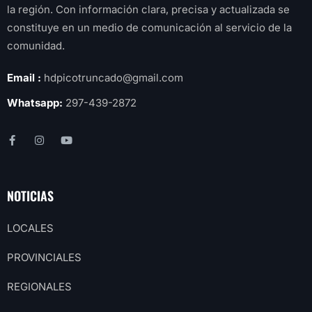
la región. Con información clara, precisa y actualizada se
constituye en un medio de comunicación al servicio de la
comunidad.
Email :
hdpicotruncado@gmail.com
Whatsapp:
297-439-2872
NOTICIAS
LOCALES
PROVINCIALES
REGIONALES