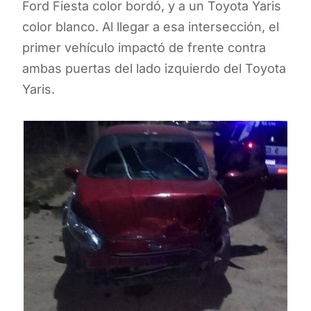
Ford Fiesta color bordó, y a un Toyota Yaris
color blanco. Al llegar a esa intersección, el
primer vehículo impactó de frente contra
ambas puertas del lado izquierdo del Toyota
Yaris.