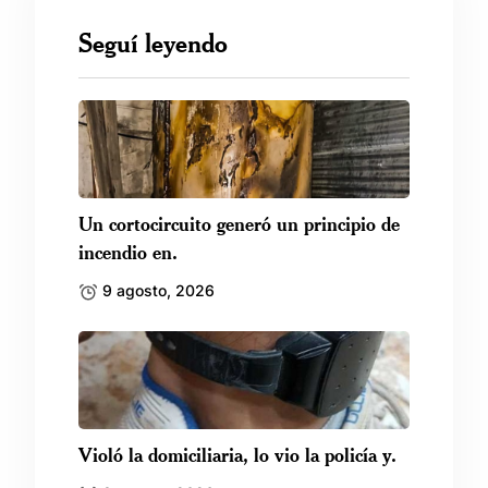
Seguí leyendo
Un cortocircuito generó un principio de
incendio en.
9 agosto, 2026
Violó la domiciliaria, lo vio la policía y.