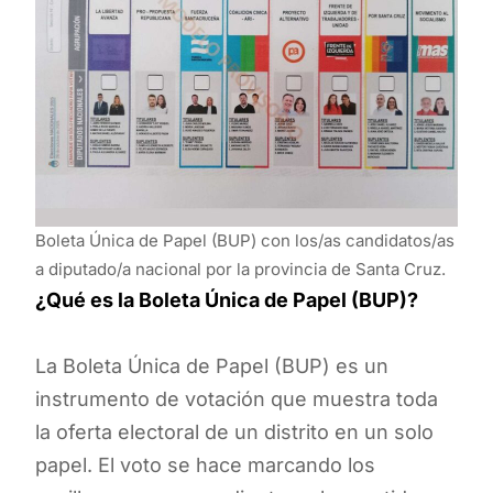
Boleta Única de Papel (BUP) con los/as candidatos/as
a diputado/a nacional por la provincia de Santa Cruz.
¿Qué es la Boleta Única de Papel (BUP)?
La Boleta Única de Papel (BUP) es un
instrumento de votación que muestra toda
la oferta electoral de un distrito en un solo
papel. El voto se hace marcando los