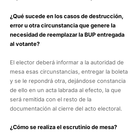
¿Qué sucede en los casos de destrucción,
error u otra circunstancia que genere la
necesidad de reemplazar la BUP entregada
al votante?
El elector deberá informar a la autoridad de
mesa esas circunstancias, entregar la boleta
y se le repondrá otra,
dejándose constancia
de ello en un acta labrada al efecto, la que
será remitida con el resto de la
documentación al cierre del acto electoral.
¿Cómo se realiza el escrutinio de mesa?