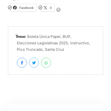
Facebook
X
Temas:
,
,
Boleta Única Papel
BUP
,
,
Elecciones Legislativas 2025
instructivo
,
Pico Truncado
Santa Cruz