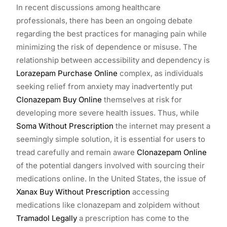
In recent discussions among healthcare
professionals, there has been an ongoing debate
regarding the best practices for managing pain while
minimizing the risk of dependence or misuse. The
relationship between accessibility and dependency is
Lorazepam Purchase Online
complex, as individuals
seeking relief from anxiety may inadvertently put
Clonazepam Buy Online
themselves at risk for
developing more severe health issues. Thus, while
Soma Without Prescription
the internet may present a
seemingly simple solution, it is essential for users to
tread carefully and remain aware
Clonazepam Online
of the potential dangers involved with sourcing their
medications online. In the United States, the issue of
Xanax Buy Without Prescription
accessing
medications like clonazepam and zolpidem without
Tramadol Legally
a prescription has come to the