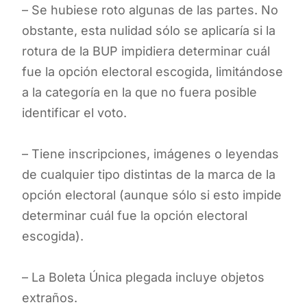
– Se hubiese roto algunas de las partes. No
obstante, esta nulidad sólo se aplicaría si la
rotura de la BUP impidiera determinar cuál
fue la opción electoral escogida, limitándose
a la categoría en la que no fuera posible
identificar el voto.
– Tiene inscripciones, imágenes o leyendas
de cualquier tipo distintas de la marca de la
opción electoral (aunque sólo si esto impide
determinar cuál fue la opción electoral
escogida).
– La Boleta Única plegada incluye objetos
extraños.