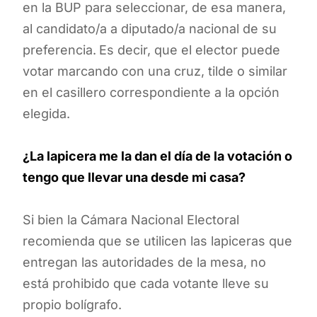
en la BUP para seleccionar, de esa manera,
al candidato/a a diputado/a nacional de su
preferencia.
Es decir, que el elector puede
votar marcando con una cruz, tilde o similar
en el casillero correspondiente a la opción
elegida.
¿La lapicera me la dan el día de la votación o
tengo que llevar una desde mi casa?
Si bien la Cámara Nacional Electoral
recomienda que se utilicen las lapiceras que
entregan las autoridades de la mesa, no
está prohibido que cada votante lleve su
propio bolígrafo.