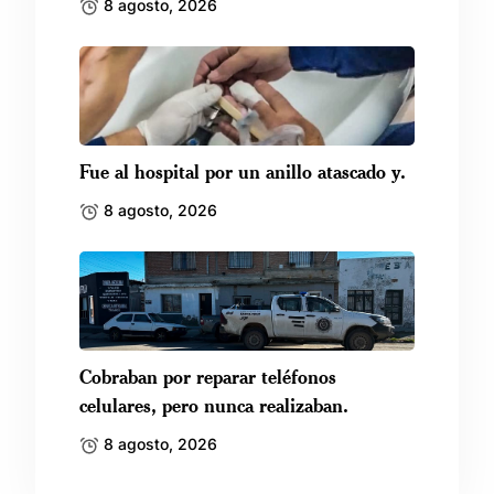
8 agosto, 2026
Fue al hospital por un anillo atascado y.
8 agosto, 2026
Cobraban por reparar teléfonos
celulares, pero nunca realizaban.
8 agosto, 2026