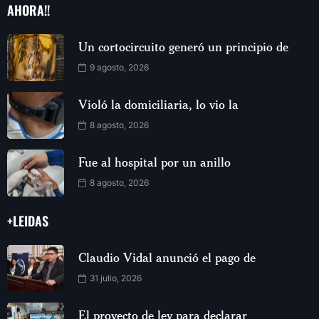
AHORA!!
Un cortocircuito generó un principio de
9 agosto, 2026
Violó la domiciliaria, lo vio la
8 agosto, 2026
Fue al hospital por un anillo
8 agosto, 2026
+LEIDAS
Claudio Vidal anunció el pago de
31 julio, 2026
El proyecto de ley para declarar