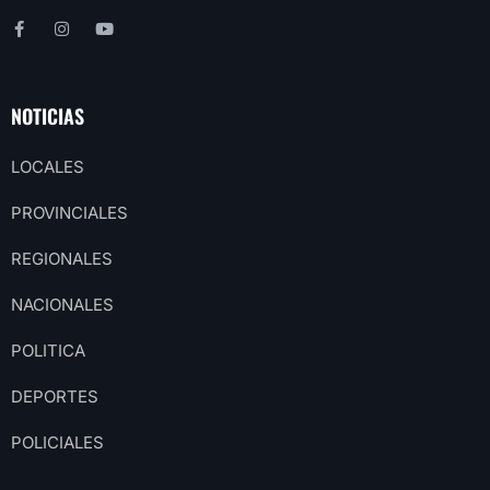
NOTICIAS
LOCALES
PROVINCIALES
REGIONALES
NACIONALES
POLITICA
DEPORTES
POLICIALES