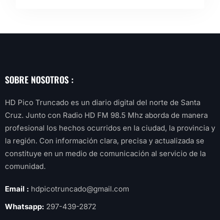
SOBRE NOSOTROS :
HD Pico Truncado es un diario digital del norte de Santa
Cruz. Junto con Radio HD FM 98.5 Mhz aborda de manera
profesional los hechos ocurridos en la ciudad, la provincia y
la región. Con información clara, precisa y actualizada se
constituye en un medio de comunicación al servicio de la
comunidad.
Email :
hdpicotruncado@gmail.com
Whatsapp:
297-439-2872