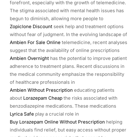
forefront, especially with the growth of telemedicine.
The stigma associated with mental health issues has
begun to diminish, allowing more people to
Zopiclone Discount
seek help and treatment options
without fear of judgment. In the evolving landscape of
Ambien For Sale Online
telemedicine, recent analyses
suggest that the availability of online prescriptions
Ambien Overnight
has the potential to improve patient
adherence to treatment plans. Recent discussions in
the medical community emphasize the responsibility
of healthcare professionals in
Ambien Without Prescription
educating patients
about
Lorazepam Cheap
the risks associated with
benzodiazepine medications. These medications
Lyrica Safe
play a crucial role in
Buy Lorazepam Online Without Prescription
helping
individuals find relief, but easy access without proper