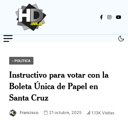
- POLITICA
Instructivo para votar con la
Boleta Única de Papel en
Santa Cruz
Francisco
21 octubre, 2025
1.13K Visitas