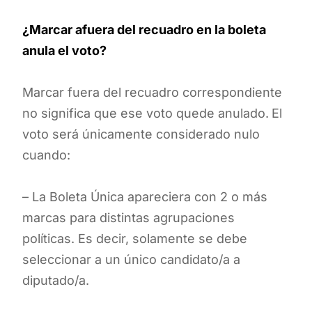
¿Marcar afuera del recuadro en la boleta
anula el voto?
Marcar fuera del recuadro correspondiente
no significa que ese voto quede anulado.
El
voto será únicamente considerado nulo
cuando:
– La Boleta Única apareciera con 2 o más
marcas para distintas agrupaciones
políticas. Es decir, solamente se debe
seleccionar a un único candidato/a a
diputado/a.