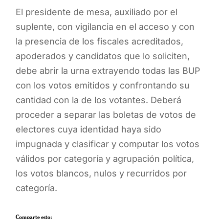
El presidente de mesa, auxiliado por el
suplente, con vigilancia en el acceso y con
la presencia de los fiscales acreditados,
apoderados y candidatos que lo soliciten,
debe abrir la urna extrayendo todas las BUP
con los votos emitidos y confrontando su
cantidad con la de los votantes. Deberá
proceder a separar las boletas de votos de
electores cuya identidad haya sido
impugnada y clasificar y computar los votos
válidos por categoría y agrupación política,
los votos blancos, nulos y recurridos por
categoría.
Comparte esto: