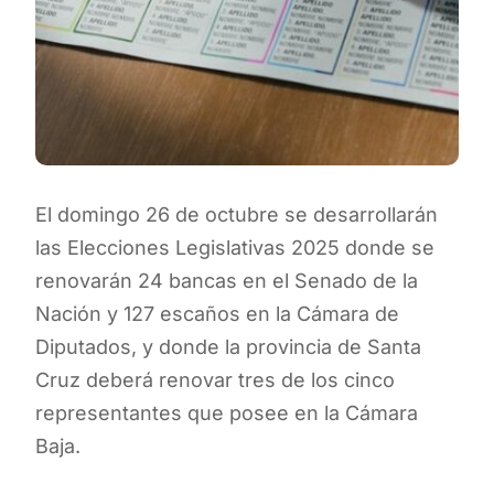
El domingo 26 de octubre se desarrollarán
las Elecciones Legislativas 2025 donde se
renovarán 24 bancas en el Senado de la
Nación y 127 escaños en la Cámara de
Diputados, y donde la provincia de Santa
Cruz deberá renovar tres de los cinco
representantes que posee en la Cámara
Baja.