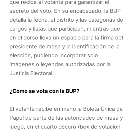
que recibe el votante para garantizar el
secreto del voto. En su encabezado, la BUP
detalla la fecha, el distrito y las categorías de
cargos y listas que participan, mientras que
en el dorso lleva un espacio para la firma del
presidente de mesa y la identificación de la
elección, pudiendo incorporar solo
imágenes o leyendas autorizadas por la
Justicia Electoral.
¿Cómo se vota con la BUP?
El votante recibe en mano la Boleta Única de
Papel de parte de las autoridades de mesa y
luego, en el cuarto oscuro (box de votación