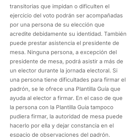
transitorias que impidan o dificulten el
ejercicio del voto podrán ser acompañadas
por una persona de su elección que
acredite debidamente su identidad. También
puede prestar asistencia el presidente de
mesa. Ninguna persona, a excepción del
presidente de mesa, podrá asistir a más de
un elector durante la jornada electoral. Si
una persona tiene dificultades para firmar el
padrón, se le ofrece una Plantilla Guía que
ayuda al elector a firmar. En el caso de que
la persona con la Plantilla Guía tampoco
pudiera firmar, la autoridad de mesa puede
hacerlo por ella y dejar constancia en el
espacio de observaciones del padrón.