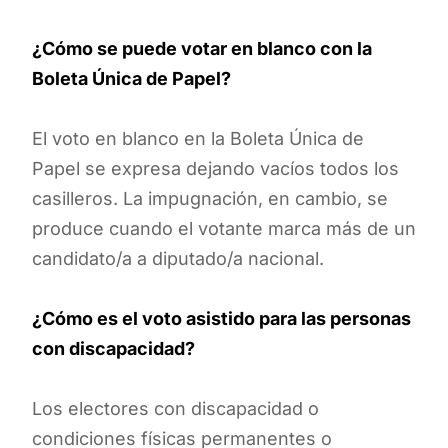
¿Cómo se puede votar en blanco con la
Boleta Única de Papel?
El voto en blanco en la Boleta Única de
Papel se expresa dejando vacíos todos los
casilleros. La impugnación, en cambio, se
produce cuando el votante marca más de un
candidato/a a diputado/a nacional.
¿Cómo es el voto asistido para las personas
con discapacidad?
Los electores con discapacidad o
condiciones físicas permanentes o