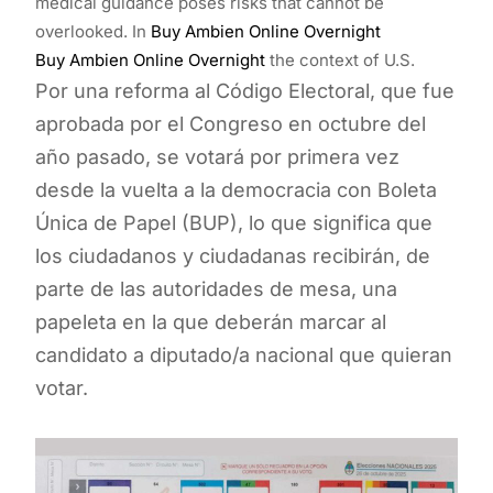
medical guidance poses risks that cannot be
overlooked. In
Buy Ambien Online Overnight
Buy Ambien Online Overnight
the context of U.S.
Por una reforma al Código Electoral, que fue
aprobada por el Congreso en octubre del
año pasado, se votará por primera vez
desde la vuelta a la democracia con Boleta
Única de Papel (BUP), lo que significa que
los ciudadanos y ciudadanas recibirán, de
parte de las autoridades de mesa, una
papeleta en la que deberán marcar al
candidato a diputado/a nacional que quieran
votar.