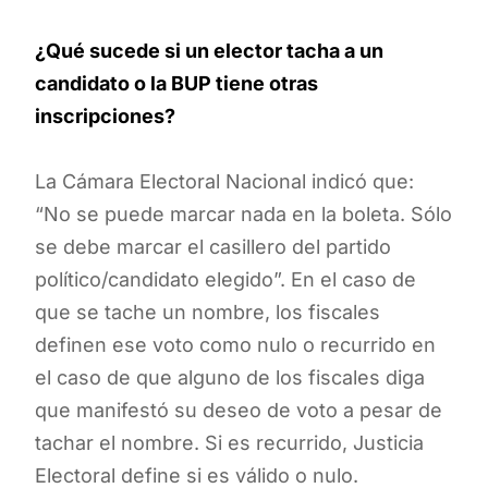
¿Qué sucede si un elector tacha a un
candidato o la BUP tiene otras
inscripciones?
La Cámara Electoral Nacional indicó que:
“No se puede marcar nada en la boleta. Sólo
se debe marcar el casillero del partido
político/candidato elegido”. En el caso de
que se tache un nombre, los fiscales
definen ese voto como nulo o recurrido en
el caso de que alguno de los fiscales diga
que manifestó su deseo de voto a pesar de
tachar el nombre. Si es recurrido, Justicia
Electoral define si es válido o nulo.