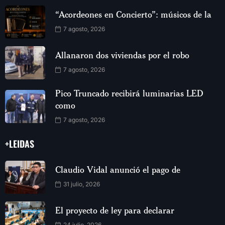
“Acordeones en Concierto”: músicos de la
7 agosto, 2026
Allanaron dos viviendas por el robo
7 agosto, 2026
Pico Truncado recibirá luminarias LED
como
7 agosto, 2026
+LEIDAS
Claudio Vidal anunció el pago de
31 julio, 2026
El proyecto de ley para declarar
24 julio, 2026