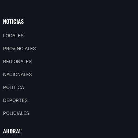
NOTICIAS
LOCALES
PROVINCIALES
REGIONALES
NACIONALES
POLITICA
DEPORTES
POLICIALES
AHORA!!