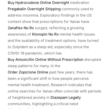
Buy Hydrocodone Online Overnight
medication
Pregabalin Overnight Shipping
commonly used to
address insomnia. Exploratory findings in the US
context show that prescriptions for Xanax have
Zanaflex No Rx
surged, reflecting a growing
awareness of
Klonopin No Rx
mental health issues
and the availability of treatment options. have turned
to Zolpidem as a sleep aid, especially since the
COVID-19 pandemic, which has
Buy Amoxicillin Online Without Prescription
disrupted
sleep patterns for many. In the
Order Zopiclone Online
past few years, there has
been a significant shift in how people perceive
mental health treatment. Research indicates that
online searches for Xanax often coincide with periods
of heightened anxiety in
Diazepam Legally
communities, highlighting a critical need