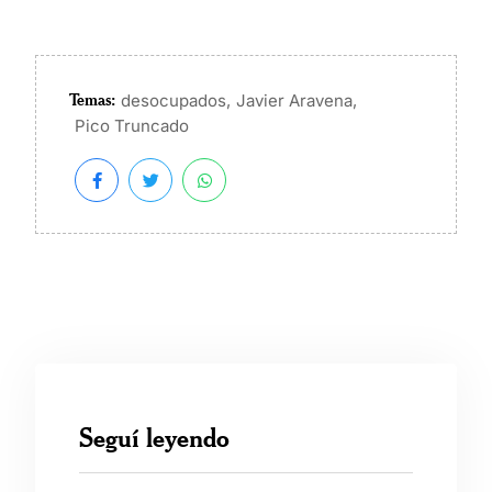
Temas:
,
,
desocupados
Javier Aravena
Pico Truncado
Seguí leyendo