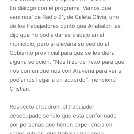
En diálogo con el programa ‘Vamos que
venimos’ de Radio 21, de Caleta Olivia, uno
de los trabajadores contó que Anabalón les
dijo que no podía darles trabajo en el
municipio, pero si elevaría su pedido al
Gobierno provincial para que se les diera
alguna solución. “Nos hizo de nexo para que
nos comuniquemos con Aravena para ver si
podíamos llegar a un acuerdo”, mencionó
Cristian.
Respecto al padrón, el trabajador
desocupado señaló que está conformado
por personas que tienen experiencia en
varios rubros, que trabajan haciendo