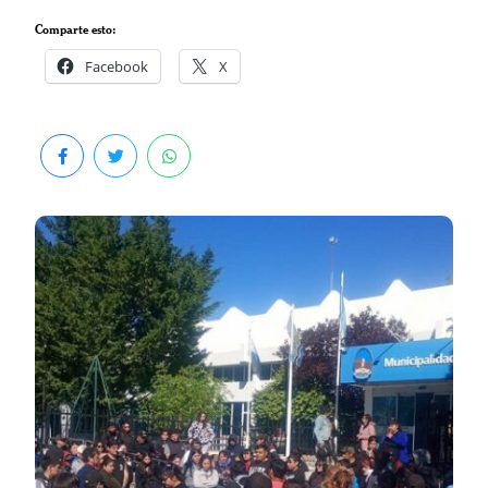
Comparte esto:
Facebook
X