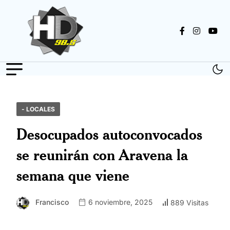
- LOCALES
Desocupados autoconvocados
se reunirán con Aravena la
semana que viene
Francisco
6 noviembre, 2025
889 Visitas