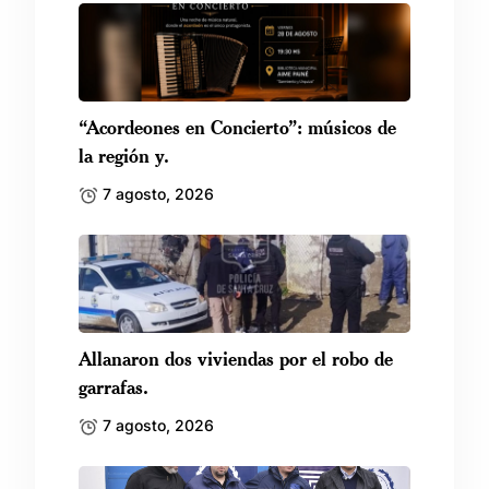
“Acordeones en Concierto”: músicos de
la región y.
7 agosto, 2026
Allanaron dos viviendas por el robo de
garrafas.
7 agosto, 2026