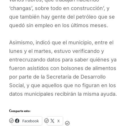
‘changas’, sobre todo en construcción’, y
que también hay gente del petróleo que se
quedó sin empleo en los últimos meses.
Asimismo, indicó que el municipio, entre el
lunes y el martes, estuvo verificando y
entrecruzando datos para saber quiénes ya
fueron asistidos con bolsones de alimentos
por parte de la Secretaría de Desarrollo
Social, y que aquellos que no figuran en los
datos municipales recibirán la misma ayuda.
Comparte esto:
Facebook
X