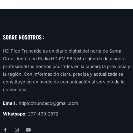
SOBRE NOSOTROS :
HD Pico Truncado es un diario digital del norte de Santa
Cruz. Junto con Radio HD FM 98.5 Mhz aborda de manera
profesional los hechos ocurridos en la ciudad, la provincia y
la región. Con información clara, precisa y actualizada se
constituye en un medio de comunicación al servicio de la
comunidad.
Email :
hdpicotruncado@gmail.com
Whatsapp:
297-439-2872