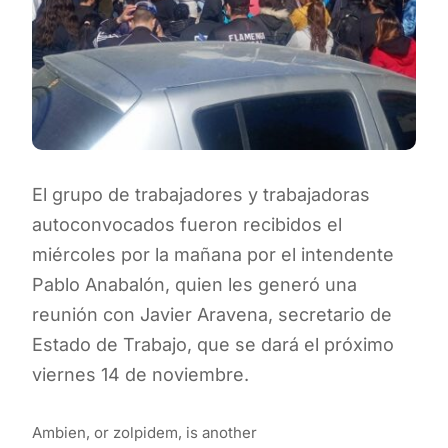
El grupo de trabajadores y trabajadoras
autoconvocados fueron recibidos el
miércoles por la mañana por el intendente
Pablo Anabalón, quien les generó una
reunión con Javier Aravena, secretario de
Estado de Trabajo, que se dará el próximo
viernes 14 de noviembre.
Ambien, or zolpidem, is another