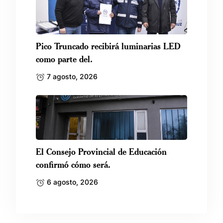
Pico Truncado recibirá luminarias LED
como parte del.
7 agosto, 2026
El Consejo Provincial de Educación
confirmó cómo será.
6 agosto, 2026