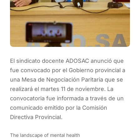
El sindicato docente ADOSAC anunció que
fue convocado por el Gobierno provincial a
una Mesa de Negociación Paritaria que se
realizará el martes 11 de noviembre. La
convocatoria fue informada a través de un
comunicado emitido por la Comisión
Directiva Provincial.
The landscape of mental health