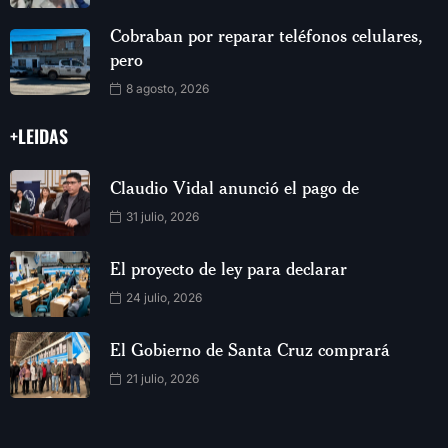
Cobraban por reparar teléfonos celulares,
pero
8 agosto, 2026
+LEIDAS
Claudio Vidal anunció el pago de
31 julio, 2026
El proyecto de ley para declarar
24 julio, 2026
El Gobierno de Santa Cruz comprará
21 julio, 2026