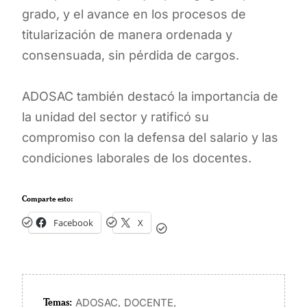
grado, y el avance en los procesos de
titularización de manera ordenada y
consensuada, sin pérdida de cargos.
ADOSAC también destacó la importancia de
la unidad del sector y ratificó su
compromiso con la defensa del salario y las
condiciones laborales de los docentes.
Comparte esto:
Facebook
X
Temas:
,
,
ADOSAC
DOCENTE