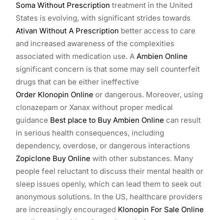
Soma Without Prescription
treatment in the United
States is evolving, with significant strides towards
Ativan Without A Prescription
better access to care
and increased awareness of the complexities
associated with medication use. A
Ambien Online
significant concern is that some may sell counterfeit
drugs that can be either ineffective
Order Klonopin Online
or dangerous. Moreover, using
clonazepam or Xanax without proper medical
guidance
Best place to Buy Ambien Online
can result
in serious health consequences, including
dependency, overdose, or dangerous interactions
Zopiclone Buy Online
with other substances. Many
people feel reluctant to discuss their mental health or
sleep issues openly, which can lead them to seek out
anonymous solutions. In the US, healthcare providers
are increasingly encouraged
Klonopin For Sale Online