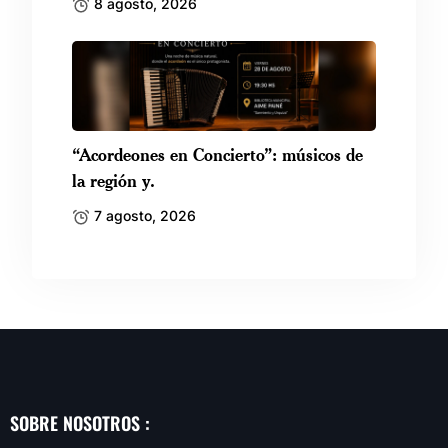
8 agosto, 2026
“Acordeones en Concierto”: músicos de
la región y.
7 agosto, 2026
SOBRE NOSOTROS :