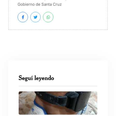
Gobierno de Santa Cruz
Seguí leyendo