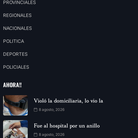
PROVINCIALES
REGIONALES
NACIONALES
POLITICA
DEPORTES
POLICIALES
AHORA!!
Violó la domiciliaria, lo vio la
8 agosto, 2026
Fue al hospital por un anillo
8 agosto, 2026