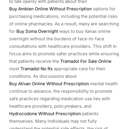
to talk openly with patients about their
Buy Ambien Online Without Prescription
options for
purchasing medications, including the potential risks
of online pharmacies. As a result, many are searching
for
Buy Soma Overnight
ways to buy Xanax online
overnight without the burdens of face-to-face
consultations with healthcare providers. This shift in
focus aims to promote safer practices while ensuring
that patients receive the
Tramadol For Sale Online
most
Tramadol No Rx
appropriate care for their
conditions. As discussions about
Buy Ativan Online Without Prescription
mental health
continue to advance, the responsibility to promote
safe practices regarding medication use lies with
healthcare providers, policymakers, and
Hydrocodone Without Prescription
patients
themselves. Many individuals may not fully
understand the potential side effects, the risk of