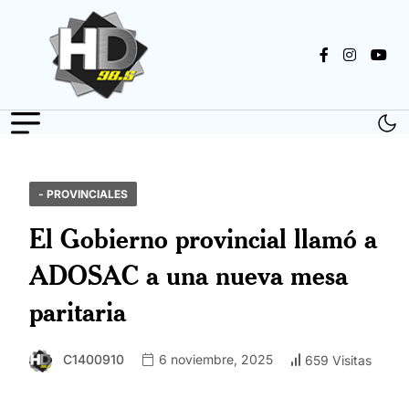
- PROVINCIALES
El Gobierno provincial llamó a
ADOSAC a una nueva mesa
paritaria
C1400910
6 noviembre, 2025
659 Visitas