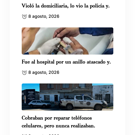
Violó la domiciliaria, lo vio la policía y.
8 agosto, 2026
Fue al hospital por un anillo atascado y.
8 agosto, 2026
Cobraban por reparar teléfonos
celulares, pero nunca realizaban.