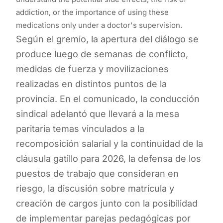
addiction, or the importance of using these
medications only under a doctor's supervision.
Según el gremio, la apertura del diálogo se
produce luego de semanas de conflicto,
medidas de fuerza y movilizaciones
realizadas en distintos puntos de la
provincia. En el comunicado, la conducción
sindical adelantó que llevará a la mesa
paritaria temas vinculados a la
recomposición salarial y la continuidad de la
cláusula gatillo para 2026, la defensa de los
puestos de trabajo que consideran en
riesgo, la discusión sobre matrícula y
creación de cargos junto con la posibilidad
de implementar parejas pedagógicas por