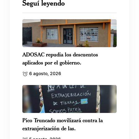
Seguí leyendo
ADOSAC repudia los descuentos
aplicados por el gobierno.
6 agosto, 2026
Pico Truncado movilizará contra la
extranjerización de las.