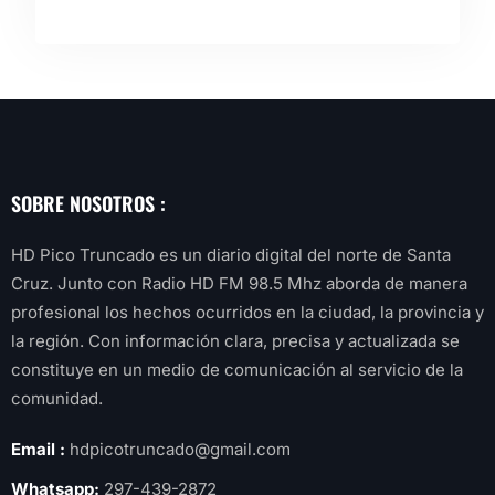
SOBRE NOSOTROS :
HD Pico Truncado es un diario digital del norte de Santa
Cruz. Junto con Radio HD FM 98.5 Mhz aborda de manera
profesional los hechos ocurridos en la ciudad, la provincia y
la región. Con información clara, precisa y actualizada se
constituye en un medio de comunicación al servicio de la
comunidad.
Email :
hdpicotruncado@gmail.com
Whatsapp:
297-439-2872