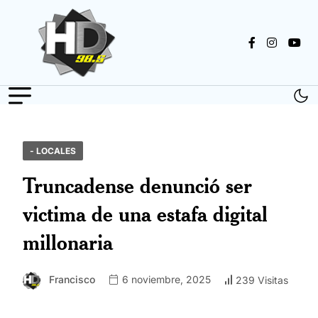
- LOCALES
Truncadense denunció ser
victima de una estafa digital
millonaria
Francisco
6 noviembre, 2025
239 Visitas