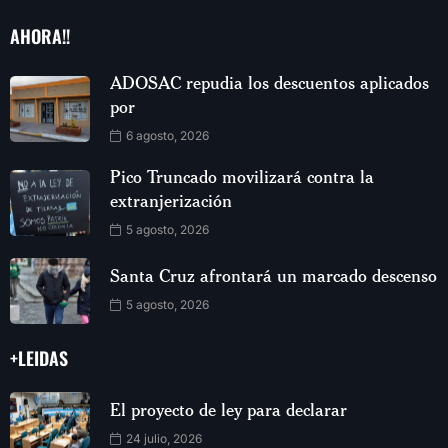
AHORA!!
ADOSAC repudia los descuentos aplicados
por
6 agosto, 2026
Pico Truncado movilizará contra la
extranjerización
5 agosto, 2026
Santa Cruz afrontará un marcado descenso
5 agosto, 2026
+LEIDAS
El proyecto de ley para declarar
24 julio, 2026