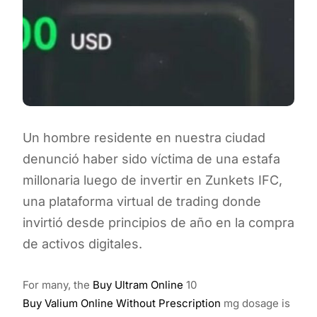
Un hombre residente en nuestra ciudad
denunció haber sido víctima de una estafa
millonaria luego de invertir en Zunkets IFC,
una plataforma virtual de trading donde
invirtió desde principios de año en la compra
de activos digitales.
For many, the
Buy Ultram Online
10
Buy Valium Online Without Prescription
mg dosage is