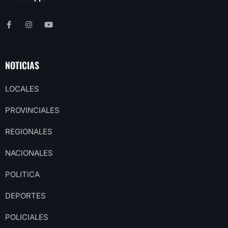
NOTICIAS
LOCALES
PROVINCIALES
REGIONALES
NACIONALES
POLITICA
DEPORTES
POLICIALES