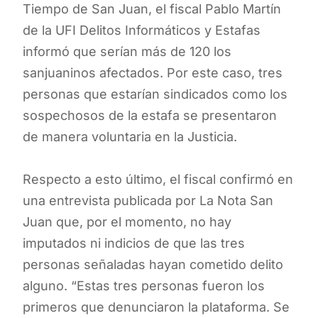
Tiempo de San Juan, el fiscal Pablo Martín
de la UFI Delitos Informáticos y Estafas
informó que serían más de 120 los
sanjuaninos afectados. Por este caso, tres
personas que estarían sindicados como los
sospechosos de la estafa se presentaron
de manera voluntaria en la Justicia.
Respecto a esto último, el fiscal confirmó en
una entrevista publicada por La Nota San
Juan que, por el momento, no hay
imputados ni indicios de que las tres
personas señaladas hayan cometido delito
alguno. “Estas tres personas fueron los
primeros que denunciaron la plataforma. Se