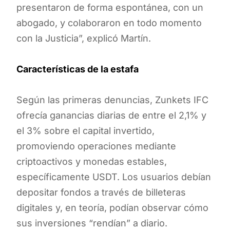
presentaron de forma espontánea, con un
abogado, y colaboraron en todo momento
con la Justicia”, explicó Martín.
Características de la estafa
Según las primeras denuncias, Zunkets IFC
ofrecía ganancias diarias de entre el 2,1% y
el 3% sobre el capital invertido,
promoviendo operaciones mediante
criptoactivos y monedas estables,
específicamente USDT. Los usuarios debían
depositar fondos a través de billeteras
digitales y, en teoría, podían observar cómo
sus inversiones “rendían” a diario.