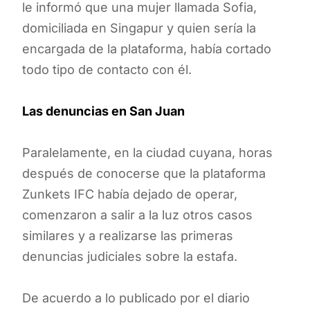
le informó que una mujer llamada Sofia,
domiciliada en Singapur y quien sería la
encargada de la plataforma, había cortado
todo tipo de contacto con él.
Las denuncias en San Juan
Paralelamente, en la ciudad cuyana, horas
después de conocerse que la plataforma
Zunkets IFC había dejado de operar,
comenzaron a salir a la luz otros casos
similares y a realizarse las primeras
denuncias judiciales sobre la estafa.
De acuerdo a lo publicado por el diario