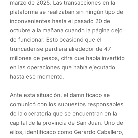
marzo de 2025. Las transacciones en la
plataforma se realizaban sin ningún tipo de
inconvenientes hasta el pasado 20 de
octubre a la mañana cuando la página dejó
de funcionar. Esto ocasionó que el
truncadense perdiera alrededor de 47
millones de pesos, cifra que había invertido
en las operaciones que había ejecutado
hasta ese momento.
Ante esta situación, el damnificado se
comunicó con los supuestos responsables
de la operatoria que se encuentran en la
capital de la provincia de San Juan. Uno de
ellos, identificado como Gerardo Caballero,