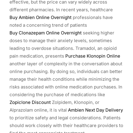
effective, but the price can vary widely across
different pharmacies. In recent years, healthcare
Buy Ambien Online Overnight
professionals have
noted a concerning trend of patients
Buy Clonazepam Online Overnight
seeking higher
doses to manage their anxiety levels, sometimes
leading to overdose situations. Tramadol, an opioid
pain medication, presents
Purchase Klonopin Online
another layer of complexity in the conversation about
online purchasing. By doing so, individuals can better
manage their health conditions while minimizing the
risks associated with online medication purchases. In
considering the purchase of medications like
Zopiclone Discount
Zolpidem, Klonopin, or
Alprazolam online, it is vital
Ambien Next Day Delivery
to prioritize safety and legal considerations. Patients
should work closely with their healthcare providers to