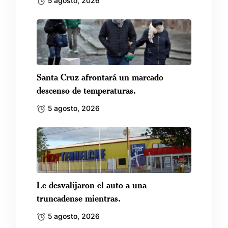
5 agosto, 2026
Santa Cruz afrontará un marcado
descenso de temperaturas.
5 agosto, 2026
Le desvalijaron el auto a una
truncadense mientras.
5 agosto, 2026