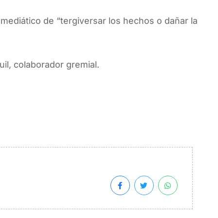
mediático de “tergiversar los hechos o dañar la
l, colaborador gremial.