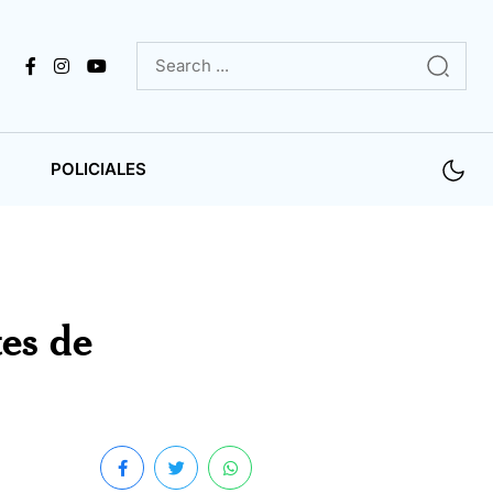
POLICIALES
es de