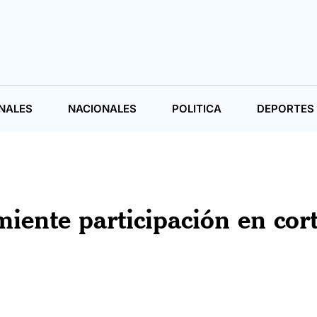
NALES
NACIONALES
POLITICA
DEPORTES
nte participación en cort