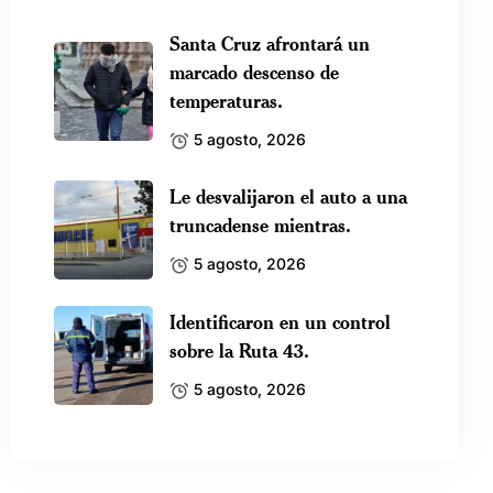
Santa Cruz afrontará un
marcado descenso de
temperaturas.
5 agosto, 2026
Le desvalijaron el auto a una
truncadense mientras.
5 agosto, 2026
Identificaron en un control
sobre la Ruta 43.
5 agosto, 2026