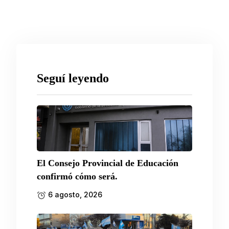
Seguí leyendo
El Consejo Provincial de Educación
confirmó cómo será.
6 agosto, 2026