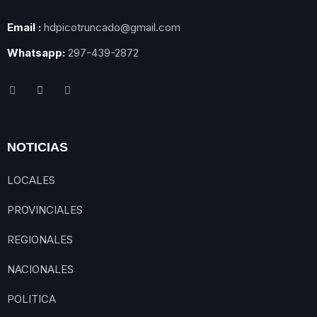
Email :
hdpicotruncado@gmail.com
Whatsapp:
297-439-2872
NOTICIAS
LOCALES
PROVINCIALES
REGIONALES
NACIONALES
POLITICA