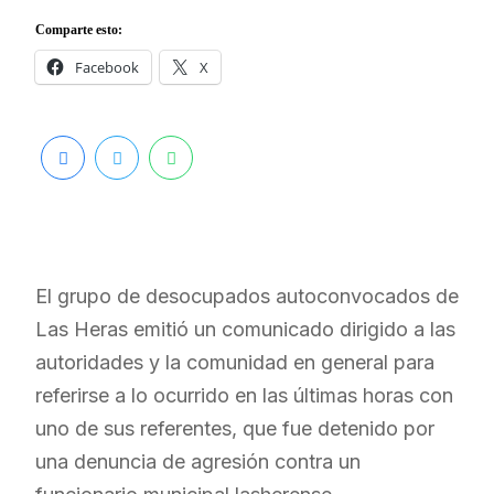
Comparte esto:
Facebook
X
El grupo de desocupados autoconvocados de
Las Heras emitió un comunicado dirigido a las
autoridades y la comunidad en general para
referirse a lo ocurrido en las últimas horas con
uno de sus referentes, que fue detenido por
una denuncia de agresión contra un