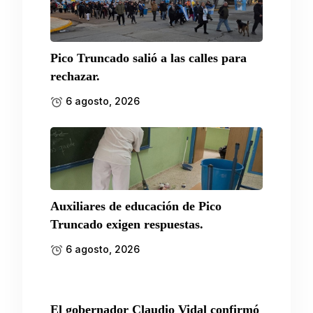
Pico Truncado salió a las calles para
rechazar.
6 agosto, 2026
Auxiliares de educación de Pico
Truncado exigen respuestas.
6 agosto, 2026
El gobernador Claudio Vidal confirmó