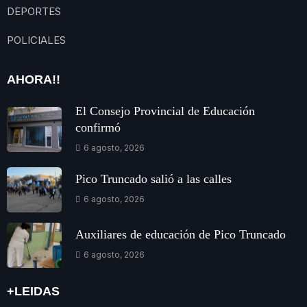
DEPORTES
POLICIALES
AHORA!!
El Consejo Provincial de Educación
confirmó
6 agosto, 2026
Pico Truncado salió a las calles
6 agosto, 2026
Auxiliares de educación de Pico Truncado
6 agosto, 2026
+LEIDAS