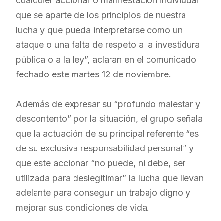
cualquier accionar o manifestación individual
que se aparte de los principios de nuestra
lucha y que pueda interpretarse como un
ataque o una falta de respeto a la investidura
pública o a la ley”, aclaran en el comunicado
fechado este martes 12 de noviembre.
Además de expresar su “profundo malestar y
descontento” por la situación, el grupo señala
que la actuación de su principal referente “es
de su exclusiva responsabilidad personal” y
que este accionar “no puede, ni debe, ser
utilizada para deslegitimar” la lucha que llevan
adelante para conseguir un trabajo digno y
mejorar sus condiciones de vida.