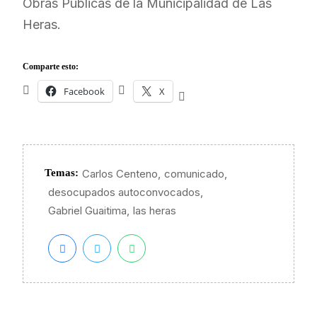
Obras Públicas de la Municipalidad de Las
Heras.
Comparte esto:
Facebook
X
,
,
Temas:
Carlos Centeno
comunicado
,
desocupados autoconvocados
,
Gabriel Guaitima
las heras