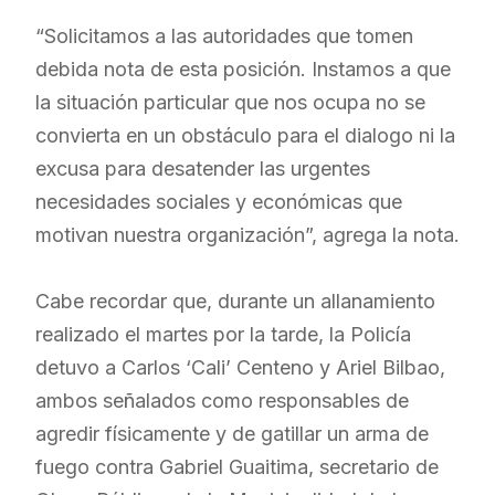
“Solicitamos a las autoridades que tomen
debida nota de esta posición. Instamos a que
la situación particular que nos ocupa no se
convierta en un obstáculo para el dialogo ni la
excusa para desatender las urgentes
necesidades sociales y económicas que
motivan nuestra organización”, agrega la nota.
Cabe recordar que, durante un allanamiento
realizado el martes por la tarde, la Policía
detuvo a Carlos ‘Cali’ Centeno y Ariel Bilbao,
ambos señalados como responsables de
agredir físicamente y de gatillar un arma de
fuego contra Gabriel Guaitima, secretario de