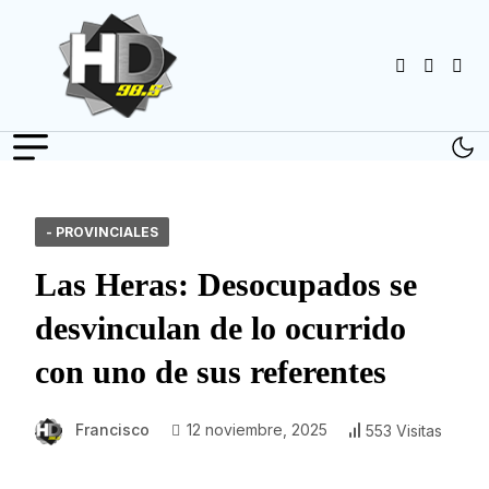
- PROVINCIALES
Las Heras: Desocupados se
desvinculan de lo ocurrido
con uno de sus referentes
Francisco
12 noviembre, 2025
553 Visitas