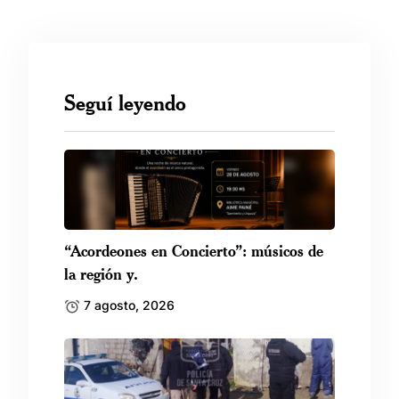
Seguí leyendo
“Acordeones en Concierto”: músicos de
la región y.
7 agosto, 2026