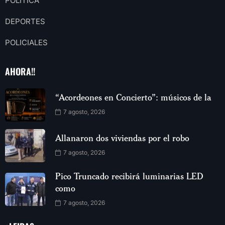
POLITICA
DEPORTES
POLICIALES
AHORA!!
“Acordeones en Concierto”: músicos de la
7 agosto, 2026
Allanaron dos viviendas por el robo
7 agosto, 2026
Pico Truncado recibirá luminarias LED
como
7 agosto, 2026