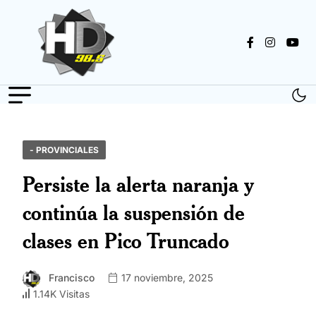
- PROVINCIALES
Persiste la alerta naranja y
continúa la suspensión de
clases en Pico Truncado
Francisco
17 noviembre, 2025
1.14K Visitas