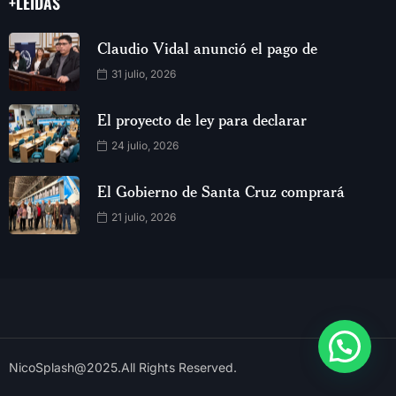
+LEIDAS
Claudio Vidal anunció el pago de
31 julio, 2026
El proyecto de ley para declarar
24 julio, 2026
El Gobierno de Santa Cruz comprará
21 julio, 2026
NicoSplash@2025.All Rights Reserved.