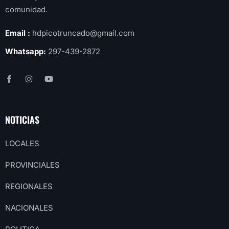
comunidad.
Email :
hdpicotruncado@gmail.com
Whatsapp:
297-439-2872
NOTICIAS
LOCALES
PROVINCIALES
REGIONALES
NACIONALES