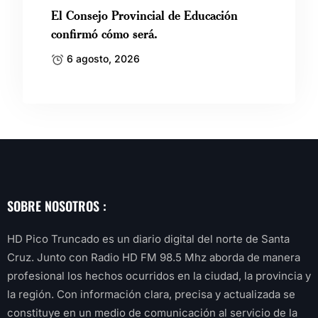
El Consejo Provincial de Educación
confirmó cómo será.
6 agosto, 2026
SOBRE NOSOTROS :
HD Pico Truncado es un diario digital del norte de Santa
Cruz. Junto con Radio HD FM 98.5 Mhz aborda de manera
profesional los hechos ocurridos en la ciudad, la provincia y
la región. Con información clara, precisa y actualizada se
constituye en un medio de comunicación al servicio de la