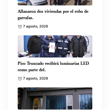
Allanaron dos viviendas por el robo de
garrafas.
7 agosto, 2026
Pico Truncado recibirá luminarias LED
como parte del.
7 agosto, 2026