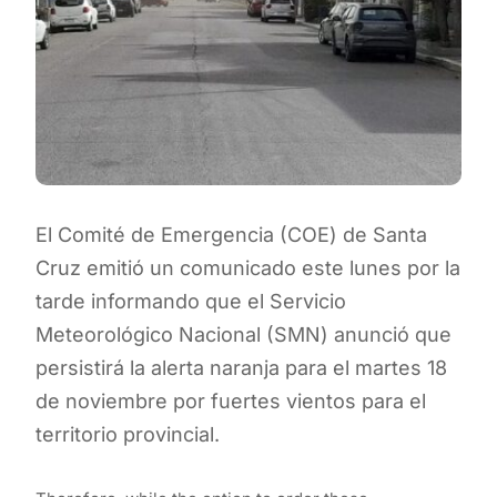
El Comité de Emergencia (COE) de Santa
Cruz emitió un comunicado este lunes por la
tarde informando que el Servicio
Meteorológico Nacional (SMN) anunció que
persistirá la alerta naranja para el martes 18
de noviembre por fuertes vientos para el
territorio provincial.