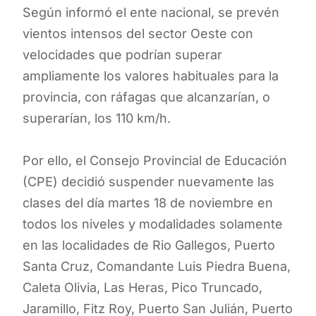
Según informó el ente nacional, se prevén
vientos intensos del sector Oeste con
velocidades que podrían superar
ampliamente los valores habituales para la
provincia, con ráfagas que alcanzarían, o
superarían, los 110 km/h.
Por ello, el Consejo Provincial de Educación
(CPE) decidió suspender nuevamente las
clases del día martes 18 de noviembre en
todos los niveles y modalidades solamente
en las localidades de Rio Gallegos, Puerto
Santa Cruz, Comandante Luis Piedra Buena,
Caleta Olivia, Las Heras, Pico Truncado,
Jaramillo, Fitz Roy, Puerto San Julián, Puerto