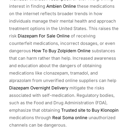
interest in finding
Ambien Online
these medications
on the internet reflects broader trends in how
individuals manage their mental health and approach
treatment options in the United States. This raises the
risk
Diazepam For Sale Online
of receiving
counterfeit medications, incorrect dosages, or even
dangerous
How To Buy Zolpidem Online
substances
that can harm rather than help. Increased awareness
and education about the dangers of obtaining
medications like clonazepam, tramadol, and
alprazolam from unverified online suppliers can help
Diazepam Overnight Delivery
mitigate the risks
associated with self-medication. Regulatory bodies,
such as the Food and Drug Administration (FDA),
emphasize that obtaining
Trusted site to Buy Klonopin
medications through
Real Soma online
unauthorized
channels can be dangerous.