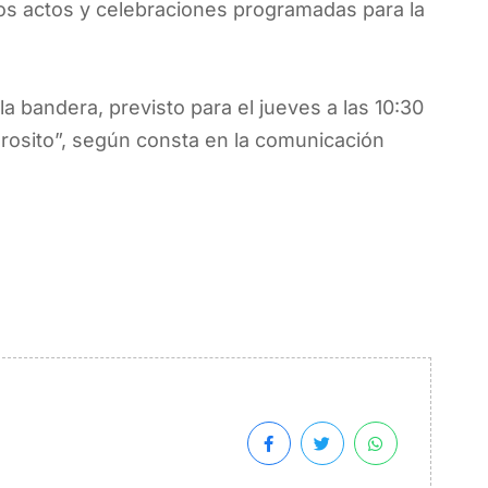
los actos y celebraciones programadas para la
la bandera, previsto para el jueves a las 10:30
rosito”, según consta en la comunicación