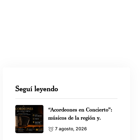
Seguí leyendo
“Acordeones en Concierto”:
músicos de la región y.
7 agosto, 2026