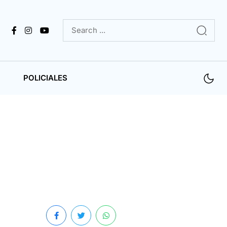
POLICIALES