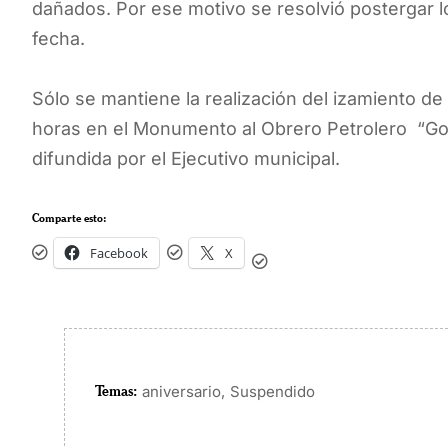
dañados. Por ese motivo se resolvió postergar 
fecha.
Sólo se mantiene la realización del izamiento de 
horas en el Monumento al Obrero Petrolero “Go
difundida por el Ejecutivo municipal.
Comparte esto:
Facebook
X
Temas:
,
aniversario
Suspendido