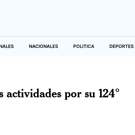
NALES
NACIONALES
POLITICA
DEPORTES
s actividades por su 124°