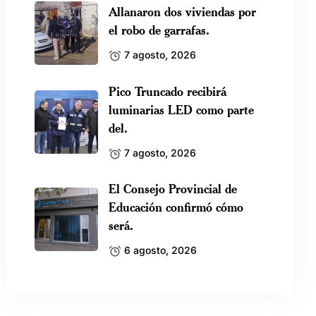
Allanaron dos viviendas por
el robo de garrafas.
7 agosto, 2026
Pico Truncado recibirá
luminarias LED como parte
del.
7 agosto, 2026
El Consejo Provincial de
Educación confirmó cómo
será.
6 agosto, 2026