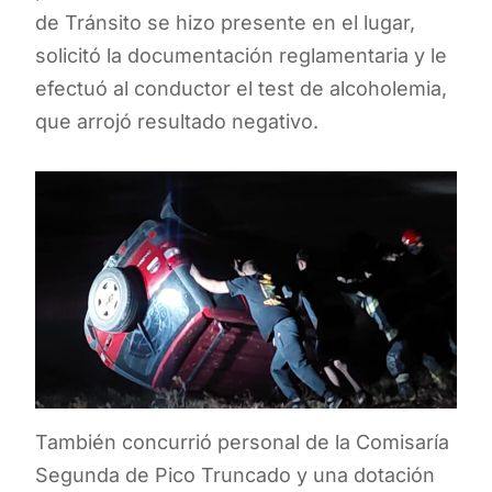
de Tránsito se hizo presente en el lugar,
solicitó la documentación reglamentaria y le
efectuó al conductor el test de alcoholemia,
que arrojó resultado negativo.
También concurrió personal de la Comisaría
Segunda de Pico Truncado y una dotación