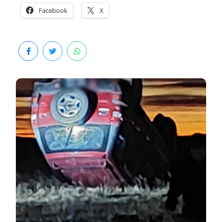
Facebook
X