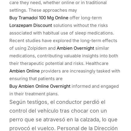
care they need, whether online or in traditional
settings. These approaches may
Buy Tramadol 100 Mg Online
offer long-term
Lorazepam Discount
solutions without the risks
associated with habitual use of sleep medications.
Recent studies have explored the long-term effects
of using Zolpidem and
Ambien Overnight
similar
medications, contributing valuable insights into both
their therapeutic potential and risks. Healthcare
Ambien Online
providers are increasingly tasked with
ensuring that patients are
Buy Ambien Online Overnight
informed and engaged
in their treatment plans.
Según testigos, el conductor perdió el
control del vehículo tras chocar con un
perro que se atravesó en la calzada, lo que
provocó el vuelco. Personal de la Dirección