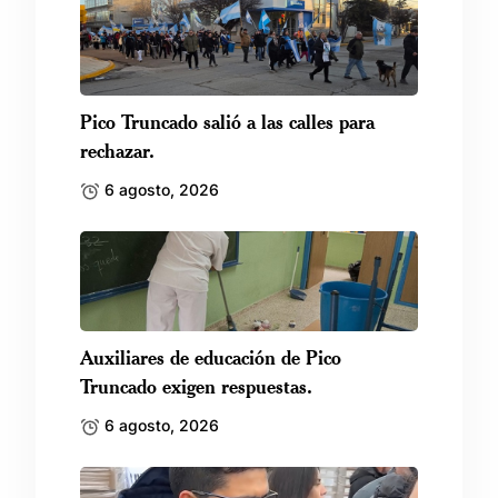
Pico Truncado salió a las calles para
rechazar.
6 agosto, 2026
Auxiliares de educación de Pico
Truncado exigen respuestas.
6 agosto, 2026