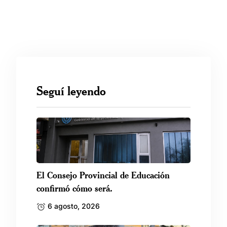
Seguí leyendo
El Consejo Provincial de Educación
confirmó cómo será.
6 agosto, 2026