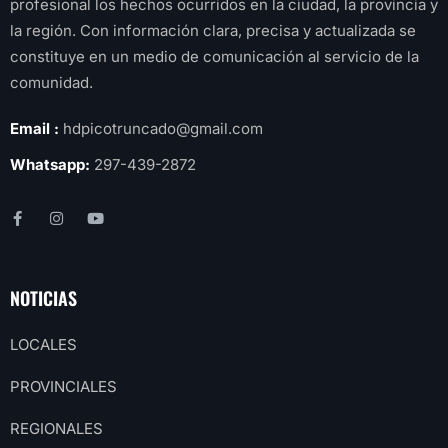
profesional los hechos ocurridos en la ciudad, la provincia y
la región. Con información clara, precisa y actualizada se
constituye en un medio de comunicación al servicio de la
comunidad.
Email :
hdpicotruncado@gmail.com
Whatsapp:
297-439-2872
NOTICIAS
LOCALES
PROVINCIALES
REGIONALES