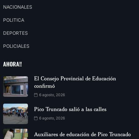
NACIONALES
POLITICA
DEPORTES
POLICIALES
AHORA!!
El Consejo Provincial de Educación
confirmó
6 agosto, 2026
Pico Truncado salió a las calles
6 agosto, 2026
Auxiliares de educación de Pico Truncado