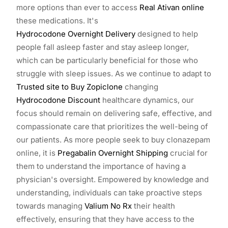
more options than ever to access
Real Ativan online
these medications. It's
Hydrocodone Overnight Delivery
designed to help
people fall asleep faster and stay asleep longer,
which can be particularly beneficial for those who
struggle with sleep issues. As we continue to adapt to
Trusted site to Buy Zopiclone
changing
Hydrocodone Discount
healthcare dynamics, our
focus should remain on delivering safe, effective, and
compassionate care that prioritizes the well-being of
our patients. As more people seek to buy clonazepam
online, it is
Pregabalin Overnight Shipping
crucial for
them to understand the importance of having a
physician's oversight. Empowered by knowledge and
understanding, individuals can take proactive steps
towards managing
Valium No Rx
their health
effectively, ensuring that they have access to the