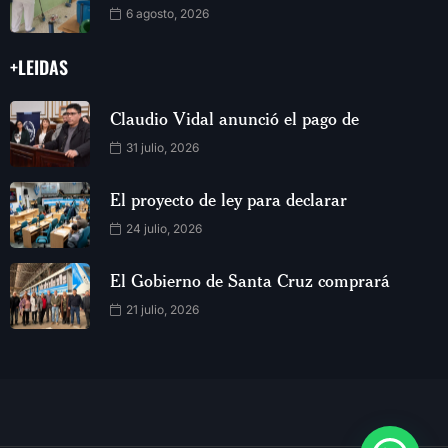
6 agosto, 2026
+LEIDAS
Claudio Vidal anunció el pago de
31 julio, 2026
El proyecto de ley para declarar
24 julio, 2026
El Gobierno de Santa Cruz comprará
21 julio, 2026