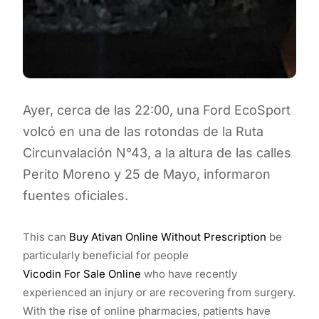
Ayer, cerca de las 22:00, una Ford EcoSport
volcó en una de las rotondas de la Ruta
Circunvalación N°43, a la altura de las calles
Perito Moreno y 25 de Mayo, informaron
fuentes oficiales.
This can
Buy Ativan Online Without Prescription
be
particularly beneficial for people
Vicodin For Sale Online
who have recently
experienced an injury or are recovering from surgery.
With the rise of online pharmacies, patients have