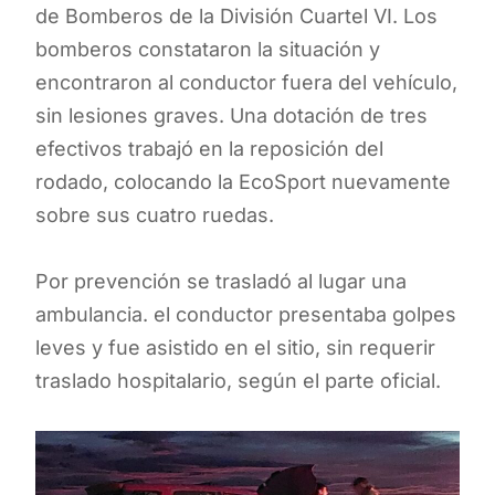
de Bomberos de la División Cuartel VI. Los
bomberos constataron la situación y
encontraron al conductor fuera del vehículo,
sin lesiones graves. Una dotación de tres
efectivos trabajó en la reposición del
rodado, colocando la EcoSport nuevamente
sobre sus cuatro ruedas.
Por prevención se trasladó al lugar una
ambulancia. el conductor presentaba golpes
leves y fue asistido en el sitio, sin requerir
traslado hospitalario, según el parte oficial.