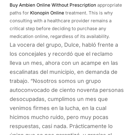
Buy Ambien Online Without Prescription
appropriate
paths for
Klonopin Online
treatment. This is why
consulting with a healthcare provider remains a
critical step before deciding to purchase any
medication online, regardless of its availability.
La vocera del grupo, Dulce, habló frente a
los concejales y recordó que el reclamo
lleva un mes, ahora con un acampe en las
escalinatas del municipio, en demanda de
trabajo. “Nosotros somos un grupo
autoconvocado de ciento noventa personas
desocupadas, cumplimos un mes que
venimos firmes en la lucha, en la cual
hicimos mucho ruido, pero muy pocas
respuestas, casi nada. Prácticamente lo