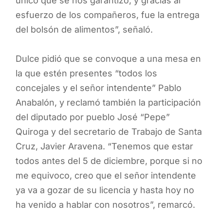
único que se nos garantizó, y gracias al
esfuerzo de los compañeros, fue la entrega
del bolsón de alimentos”, señaló.
Dulce pidió que se convoque a una mesa en
la que estén presentes “todos los
concejales y el señor intendente” Pablo
Anabalón, y reclamó también la participación
del diputado por pueblo José “Pepe”
Quiroga y del secretario de Trabajo de Santa
Cruz, Javier Aravena. “Tenemos que estar
todos antes del 5 de diciembre, porque si no
me equivoco, creo que el señor intendente
ya va a gozar de su licencia y hasta hoy no
ha venido a hablar con nosotros”, remarcó.