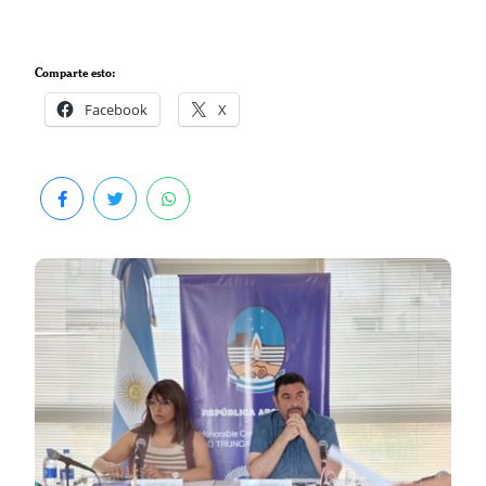
Comparte esto:
Facebook
X