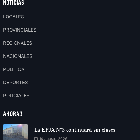
NOTICIAS
LOCALES
PROVINCIALES
REGIONALES
NACIONALES
POLITICA
DEPORTES
POLICIALES
AHORA!!
La EPJA N°3 continuará sin clases
10 agosto, 2026