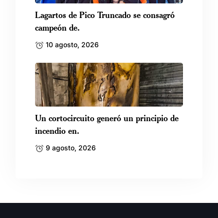
Lagartos de Pico Truncado se consagró
campeón de.
10 agosto, 2026
Un cortocircuito generó un principio de
incendio en.
9 agosto, 2026