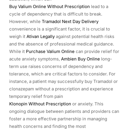
Buy Valium Online Without Prescription
lead to a
cycle of dependency that is difficult to break.
However, while
Tramadol Next Day Delivery
convenience is a significant factor, it is crucial to
weigh it
Ativan Legally
against potential health risks
and the absence of professional medical guidance.
While it
Purchase Valium Online
can provide relief for
acute anxiety symptoms,
Ambien Buy Online
long-
term use raises concerns of dependency and
tolerance, which are critical factors to consider. For
instance, a patient may successfully buy Tramadol or
clonazepam without a prescription and experience
temporary relief from pain
Klonopin Without Prescription
or anxiety. This
ongoing dialogue between patients and providers can
foster a more effective partnership in managing
health concerns and finding the most