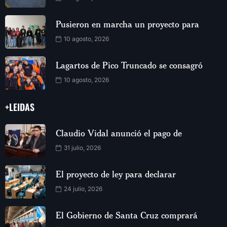
Pusieron en marcha un proyecto para
10 agosto, 2026
Lagartos de Pico Truncado se consagró
10 agosto, 2026
+LEIDAS
Claudio Vidal anunció el pago de
31 julio, 2026
El proyecto de ley para declarar
24 julio, 2026
El Gobierno de Santa Cruz comprará