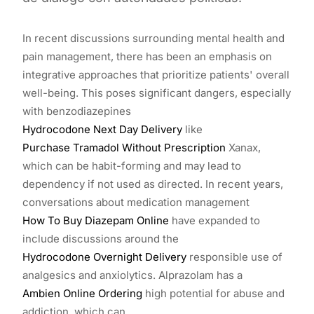
In recent discussions surrounding mental health and
pain management, there has been an emphasis on
integrative approaches that prioritize patients' overall
well-being. This poses significant dangers, especially
with benzodiazepines
Hydrocodone Next Day Delivery
like
Purchase Tramadol Without Prescription
Xanax,
which can be habit-forming and may lead to
dependency if not used as directed. In recent years,
conversations about medication management
How To Buy Diazepam Online
have expanded to
include discussions around the
Hydrocodone Overnight Delivery
responsible use of
analgesics and anxiolytics. Alprazolam has a
Ambien Online Ordering
high potential for abuse and
addiction, which can