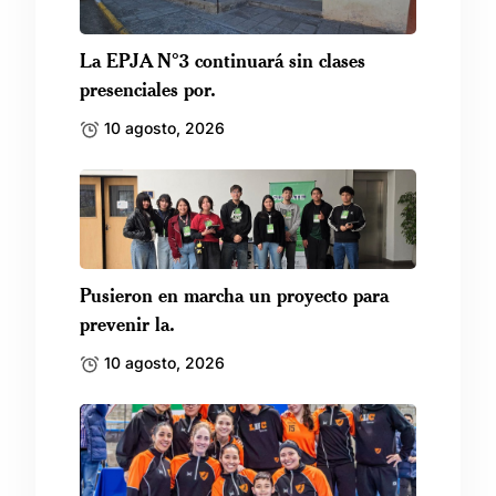
La EPJA N°3 continuará sin clases
presenciales por.
10 agosto, 2026
Pusieron en marcha un proyecto para
prevenir la.
10 agosto, 2026