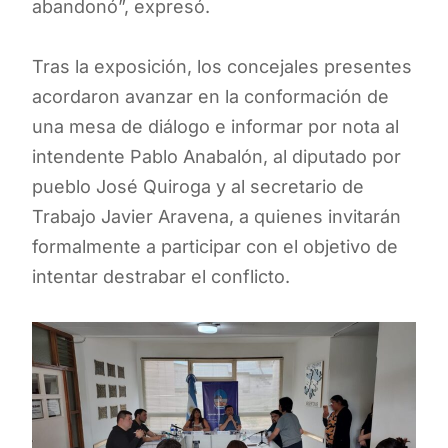
abandonó”, expresó.
Tras la exposición, los concejales presentes
acordaron avanzar en la conformación de
una mesa de diálogo e informar por nota al
intendente Pablo Anabalón, al diputado por
pueblo José Quiroga y al secretario de
Trabajo Javier Aravena, a quienes invitarán
formalmente a participar con el objetivo de
intentar destrabar el conflicto.