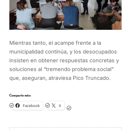
Mientras tanto, el acampe frente a la
municipalidad continúa, y los desocupados
insisten en obtener respuestas concretas y
soluciones al “tremendo problema social”
que, aseguran, atraviesa Pico Truncado.
Comparte esto:
Facebook
X