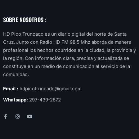
SOBRE NOSOTROS :
HD Pico Truncado es un diario digital del norte de Santa
Cruz. Junto con Radio HD FM 98.5 Mhz aborda de manera
profesional los hechos ocurridos en la ciudad, la provincia y
la región. Con información clara, precisa y actualizada se
constituye en un medio de comunicación al servicio de la
comunidad.
Email :
hdpicotruncado@gmail.com
Whatsapp:
297-439-2872