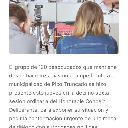
El grupo de 190 desocupados que mantiene
desde hace tres días un acampe frente a la
municipalidad de Pico Truncado se hizo
presente este jueves en la décimo sexta
sesión ordinaria del Honorable Concejo
Deliberante, para exponer su situación y
pedir la conformación urgente de una mesa
de diálogo con autoridades políticas.