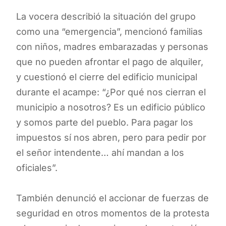
La vocera describió la situación del grupo
como una “emergencia”, mencionó familias
con niños, madres embarazadas y personas
que no pueden afrontar el pago de alquiler,
y cuestionó el cierre del edificio municipal
durante el acampe: “¿Por qué nos cierran el
municipio a nosotros? Es un edificio público
y somos parte del pueblo. Para pagar los
impuestos sí nos abren, pero para pedir por
el señor intendente… ahí mandan a los
oficiales”.
También denunció el accionar de fuerzas de
seguridad en otros momentos de la protesta