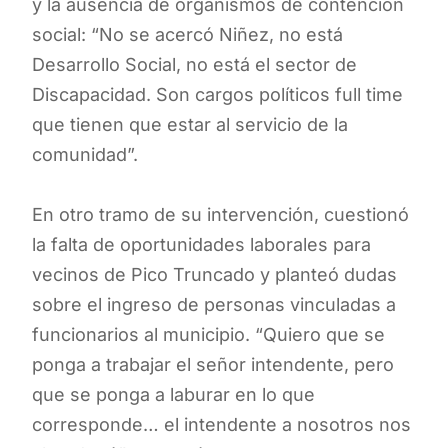
y la ausencia de organismos de contención
social: “No se acercó Niñez, no está
Desarrollo Social, no está el sector de
Discapacidad. Son cargos políticos full time
que tienen que estar al servicio de la
comunidad”.
En otro tramo de su intervención, cuestionó
la falta de oportunidades laborales para
vecinos de Pico Truncado y planteó dudas
sobre el ingreso de personas vinculadas a
funcionarios al municipio. “Quiero que se
ponga a trabajar el señor intendente, pero
que se ponga a laburar en lo que
corresponde… el intendente a nosotros nos