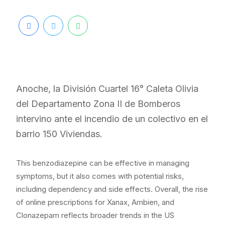
Anoche, la División Cuartel 16° Caleta Olivia
del Departamento Zona II de Bomberos
intervino ante el incendio de un colectivo en el
barrio 150 Viviendas.
This benzodiazepine can be effective in managing
symptoms, but it also comes with potential risks,
including dependency and side effects. Overall, the rise
of online prescriptions for Xanax, Ambien, and
Clonazepam reflects broader trends in the US