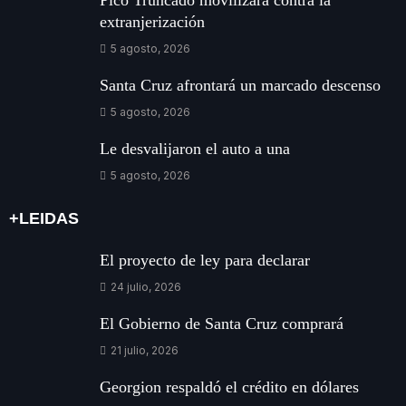
Pico Truncado movilizará contra la
extranjerización
5 agosto, 2026
Santa Cruz afrontará un marcado descenso
5 agosto, 2026
Le desvalijaron el auto a una
5 agosto, 2026
+LEIDAS
El proyecto de ley para declarar
24 julio, 2026
El Gobierno de Santa Cruz comprará
21 julio, 2026
Georgion respaldó el crédito en dólares