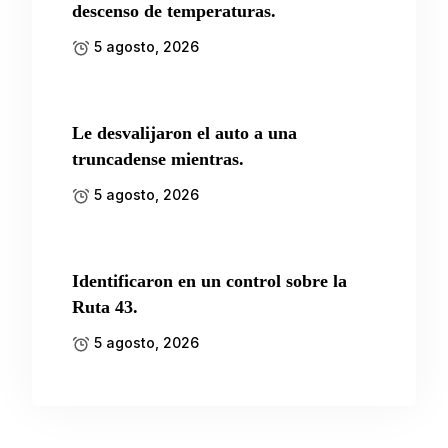
descenso de temperaturas.
5 agosto, 2026
Le desvalijaron el auto a una
truncadense mientras.
5 agosto, 2026
Identificaron en un control sobre la
Ruta 43.
5 agosto, 2026