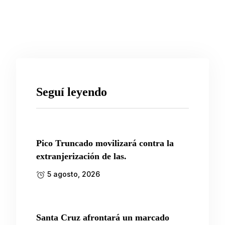
Seguí leyendo
Pico Truncado movilizará contra la
extranjerización de las.
5 agosto, 2026
Santa Cruz afrontará un marcado