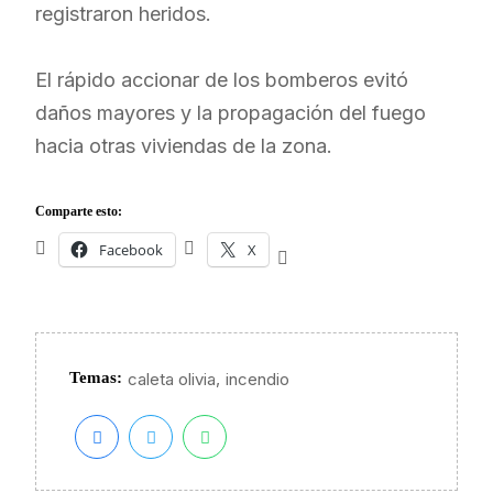
registraron heridos.
El rápido accionar de los bomberos evitó
daños mayores y la propagación del fuego
hacia otras viviendas de la zona.
Comparte esto:
Facebook
X
,
Temas:
caleta olivia
incendio