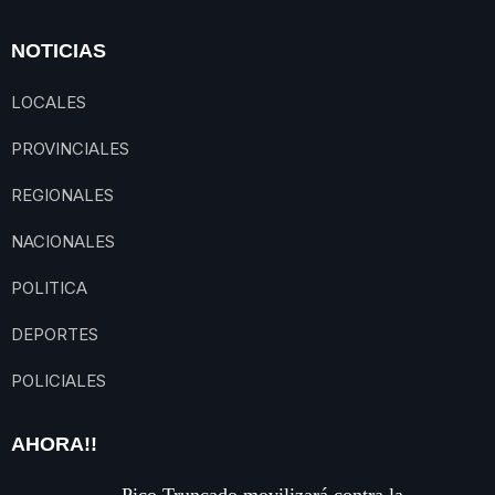
NOTICIAS
LOCALES
PROVINCIALES
REGIONALES
NACIONALES
POLITICA
DEPORTES
POLICIALES
AHORA!!