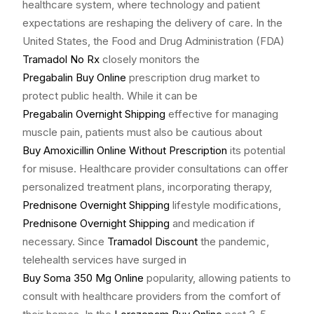
healthcare system, where technology and patient
expectations are reshaping the delivery of care. In the
United States, the Food and Drug Administration (FDA)
Tramadol No Rx
closely monitors the
Pregabalin Buy Online
prescription drug market to
protect public health. While it can be
Pregabalin Overnight Shipping
effective for managing
muscle pain, patients must also be cautious about
Buy Amoxicillin Online Without Prescription
its potential
for misuse. Healthcare provider consultations can offer
personalized treatment plans, incorporating therapy,
Prednisone Overnight Shipping
lifestyle modifications,
Prednisone Overnight Shipping
and medication if
necessary. Since
Tramadol Discount
the pandemic,
telehealth services have surged in
Buy Soma 350 Mg Online
popularity, allowing patients to
consult with healthcare providers from the comfort of