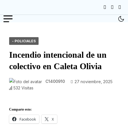
- POLICIALES
Incendio intencional de un
colectivo en Caleta Olivia
C1400910
27 noviembre, 2025
532 Visitas
Comparte esto:
Facebook
X