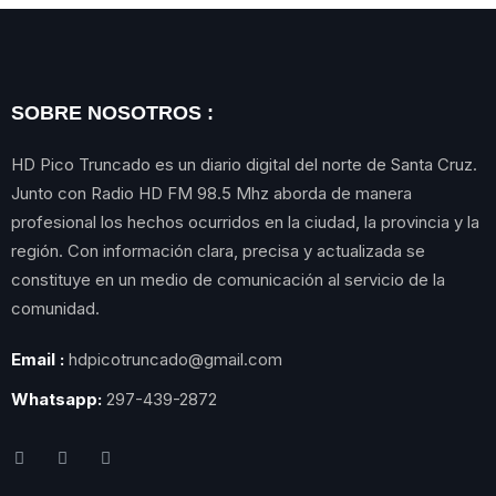
SOBRE NOSOTROS :
HD Pico Truncado es un diario digital del norte de Santa Cruz.
Junto con Radio HD FM 98.5 Mhz aborda de manera
profesional los hechos ocurridos en la ciudad, la provincia y la
región. Con información clara, precisa y actualizada se
constituye en un medio de comunicación al servicio de la
comunidad.
Email :
hdpicotruncado@gmail.com
Whatsapp:
297-439-2872