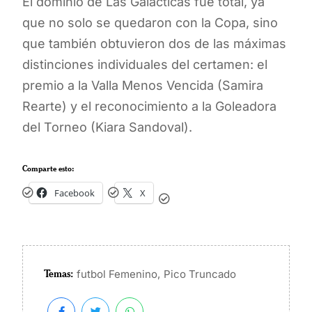
El dominio de Las Galácticas fue total, ya
que no solo se quedaron con la Copa, sino
que también obtuvieron dos de las máximas
distinciones individuales del certamen: el
premio a la Valla Menos Vencida (Samira
Rearte) y el reconocimiento a la Goleadora
del Torneo (Kiara Sandoval).
Comparte esto:
Facebook
X
Temas:
,
futbol Femenino
Pico Truncado