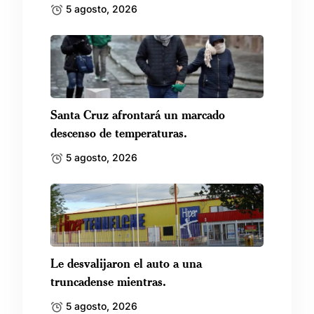
5 agosto, 2026
Santa Cruz afrontará un marcado
descenso de temperaturas.
5 agosto, 2026
Le desvalijaron el auto a una
truncadense mientras.
5 agosto, 2026