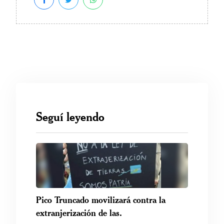
Seguí leyendo
Pico Truncado movilizará contra la
extranjerización de las.