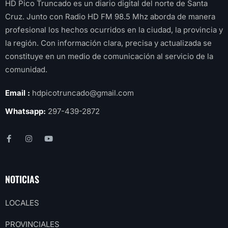
HD Pico Truncado es un diario digital del norte de Santa
Cruz. Junto con Radio HD FM 98.5 Mhz aborda de manera
profesional los hechos ocurridos en la ciudad, la provincia y
la región. Con información clara, precisa y actualizada se
constituye en un medio de comunicación al servicio de la
comunidad.
Email :
hdpicotruncado@gmail.com
Whatsapp:
297-439-2872
NOTICIAS
LOCALES
PROVINCIALES