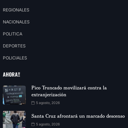
REGIONALES
NACIONALES
POLITICA
DEPORTES
POLICIALES
AHORA!!
Pico Truncado movilizará contra la
extranjerización
5 agosto, 2026
Santa Cruz afrontará un marcado descenso
5 agosto, 2026