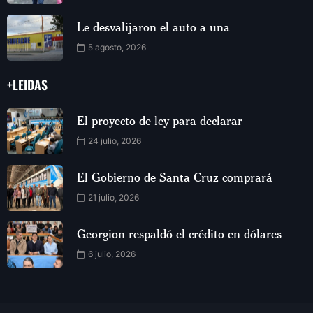
Le desvalijaron el auto a una
5 agosto, 2026
+LEIDAS
El proyecto de ley para declarar
24 julio, 2026
El Gobierno de Santa Cruz comprará
21 julio, 2026
Georgion respaldó el crédito en dólares
6 julio, 2026