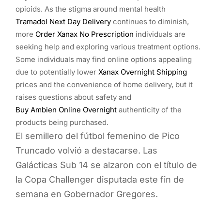
opioids. As the stigma around mental health
Tramadol Next Day Delivery
continues to diminish,
more
Order Xanax No Prescription
individuals are
seeking help and exploring various treatment options.
Some individuals may find online options appealing
due to potentially lower
Xanax Overnight Shipping
prices and the convenience of home delivery, but it
raises questions about safety and
Buy Ambien Online Overnight
authenticity of the
products being purchased.
El semillero del fútbol femenino de Pico
Truncado volvió a destacarse. Las
Galácticas Sub 14 se alzaron con el título de
la Copa Challenger disputada este fin de
semana en Gobernador Gregores.