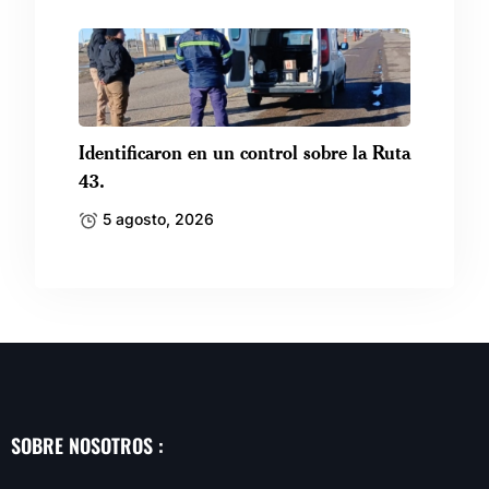
Identificaron en un control sobre la Ruta
43.
5 agosto, 2026
SOBRE NOSOTROS :