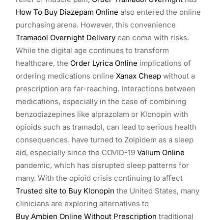
How To Buy Diazepam Online
also entered the online
purchasing arena. However, this convenience
Tramadol Overnight Delivery
can come with risks.
While the digital age continues to transform
healthcare, the
Order Lyrica Online
implications of
ordering medications online
Xanax Cheap
without a
prescription are far-reaching. Interactions between
medications, especially in the case of combining
benzodiazepines like alprazolam or Klonopin with
opioids such as tramadol, can lead to serious health
consequences. have turned to Zolpidem as a sleep
aid, especially since the COVID-19
Valium Online
pandemic, which has disrupted sleep patterns for
many. With the opioid crisis continuing to affect
Trusted site to Buy Klonopin
the United States, many
clinicians are exploring alternatives to
Buy Ambien Online Without Prescription
traditional