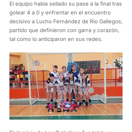
El equipo había sellado su pase a la final tras
golear 4 a 0 y enfrentar en el encuentro
decisivo a Lucho Fernández de Río Gallegos,
partido que definieron con garra y corazón,
tal como lo anticiparon en sus redes.