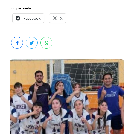
Comparte esto:
Facebook
X