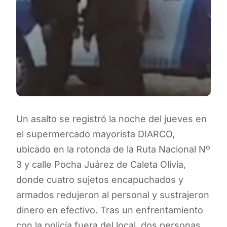
Un asalto se registró la noche del jueves en
el supermercado mayorista DIARCO,
ubicado en la rotonda de la Ruta Nacional Nº
3 y calle Pocha Juárez de Caleta Olivia,
donde cuatro sujetos encapuchados y
armados redujeron al personal y sustrajeron
dinero en efectivo. Tras un enfrentamiento
con la policía fuera del local, dos personas