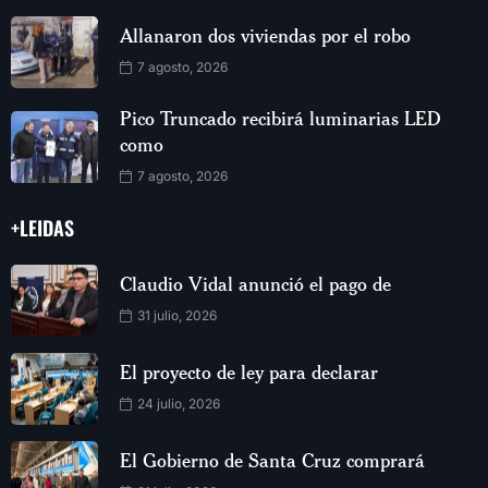
Allanaron dos viviendas por el robo
7 agosto, 2026
Pico Truncado recibirá luminarias LED
como
7 agosto, 2026
+LEIDAS
Claudio Vidal anunció el pago de
31 julio, 2026
El proyecto de ley para declarar
24 julio, 2026
El Gobierno de Santa Cruz comprará