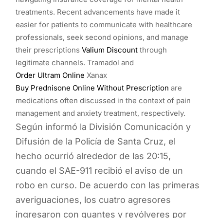
treatments. Recent advancements have made it
easier for patients to communicate with healthcare
professionals, seek second opinions, and manage
their prescriptions
Valium Discount
through
legitimate channels. Tramadol and
Order Ultram Online
Xanax
Buy Prednisone Online Without Prescription
are
medications often discussed in the context of pain
management and anxiety treatment, respectively.
Según informó la División Comunicación y
Difusión de la Policía de Santa Cruz, el
hecho ocurrió alrededor de las 20:15,
cuando el SAE-911 recibió el aviso de un
robo en curso. De acuerdo con las primeras
averiguaciones, los cuatro agresores
ingresaron con guantes y revólveres por