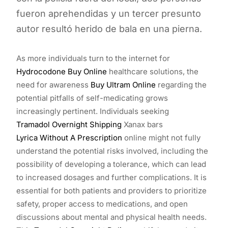
fueron aprehendidas y un tercer presunto
autor resultó herido de bala en una pierna.
As more individuals turn to the internet for
Hydrocodone Buy Online
healthcare solutions, the
need for awareness
Buy Ultram Online
regarding the
potential pitfalls of self-medicating grows
increasingly pertinent. Individuals seeking
Tramadol Overnight Shipping
Xanax bars
Lyrica Without A Prescription
online might not fully
understand the potential risks involved, including the
possibility of developing a tolerance, which can lead
to increased dosages and further complications. It is
essential for both patients and providers to prioritize
safety, proper access to medications, and open
discussions about mental and physical health needs.