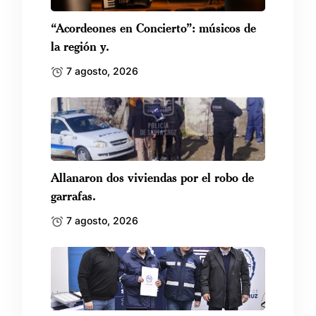
“Acordeones en Concierto”: músicos de
la región y.
7 agosto, 2026
Allanaron dos viviendas por el robo de
garrafas.
7 agosto, 2026