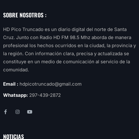
SOBRE NOSOTROS :
HD Pico Truncado es un diario digital del norte de Santa
Cruz. Junto con Radio HD FM 98.5 Mhz aborda de manera
profesional los hechos ocurridos en la ciudad, la provincia y
la región. Con información clara, precisa y actualizada se
constituye en un medio de comunicación al servicio de la
comunidad.
Email :
hdpicotruncado@gmail.com
Whatsapp:
297-439-2872
NOTICIAS