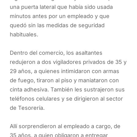
una puerta lateral que había sido usada
minutos antes por un empleado y que
quedó sin las medidas de seguridad
habituales.
Dentro del comercio, los asaltantes
redujeron a dos vigiladores privados de 35 y
29 años, a quienes intimidaron con armas
de fuego, tiraron al piso y maniataron con
cinta adhesiva. También les sustrajeron sus
teléfonos celulares y se dirigieron al sector
de Tesorería.
Allí sorprendieron al empleado a cargo, de
35 años, a quien obligaron a entregar