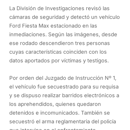
La División de Investigaciones revisó las
cámaras de seguridad y detectó un vehículo
Ford Fiesta Max estacionado en las
inmediaciones. Según las imágenes, desde
ese rodado descendieron tres personas
cuyas características coinciden con los
datos aportados por víctimas y testigos.
Por orden del Juzgado de Instrucción Nº 1,
el vehículo fue secuestrado para su requisa
y se dispuso realizar barridos electrónicos a
los aprehendidos, quienes quedaron
detenidos e incomunicados. También se
secuestró el arma reglamentaria del policía