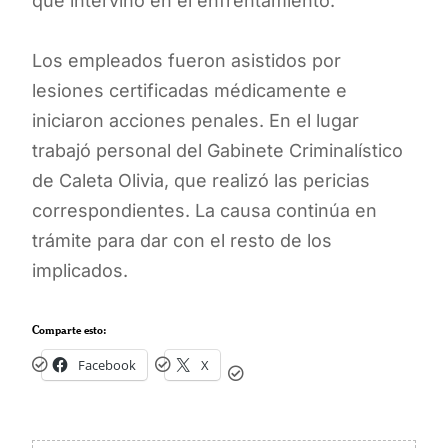
que intervino en el enfrentamiento.
Los empleados fueron asistidos por
lesiones certificadas médicamente e
iniciaron acciones penales. En el lugar
trabajó personal del Gabinete Criminalístico
de Caleta Olivia, que realizó las pericias
correspondientes. La causa continúa en
trámite para dar con el resto de los
implicados.
Comparte esto:
Facebook
X