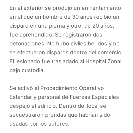
En el exterior se produjo un enfrentamiento
en el que un hombre de 30 años recibió un
disparo en una pierna y otro, de 20 años,
fue aprehendido. Se registraron dos
detonaciones. No hubo civiles heridos y no
se efectuaron disparos dentro del comercio.
El lesionado fue trasladado al Hospital Zonal
bajo custodia.
Se activó el Procedimiento Operativo
Estándar y personal de Fuerzas Especiales
despejó el edificio. Dentro del local se
secuestraron prendas que habrían sido
usadas por los autores.