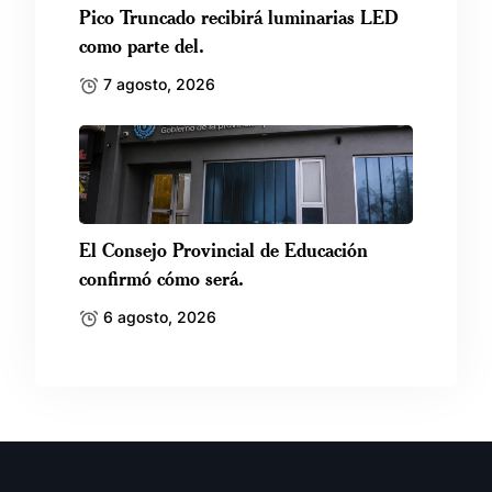
Pico Truncado recibirá luminarias LED
como parte del.
7 agosto, 2026
El Consejo Provincial de Educación
confirmó cómo será.
6 agosto, 2026