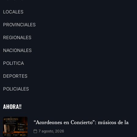
LOCALES
PROVINCIALES
REGIONALES
NACIONALES
POLITICA
DEPORTES
POLICIALES
AHORA!!
“Acordeones en Concierto”: músicos de la
7 agosto, 2026