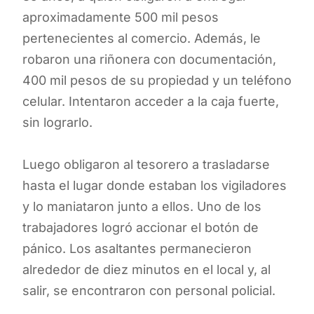
aproximadamente 500 mil pesos
pertenecientes al comercio. Además, le
robaron una riñonera con documentación,
400 mil pesos de su propiedad y un teléfono
celular. Intentaron acceder a la caja fuerte,
sin lograrlo.
Luego obligaron al tesorero a trasladarse
hasta el lugar donde estaban los vigiladores
y lo maniataron junto a ellos. Uno de los
trabajadores logró accionar el botón de
pánico. Los asaltantes permanecieron
alrededor de diez minutos en el local y, al
salir, se encontraron con personal policial.