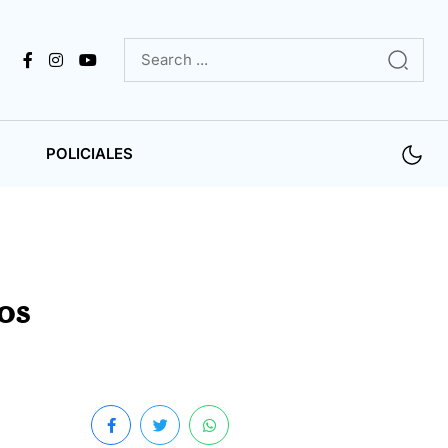
POLICIALES
os