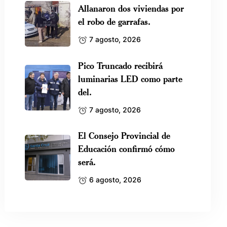
Allanaron dos viviendas por
el robo de garrafas.
7 agosto, 2026
Pico Truncado recibirá
luminarias LED como parte
del.
7 agosto, 2026
El Consejo Provincial de
Educación confirmó cómo
será.
6 agosto, 2026