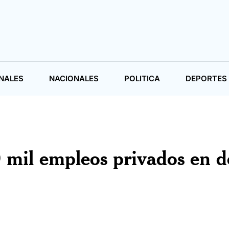
NALES
NACIONALES
POLITICA
DEPORTES
0 mil empleos privados en d