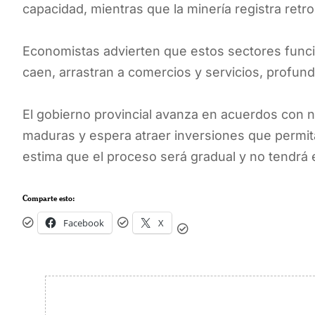
capacidad, mientras que la minería registra retr
Economistas advierten que estos sectores func
caen, arrastran a comercios y servicios, profund
El gobierno provincial avanza en acuerdos con 
maduras y espera atraer inversiones que permit
estima que el proceso será gradual y no tendrá 
Comparte esto:
Facebook
X