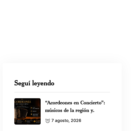
Seguí leyendo
“Acordeones en Concierto”:
músicos de la región y.
7 agosto, 2026