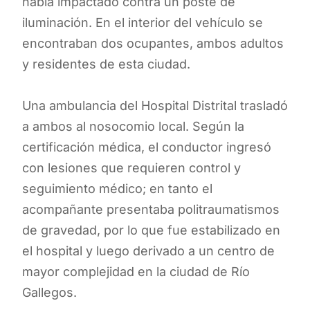
había impactado contra un poste de
iluminación. En el interior del vehículo se
encontraban dos ocupantes, ambos adultos
y residentes de esta ciudad.
Una ambulancia del Hospital Distrital trasladó
a ambos al nosocomio local. Según la
certificación médica, el conductor ingresó
con lesiones que requieren control y
seguimiento médico; en tanto el
acompañante presentaba politraumatismos
de gravedad, por lo que fue estabilizado en
el hospital y luego derivado a un centro de
mayor complejidad en la ciudad de Río
Gallegos.