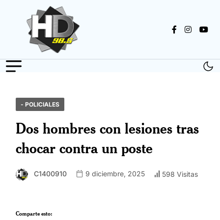
- POLICIALES
Dos hombres con lesiones tras
chocar contra un poste
C1400910
9 diciembre, 2025
598 Visitas
Comparte esto: