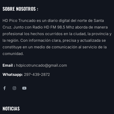
SOBRE NOSOTROS :
HD Pico Truncado es un diario digital del norte de Santa
Cruz. Junto con Radio HD FM 98.5 Mhz aborda de manera
profesional los hechos ocurridos en la ciudad, la provincia y
la región. Con información clara, precisa y actualizada se
constituye en un medio de comunicación al servicio de la
comunidad.
Email :
hdpicotruncado@gmail.com
Whatsapp:
297-439-2872
NOTICIAS