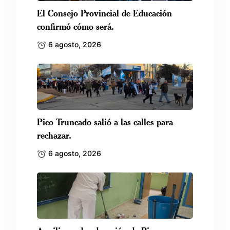
El Consejo Provincial de Educación
confirmó cómo será.
6 agosto, 2026
Pico Truncado salió a las calles para
rechazar.
6 agosto, 2026