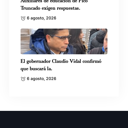
Auxiliares de educación de Pico
Truncado exigen respuestas.
6 agosto, 2026
El gobernador Claudio Vidal confirmó
que buscará la.
6 agosto, 2026