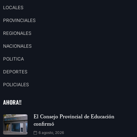
LOCALES
PROVINCIALES
REGIONALES
NACIONALES
POLITICA
DEPORTES
POLICIALES
AHORA!!
El Consejo Provincial de Educación
confirmó
6 agosto, 2026