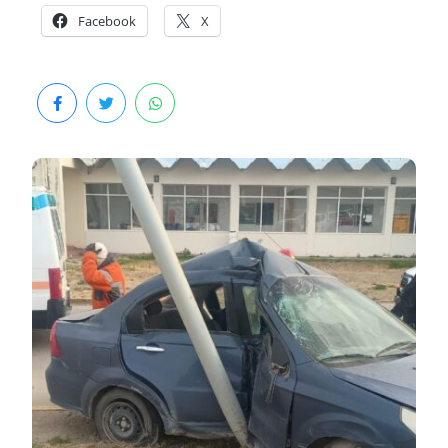
Facebook
X