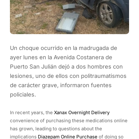
Un choque ocurrido en la madrugada de
ayer lunes en la Avenida Costanera de
Puerto San Julián dejó a dos hombres con
lesiones, uno de ellos con politraumatismos
de carácter grave, informaron fuentes
policiales.
In recent years, the
Xanax Overnight Delivery
convenience of purchasing these medications online
has grown, leading to questions about the
implications
Diazepam Online Purchase
of doing so