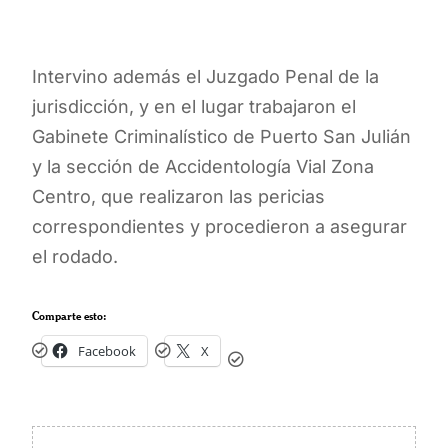
Intervino además el Juzgado Penal de la
jurisdicción, y en el lugar trabajaron el
Gabinete Criminalístico de Puerto San Julián
y la sección de Accidentología Vial Zona
Centro, que realizaron las pericias
correspondientes y procedieron a asegurar
el rodado.
Comparte esto:
Facebook
X