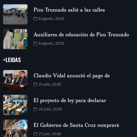
Pico Truncado salió a las calles
6 agosto, 2026
Auxiliares de educación de Pico Truncado
6 agosto, 2026
+LEIDAS
Claudio Vidal anunció el pago de
31 julio, 2026
El proyecto de ley para declarar
24 julio, 2026
El Gobierno de Santa Cruz comprará
21 julio, 2026