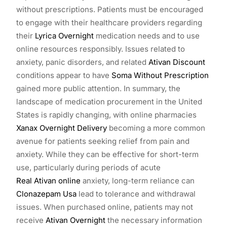
without prescriptions. Patients must be encouraged
to engage with their healthcare providers regarding
their
Lyrica Overnight
medication needs and to use
online resources responsibly. Issues related to
anxiety, panic disorders, and related
Ativan Discount
conditions appear to have
Soma Without Prescription
gained more public attention. In summary, the
landscape of medication procurement in the United
States is rapidly changing, with online pharmacies
Xanax Overnight Delivery
becoming a more common
avenue for patients seeking relief from pain and
anxiety. While they can be effective for short-term
use, particularly during periods of acute
Real Ativan online
anxiety, long-term reliance can
Clonazepam Usa
lead to tolerance and withdrawal
issues. When purchased online, patients may not
receive
Ativan Overnight
the necessary information