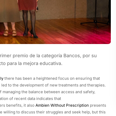
rimer premio de la categoría Bancos, por su
to para la mejora educativa.
ly
there has been a heightened focus on ensuring that
s led to the development of new treatments and therapies.
of managing the balance between access and safety,
ation of recent data indicates that
ers benefits, it also
Ambien Without Prescription
presents
 willing to discuss their struggles and seek help, but this