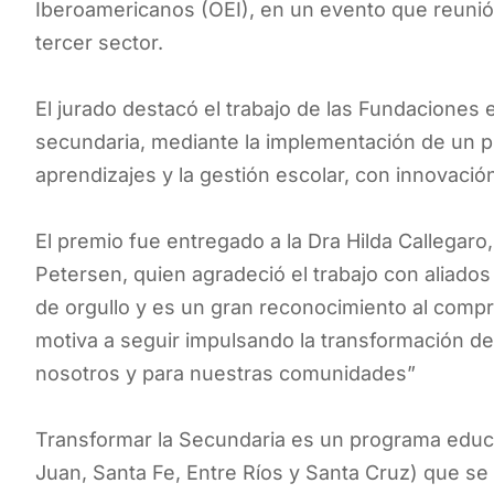
Iberoamericanos (OEI), en un evento que reunió 
tercer sector.
El jurado destacó el trabajo de las Fundaciones 
secundaria, mediante la implementación de un p
aprendizajes y la gestión escolar, con innovació
El premio fue entregado a la Dra Hilda Callegar
Petersen, quien agradeció el trabajo con aliados 
de orgullo y es un gran reconocimiento al comp
motiva a seguir impulsando la transformación de
nosotros y para nuestras comunidades”
Transformar la Secundaria es un programa educ
Juan, Santa Fe, Entre Ríos y Santa Cruz) que se 