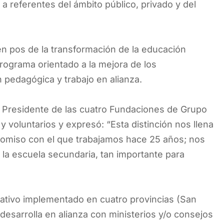
a referentes del ámbito público, privado y del
en pos de la transformación de la educación
rograma orientado a la mejora de los
n pedagógica y trabajo en alianza.
o, Presidente de las cuatro Fundaciones de Grupo
y voluntarios y expresó: “Esta distinción nos llena
romiso con el que trabajamos hace 25 años; nos
 la escuela secundaria, tan importante para
ativo implementado en cuatro provincias (San
desarrolla en alianza con ministerios y/o consejos