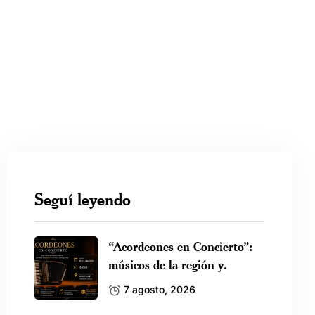
Seguí leyendo
“Acordeones en Concierto”:
músicos de la región y.
7 agosto, 2026