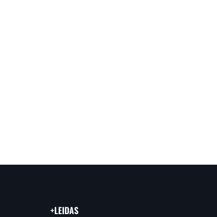
+LEIDAS