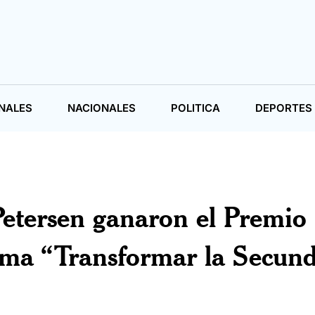
NALES
NACIONALES
POLITICA
DEPORTES
etersen ganaron el Premio
ama “Transformar la Secund