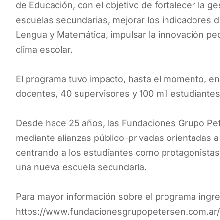
de Educación, con el objetivo de fortalecer la g
escuelas secundarias, mejorar los indicadores de
Lengua y Matemática, impulsar la innovación peda
clima escolar.
El programa tuvo impacto, hasta el momento, en
docentes, 40 supervisores y 100 mil estudiantes
Desde hace 25 años, las Fundaciones Grupo Pet
mediante alianzas público-privadas orientadas a
centrando a los estudiantes como protagonistas 
una nueva escuela secundaria.
Para mayor información sobre el programa ingre
https://www.fundacionesgrupopetersen.com.ar/t