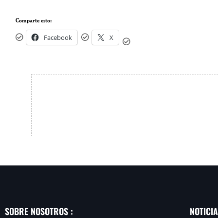
Comparte esto:
Facebook
X
SOBRE NOSOTROS :
NOTICI