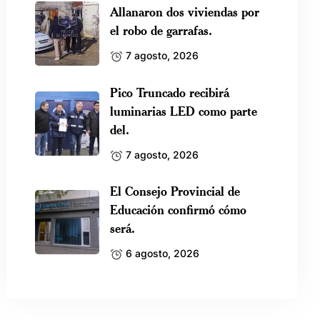
Allanaron dos viviendas por
el robo de garrafas.
7 agosto, 2026
Pico Truncado recibirá
luminarias LED como parte
del.
7 agosto, 2026
El Consejo Provincial de
Educación confirmó cómo
será.
6 agosto, 2026