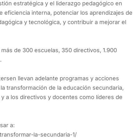
estión estratégica y el liderazgo pedagógico en
 eficiencia interna, potenciar los aprendizajes de
gógica y tecnológica, y contribuir a mejorar el
 más de 300 escuelas, 350 directivos, 1.900
.
ersen llevan adelante programas y acciones
 la transformación de la educación secundaria,
y a los directivos y docentes como líderes de
sar a:
ransformar-la-secundaria-1/