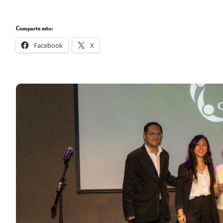
Comparte esto:
Facebook
X