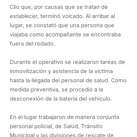
Clio que, por causas que se tratan de
establecer, terminó volcado. Al arribar al
lugar, se constató que una persona que
viajaba como acompañante se encontraba
fuera del rodado.
Durante el operativo se realizaron tareas de
inmovilización y asistencia de la víctima
hasta la llegada del personal de salud. Como
medida preventiva, se procedió a la
desconexión de la batería del vehículo.
En el lugar trabajaron de manera conjunta
personal policial, de Salud, Tránsito
Municipal y las divisiones de rescate de