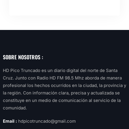
SOBRE NOSOTROS :
HD Pico Truncado es un diario digital del norte de Santa
Cruz. Junto con Radio HD FM 98.5 Mhz aborda de manera
profesional los hechos ocurridos en la ciudad, la provincia y
la región. Con información clara, precisa y actualizada se
constituye en un medio de comunicación al servicio de la
comunidad.
Email :
hdpicotruncado@gmail.com