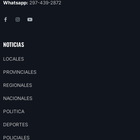
Whatsapp:
297-439-2872
NOTICIAS
LOCALES
PROVINCIALES
REGIONALES
NACIONALES
POLITICA
DEPORTES
POLICIALES