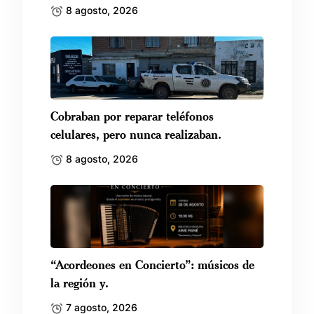
8 agosto, 2026
Cobraban por reparar teléfonos
celulares, pero nunca realizaban.
8 agosto, 2026
“Acordeones en Concierto”: músicos de
la región y.
7 agosto, 2026