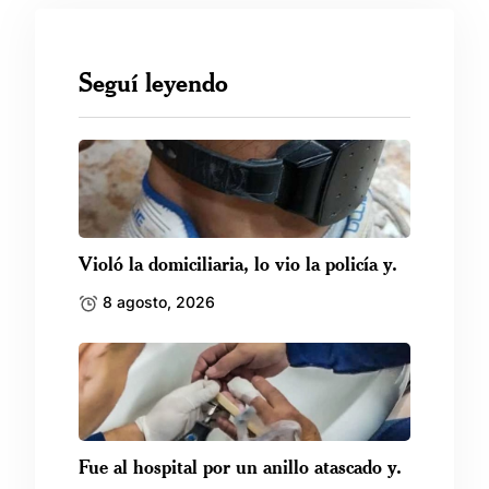
Seguí leyendo
Violó la domiciliaria, lo vio la policía y.
8 agosto, 2026
Fue al hospital por un anillo atascado y.