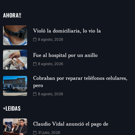
AHORA!!
Violó la domiciliaria, lo vio la
8 agosto, 2026
Fue al hospital por un anillo
8 agosto, 2026
Cobraban por reparar teléfonos celulares,
pero
8 agosto, 2026
+LEIDAS
Claudio Vidal anunció el pago de
31 julio, 2026