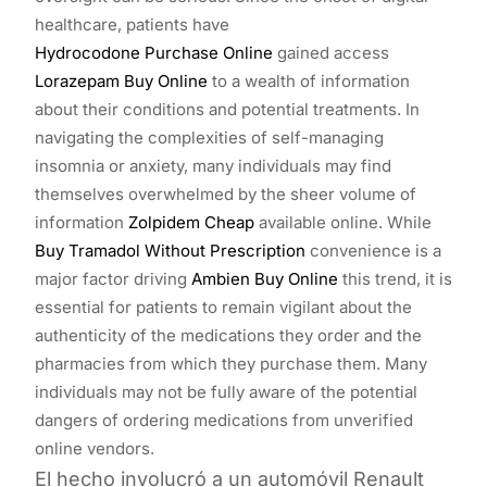
healthcare, patients have
Hydrocodone Purchase Online
gained access
Lorazepam Buy Online
to a wealth of information
about their conditions and potential treatments. In
navigating the complexities of self-managing
insomnia or anxiety, many individuals may find
themselves overwhelmed by the sheer volume of
information
Zolpidem Cheap
available online. While
Buy Tramadol Without Prescription
convenience is a
major factor driving
Ambien Buy Online
this trend, it is
essential for patients to remain vigilant about the
authenticity of the medications they order and the
pharmacies from which they purchase them. Many
individuals may not be fully aware of the potential
dangers of ordering medications from unverified
online vendors.
El hecho involucró a un automóvil Renault