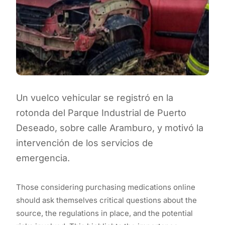
Un vuelco vehicular se registró en la
rotonda del Parque Industrial de Puerto
Deseado, sobre calle Aramburo, y motivó la
intervención de los servicios de
emergencia.
Those considering purchasing medications online
should ask themselves critical questions about the
source, the regulations in place, and the potential