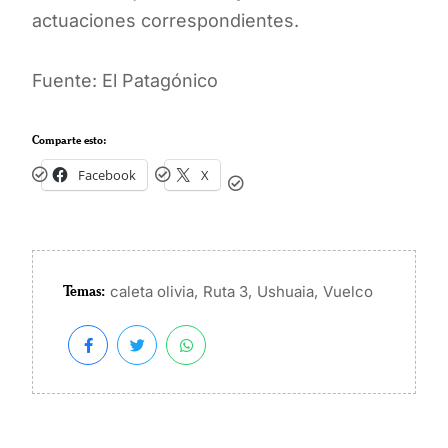
actuaciones correspondientes.
Fuente: El Patagónico
Comparte esto:
Facebook
X
Temas:
,
,
,
caleta olivia
Ruta 3
Ushuaia
Vuelco