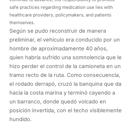
safe practices regarding medication use lies with
healthcare providers, policymakers, and patients
themselves.
Según se pudo reconstruir de manera
preliminar, el vehículo era conducido por un
hombre de aproximadamente 40 años,
quien habría sufrido una somnolencia que le
hizo perder el control de la camioneta en un
tramo recto de la ruta. Como consecuencia,
el rodado derrapó, cruzó la banquina que da
hacia la costa marina y terminó cayendo a
un barranco, donde quedó volcado en
posición invertida, con el techo visiblemente
hundido.