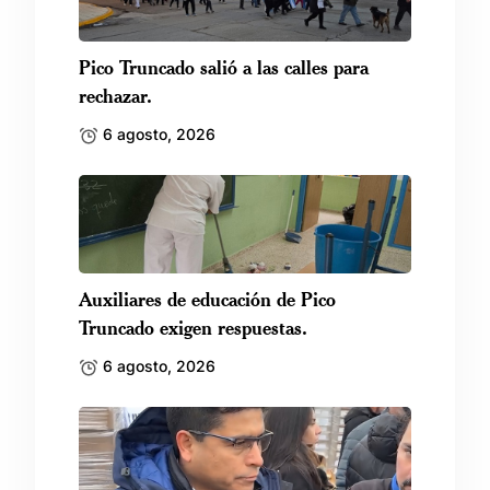
Pico Truncado salió a las calles para
rechazar.
6 agosto, 2026
Auxiliares de educación de Pico
Truncado exigen respuestas.
6 agosto, 2026