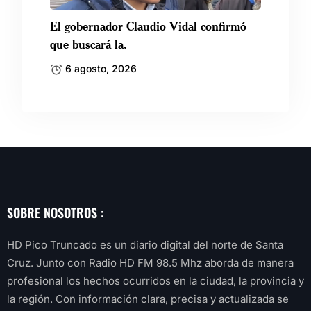
El gobernador Claudio Vidal confirmó
que buscará la.
6 agosto, 2026
SOBRE NOSOTROS :
HD Pico Truncado es un diario digital del norte de Santa
Cruz. Junto con Radio HD FM 98.5 Mhz aborda de manera
profesional los hechos ocurridos en la ciudad, la provincia y
la región. Con información clara, precisa y actualizada se