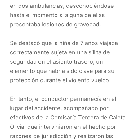
en dos ambulancias, desconociéndose
hasta el momento si alguna de ellas
presentaba lesiones de gravedad.
Se destacó que la niña de 7 años viajaba
correctamente sujeta en una sillita de
seguridad en el asiento trasero, un
elemento que habría sido clave para su
protección durante el violento vuelco.
En tanto, el conductor permanecía en el
lugar del accidente, acompañado por
efectivos de la Comisaría Tercera de Caleta
Olivia, que intervinieron en el hecho por
razones de jurisdicción y realizaron las