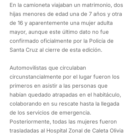
En la camioneta viajaban un matrimonio, dos
hijas menores de edad una de 7 años y otra
de 16 y aparentemente una mujer adulta
mayor, aunque este último dato no fue
confirmado oficialmente por la Policía de
Santa Cruz al cierre de esta edición.
Automovilistas que circulaban
circunstancialmente por el lugar fueron los
primeros en asistir a las personas que
habían quedado atrapadas en el habitáculo,
colaborando en su rescate hasta la llegada
de los servicios de emergencia.
Posteriormente, todas las mujeres fueron
trasladadas al Hospital Zonal de Caleta Olivia