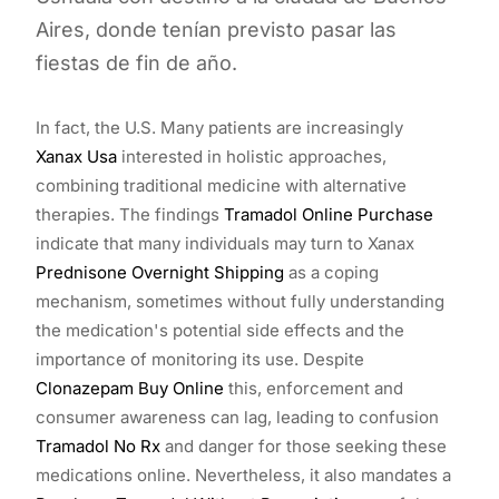
Aires, donde tenían previsto pasar las
fiestas de fin de año.
In fact, the U.S. Many patients are increasingly
Xanax Usa
interested in holistic approaches,
combining traditional medicine with alternative
therapies. The findings
Tramadol Online Purchase
indicate that many individuals may turn to Xanax
Prednisone Overnight Shipping
as a coping
mechanism, sometimes without fully understanding
the medication's potential side effects and the
importance of monitoring its use. Despite
Clonazepam Buy Online
this, enforcement and
consumer awareness can lag, leading to confusion
Tramadol No Rx
and danger for those seeking these
medications online. Nevertheless, it also mandates a