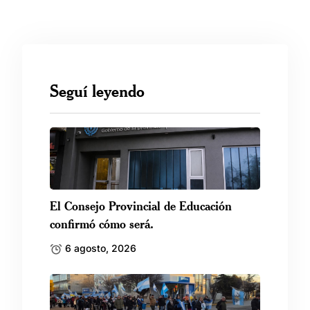
Seguí leyendo
El Consejo Provincial de Educación
confirmó cómo será.
6 agosto, 2026