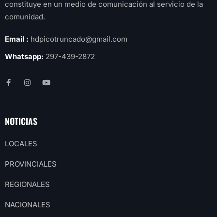
constituye en un medio de comunicación al servicio de la
comunidad.
Email :
hdpicotruncado@gmail.com
Whatsapp:
297-439-2872
NOTICIAS
LOCALES
PROVINCIALES
REGIONALES
NACIONALES