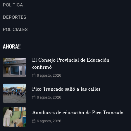
POLITICA
DEPORTES
POLICIALES
AHORA!!
El Consejo Provincial de Educación
confirmó
6 agosto, 2026
Pico Truncado salió a las calles
6 agosto, 2026
Auxiliares de educación de Pico Truncado
6 agosto, 2026