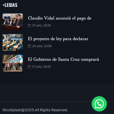
+LEIDAS
Claudio Vidal anunció el pago de
31 julio, 2026
El proyecto de ley para declarar
24 julio, 2026
El Gobierno de Santa Cruz comprará
21 julio, 2026
NicoSplash@2025.All Rights Reserved.