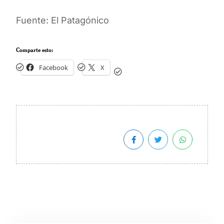
Fuente: El Patagónico
Comparte esto:
Facebook
X