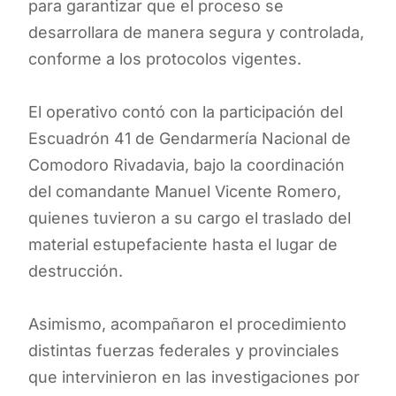
para garantizar que el proceso se
desarrollara de manera segura y controlada,
conforme a los protocolos vigentes.
El operativo contó con la participación del
Escuadrón 41 de Gendarmería Nacional de
Comodoro Rivadavia, bajo la coordinación
del comandante Manuel Vicente Romero,
quienes tuvieron a su cargo el traslado del
material estupefaciente hasta el lugar de
destrucción.
Asimismo, acompañaron el procedimiento
distintas fuerzas federales y provinciales
que intervinieron en las investigaciones por