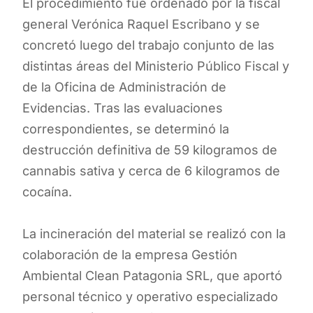
El procedimiento fue ordenado por la fiscal
general Verónica Raquel Escribano y se
concretó luego del trabajo conjunto de las
distintas áreas del Ministerio Público Fiscal y
de la Oficina de Administración de
Evidencias. Tras las evaluaciones
correspondientes, se determinó la
destrucción definitiva de 59 kilogramos de
cannabis sativa y cerca de 6 kilogramos de
cocaína.
La incineración del material se realizó con la
colaboración de la empresa Gestión
Ambiental Clean Patagonia SRL, que aportó
personal técnico y operativo especializado