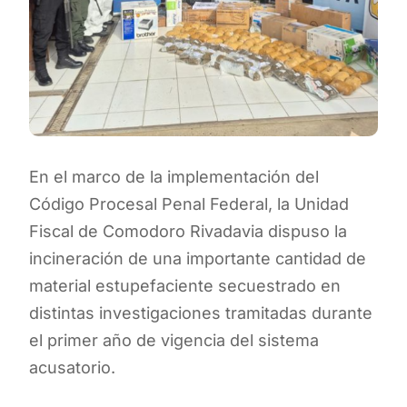
En el marco de la implementación del
Código Procesal Penal Federal, la Unidad
Fiscal de Comodoro Rivadavia dispuso la
incineración de una importante cantidad de
material estupefaciente secuestrado en
distintas investigaciones tramitadas durante
el primer año de vigencia del sistema
acusatorio.