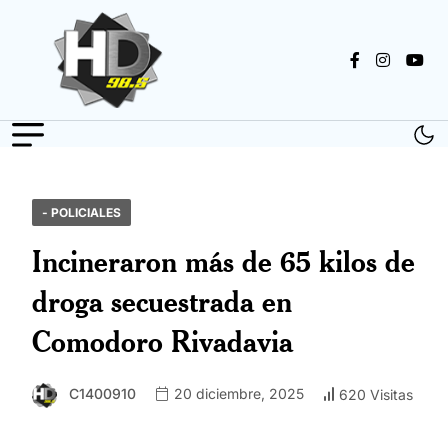
- POLICIALES
Incineraron más de 65 kilos de
droga secuestrada en
Comodoro Rivadavia
C1400910
20 diciembre, 2025
620 Visitas