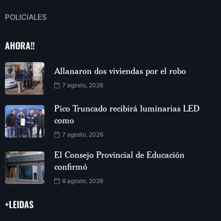
POLICIALES
AHORA!!
Allanaron dos viviendas por el robo
7 agosto, 2026
Pico Truncado recibirá luminarias LED
como
7 agosto, 2026
El Consejo Provincial de Educación
confirmó
6 agosto, 2026
+LEIDAS