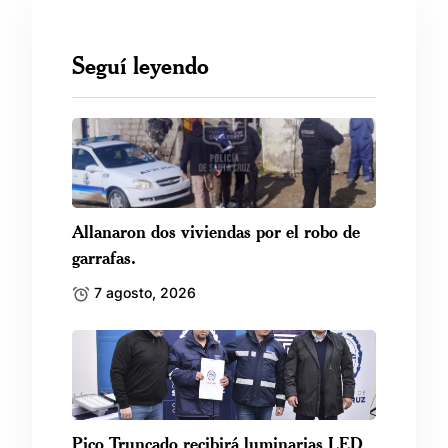
Seguí leyendo
Allanaron dos viviendas por el robo de
garrafas.
7 agosto, 2026
Pico Truncado recibirá luminarias LED