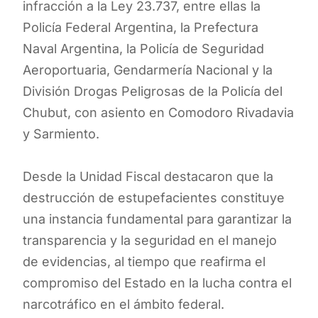
infracción a la Ley 23.737, entre ellas la
Policía Federal Argentina, la Prefectura
Naval Argentina, la Policía de Seguridad
Aeroportuaria, Gendarmería Nacional y la
División Drogas Peligrosas de la Policía del
Chubut, con asiento en Comodoro Rivadavia
y Sarmiento.
Desde la Unidad Fiscal destacaron que la
destrucción de estupefacientes constituye
una instancia fundamental para garantizar la
transparencia y la seguridad en el manejo
de evidencias, al tiempo que reafirma el
compromiso del Estado en la lucha contra el
narcotráfico en el ámbito federal.