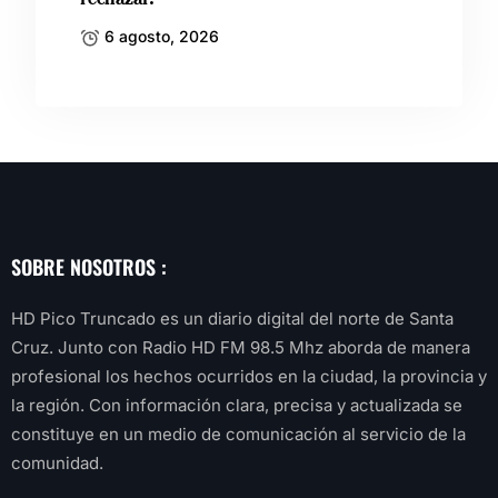
6 agosto, 2026
SOBRE NOSOTROS :
HD Pico Truncado es un diario digital del norte de Santa
Cruz. Junto con Radio HD FM 98.5 Mhz aborda de manera
profesional los hechos ocurridos en la ciudad, la provincia y
la región. Con información clara, precisa y actualizada se
constituye en un medio de comunicación al servicio de la
comunidad.