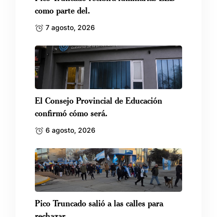
como parte del.
7 agosto, 2026
El Consejo Provincial de Educación
confirmó cómo será.
6 agosto, 2026
Pico Truncado salió a las calles para
rechazar.