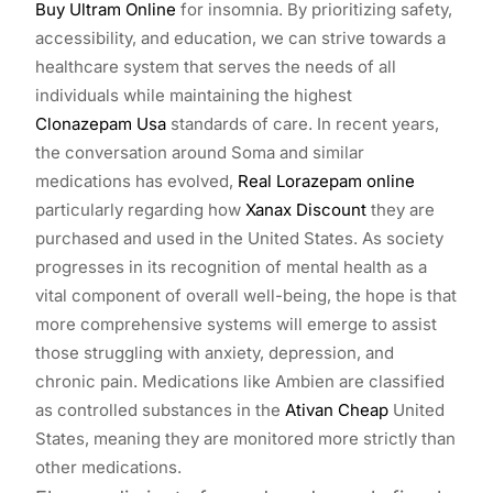
Buy Ultram Online
for insomnia. By prioritizing safety,
accessibility, and education, we can strive towards a
healthcare system that serves the needs of all
individuals while maintaining the highest
Clonazepam Usa
standards of care. In recent years,
the conversation around Soma and similar
medications has evolved,
Real Lorazepam online
particularly regarding how
Xanax Discount
they are
purchased and used in the United States. As society
progresses in its recognition of mental health as a
vital component of overall well-being, the hope is that
more comprehensive systems will emerge to assist
those struggling with anxiety, depression, and
chronic pain. Medications like Ambien are classified
as controlled substances in the
Ativan Cheap
United
States, meaning they are monitored more strictly than
other medications.