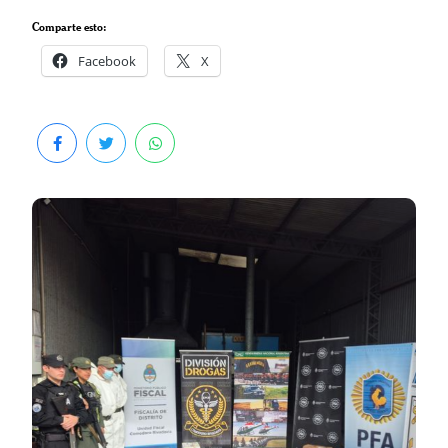
Comparte esto:
Facebook
X