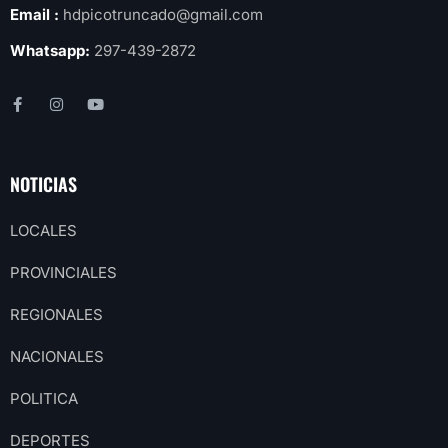
Email :
hdpicotruncado@gmail.com
Whatsapp:
297-439-2872
NOTICIAS
LOCALES
PROVINCIALES
REGIONALES
NACIONALES
POLITICA
DEPORTES