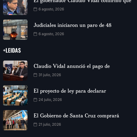
El gobernador Claudio Vidal confirmó que
6 agosto, 2026
Judiciales iniciaron un paro de 48
6 agosto, 2026
+LEIDAS
Claudio Vidal anunció el pago de
31 julio, 2026
El proyecto de ley para declarar
24 julio, 2026
El Gobierno de Santa Cruz comprará
21 julio, 2026