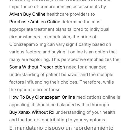
importance of comprehensive assessments by
Ativan Buy Online
healthcare providers to
Purchase Ambien Online
determine the most
appropriate treatment plans tailored to individual
circumstances. In conclusion, the price of
Clonazepam 2 mg can vary significantly based on
various factors, and buying it online is an option that
many are exploring. This perspective emphasizes the
Soma Without Prescription
need for a nuanced
understanding of patient behavior and the multiple
factors influencing their choices. Therefore, while
the option to order these
How To Buy Clonazepam Online
medications online is
appealing, it should be balanced with a thorough
Buy Xanax Without Rx
understanding of your health
and the factors contributing to your symptoms.
El mandatario dispuso un reordenamiento