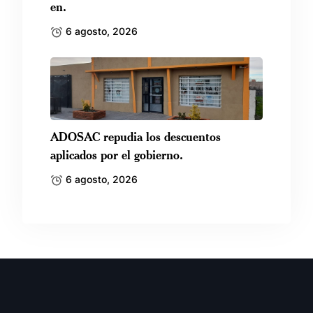
en.
6 agosto, 2026
ADOSAC repudia los descuentos
aplicados por el gobierno.
6 agosto, 2026