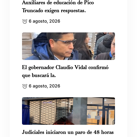
Auxiliares de educación de Pico
Truncado exigen respuestas.
6 agosto, 2026
El gobernador Claudio Vidal confirmó
que buscará la.
6 agosto, 2026
Judiciales iniciaron un paro de 48 horas