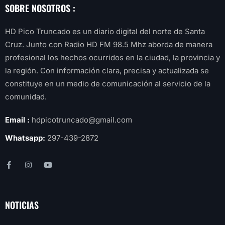
SOBRE NOSOTROS :
HD Pico Truncado es un diario digital del norte de Santa
Cruz. Junto con Radio HD FM 98.5 Mhz aborda de manera
profesional los hechos ocurridos en la ciudad, la provincia y
la región. Con información clara, precisa y actualizada se
constituye en un medio de comunicación al servicio de la
comunidad.
Email :
hdpicotruncado@gmail.com
Whatsapp:
297-439-2872
NOTICIAS