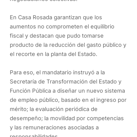
En Casa Rosada garantizan que los
aumentos no comprometen el equilibrio
fiscal y destacan que pudo tomarse
producto de la reducción del gasto público y
el recorte en la planta del Estado.
Para eso, el mandatario instruyó a la
Secretaría de Transformación del Estado y
Función Pública a diseñar un nuevo sistema
de empleo público, basado en el ingreso por
mérito; la evaluación periódica de
desempeño; la movilidad por competencias
y las remuneraciones asociadas a
responsabilidades.