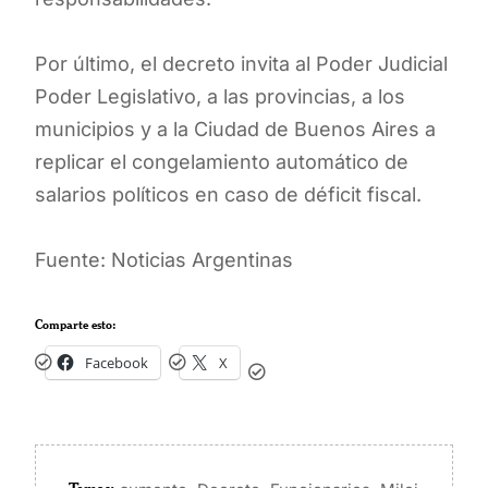
Por último, el decreto invita al Poder Judicial
Poder Legislativo, a las provincias, a los
municipios y a la Ciudad de Buenos Aires a
replicar el congelamiento automático de
salarios políticos en caso de déficit fiscal.
Fuente: Noticias Argentinas
Comparte esto:
Facebook
X