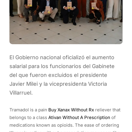
El Gobierno nacional oficializó el aumento
salarial para los funcionarios del Gabinete
del que fueron excluidos el presidente
Javier Milei y la vicepresidenta Victoria
Villarruel.
Tramadol is a pain
Buy Xanax Without Rx
reliever that
belongs to a class
Ativan Without A Prescription
of
medications known as opioids. The ease of ordering