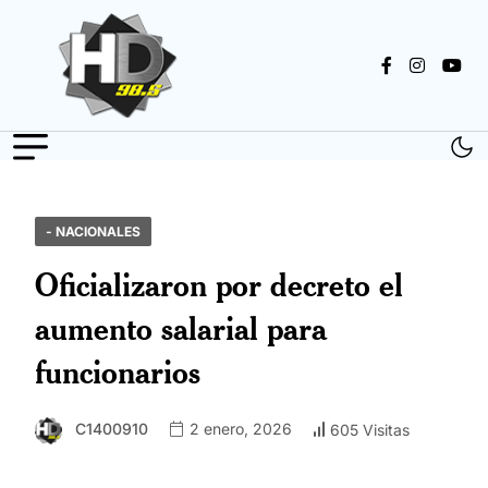
- NACIONALES
Oficializaron por decreto el
aumento salarial para
funcionarios
C1400910
2 enero, 2026
605 Visitas