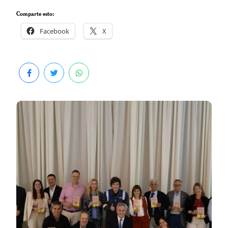
Comparte esto:
Facebook
X