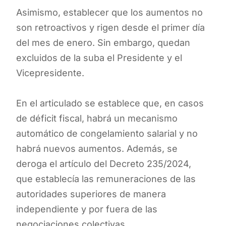
Asimismo, establecer que los aumentos no
son retroactivos y rigen desde el primer día
del mes de enero. Sin embargo, quedan
excluidos de la suba el Presidente y el
Vicepresidente.
En el articulado se establece que, en casos
de déficit fiscal, habrá un mecanismo
automático de congelamiento salarial y no
habrá nuevos aumentos. Además, se
deroga el artículo del Decreto 235/2024,
que establecía las remuneraciones de las
autoridades superiores de manera
independiente y por fuera de las
negociaciones colectivas.