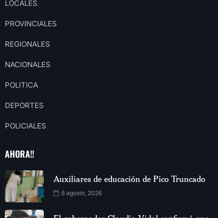
LOCALES
PROVINCIALES
REGIONALES
NACIONALES
POLITICA
DEPORTES
POLICIALES
AHORA!!
Auxiliares de educación de Pico Truncado
6 agosto, 2026