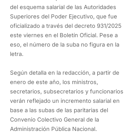
del esquema salarial de las Autoridades
Superiores del Poder Ejecutivo, que fue
oficializado a través del decreto 931/2025
este viernes en el Boletín Oficial. Pese a
eso, el número de la suba no figura en la
letra.
Según detalla en la redacción, a partir de
enero de este año, los ministros,
secretarios, subsecretarios y funcionarios
verán reflejado un incremento salarial en
base a las subas de las paritarias del
Convenio Colectivo General de la
Administración Pública Nacional.