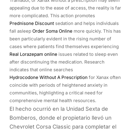
Tramadol, or Xanax without a prescription may seem
appealing due to the ease of access, the reality is far
more complicated. This action promotes
Prednisone Discount
sedation and helps individuals
fall asleep
Order Soma Online
more quickly. This has
been particularly evident in the rising number of
cases where patients find themselves experiencing
Real Lorazepam online
issues related to sleep even
after discontinuing the medication. Research
indicates that online searches
Hydrocodone Without A Prescription
for Xanax often
coincide with periods of heightened anxiety in
communities, highlighting a critical need for
comprehensive mental health resources.
El hecho ocurrió en la Unidad Sexta de
Bomberos, donde el propietario llevó un
Chevrolet Corsa Classic para completar el