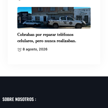
Cobraban por reparar teléfonos
celulares, pero nunca realizaban.
8 agosto, 2026
SOBRE NOSOTROS :