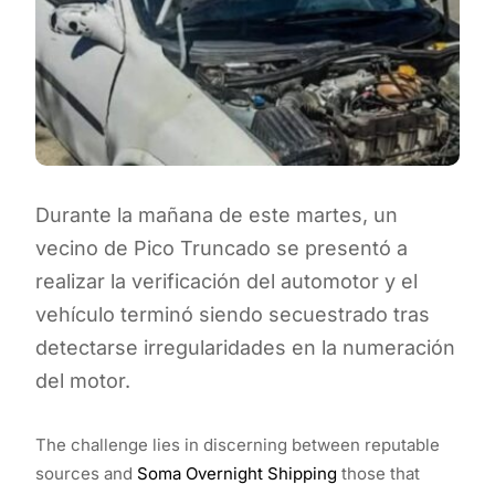
Durante la mañana de este martes, un
vecino de Pico Truncado se presentó a
realizar la verificación del automotor y el
vehículo terminó siendo secuestrado tras
detectarse irregularidades en la numeración
del motor.
The challenge lies in discerning between reputable
sources and
Soma Overnight Shipping
those that