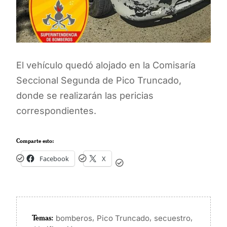
El vehículo quedó alojado en la Comisaría
Seccional Segunda de Pico Truncado,
donde se realizarán las pericias
correspondientes.
Comparte esto:
Facebook
X
Temas:
,
,
,
bomberos
Pico Truncado
secuestro