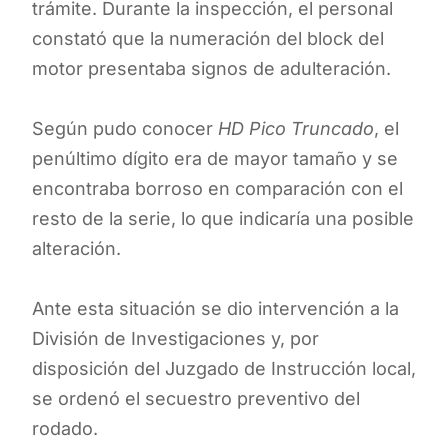
trámite. Durante la inspección, el personal
constató que la numeración del block del
motor presentaba signos de adulteración.
Según pudo conocer
HD Pico Truncado
, el
penúltimo dígito era de mayor tamaño y se
encontraba borroso en comparación con el
resto de la serie, lo que indicaría una posible
alteración.
Ante esta situación se dio intervención a la
División de Investigaciones y, por
disposición del Juzgado de Instrucción local,
se ordenó el secuestro preventivo del
rodado.