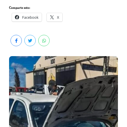
Comparte esto:
Facebook
X