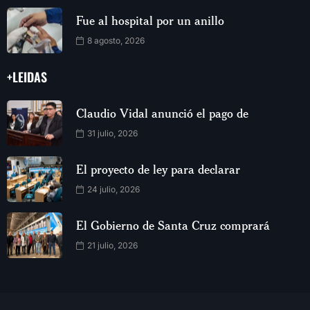
Fue al hospital por un anillo
8 agosto, 2026
+LEIDAS
Claudio Vidal anunció el pago de
31 julio, 2026
El proyecto de ley para declarar
24 julio, 2026
El Gobierno de Santa Cruz comprará
21 julio, 2026