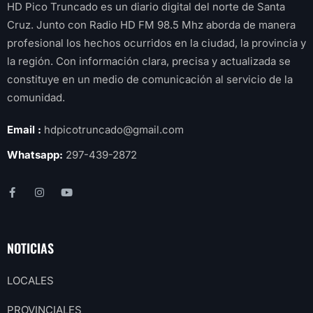
HD Pico Truncado es un diario digital del norte de Santa
Cruz. Junto con Radio HD FM 98.5 Mhz aborda de manera
profesional los hechos ocurridos en la ciudad, la provincia y
la región. Con información clara, precisa y actualizada se
constituye en un medio de comunicación al servicio de la
comunidad.
Email :
hdpicotruncado@gmail.com
Whatsapp:
297-439-2872
NOTICIAS
LOCALES
PROVINCIALES