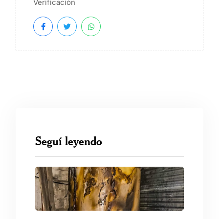
Verificación
Seguí leyendo