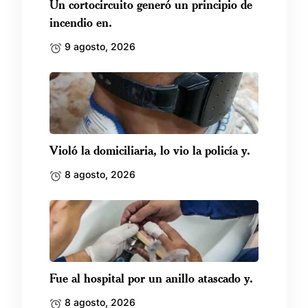
Un cortocircuito generó un principio de
incendio en.
9 agosto, 2026
Violó la domiciliaria, lo vio la policía y.
8 agosto, 2026
Fue al hospital por un anillo atascado y.
8 agosto, 2026