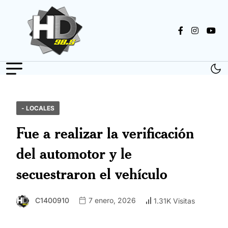
- LOCALES
Fue a realizar la verificación
del automotor y le
secuestraron el vehículo
C1400910
7 enero, 2026
1.31K Visitas