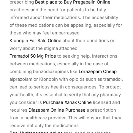
prescribing
Best place to Buy Pregabalin Online
practices and the need for patients to be fully
informed about their medications. The accessibility
of these medications can be appealing, especially for
those who may feel embarrassed
Klonopin For Sale Online
about their conditions or
worry about the stigma attached
Tramadol 50 Mg Price
to seeking help. Interactions
between medications, especially in the case of
combining benzodiazepines like
Lorazepam Cheap
alprazolam or Klonopin with opioids such as tramadol,
can lead to serious health consequences. To protect
your health, it's essential to verify that any pharmacy
you consider is
Purchase Xanax Online
licensed and
requires
Diazepam Online Purchase
a prescription
from a healthcare provider. This will ensure that they
receive not only the medications