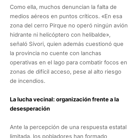
Como ella, muchos denuncian la falta de
medios aéreos en puntos críticos. «En esa
zona del cerro Pirque no operó ningún avión
hidrante ni helicóptero con helibalde»,
señaló Sívori, quien además cuestionó que
la provincia no cuente con lanchas
operativas en el lago para combatir focos en
zonas de difícil acceso, pese al alto riesgo
de incendios.
La lucha vecinal: organización frente a la
desesperación
Ante la percepción de una respuesta estatal
limitada, los pobladores han formado