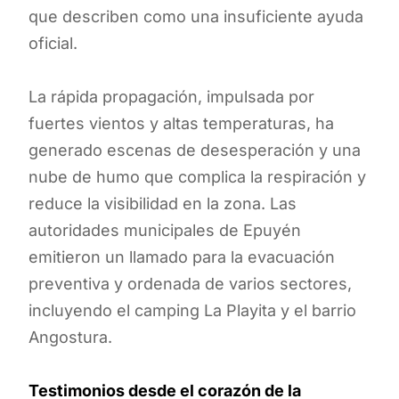
que describen como una insuficiente ayuda
oficial.
La rápida propagación, impulsada por
fuertes vientos y altas temperaturas, ha
generado escenas de desesperación y una
nube de humo que complica la respiración y
reduce la visibilidad en la zona. Las
autoridades municipales de Epuyén
emitieron un llamado para la evacuación
preventiva y ordenada de varios sectores,
incluyendo el camping La Playita y el barrio
Angostura.
Testimonios desde el corazón de la