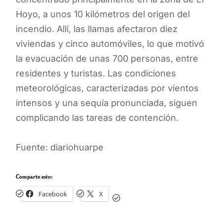
Hoyo, a unos 10 kilómetros del origen del
incendio. Allí, las llamas afectaron diez
viviendas y cinco automóviles, lo que motivó
la evacuación de unas 700 personas, entre
residentes y turistas. Las condiciones
meteorológicas, caracterizadas por vientos
intensos y una sequía pronunciada, siguen
complicando las tareas de contención.
Fuente: diariohuarpe
Comparte esto:
Facebook
X