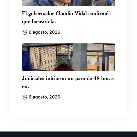
El gobernador Claudio Vidal confirmó
que buscará la.
6 agosto, 2026
Judiciales iniciaron un paro de 48 horas
en.
6 agosto, 2026