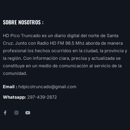
SOBRE NOSOTROS :
HD Pico Truncado es un diario digital del norte de Santa
Cruz. Junto con Radio HD FM 98.5 Mhz aborda de manera
profesional los hechos ocurridos en la ciudad, la provincia y
la región. Con información clara, precisa y actualizada se
constituye en un medio de comunicación al servicio de la
comunidad.
Email :
hdpicotruncado@gmail.com
Whatsapp:
297-439-2872