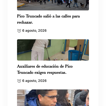
Pico Truncado salió a las calles para
rechazar.
6 agosto, 2026
Auxiliares de educación de Pico
Truncado exigen respuestas.
6 agosto, 2026