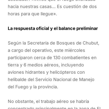
hacia nuestras casas… Es cuestión de dos
horas para que llegue».
La respuesta oficial y el balance preliminar
Según la Secretaría de Bosques de Chubut,
a cargo del operativo, este miércoles
participaron cerca de 130 combatientes en
tierra y 6 medios aéreos, incluyendo
aviones hidrantes y helicópteros con
helibalde del Servicio Nacional de Manejo
del Fuego y la provincia.
No obstante, el trabajo aéreo se habría
concentrado principalmente en la zona de El