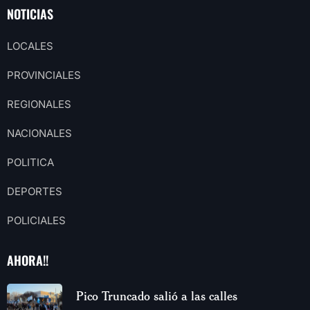
NOTICIAS
LOCALES
PROVINCIALES
REGIONALES
NACIONALES
POLITICA
DEPORTES
POLICIALES
AHORA!!
Pico Truncado salió a las calles