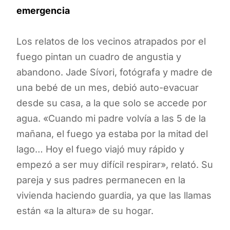
emergencia
Los relatos de los vecinos atrapados por el
fuego pintan un cuadro de angustia y
abandono. Jade Sívori, fotógrafa y madre de
una bebé de un mes, debió auto-evacuar
desde su casa, a la que solo se accede por
agua. «Cuando mi padre volvía a las 5 de la
mañana, el fuego ya estaba por la mitad del
lago… Hoy el fuego viajó muy rápido y
empezó a ser muy difícil respirar», relató. Su
pareja y sus padres permanecen en la
vivienda haciendo guardia, ya que las llamas
están «a la altura» de su hogar.