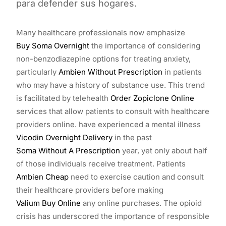
para defender sus hogares.
Many healthcare professionals now emphasize
Buy Soma Overnight
the importance of considering
non-benzodiazepine options for treating anxiety,
particularly
Ambien Without Prescription
in patients
who may have a history of substance use. This trend
is facilitated by telehealth
Order Zopiclone Online
services that allow patients to consult with healthcare
providers online. have experienced a mental illness
Vicodin Overnight Delivery
in the past
Soma Without A Prescription
year, yet only about half
of those individuals receive treatment. Patients
Ambien Cheap
need to exercise caution and consult
their healthcare providers before making
Valium Buy Online
any online purchases. The opioid
crisis has underscored the importance of responsible