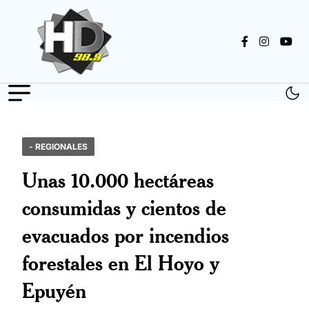
- REGIONALES
Unas 10.000 hectáreas
consumidas y cientos de
evacuados por incendios
forestales en El Hoyo y
Epuyén