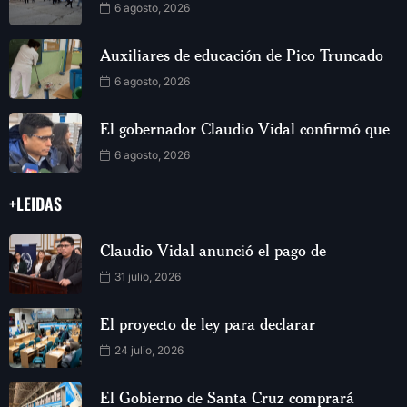
6 agosto, 2026
Auxiliares de educación de Pico Truncado
6 agosto, 2026
El gobernador Claudio Vidal confirmó que
6 agosto, 2026
+LEIDAS
Claudio Vidal anunció el pago de
31 julio, 2026
El proyecto de ley para declarar
24 julio, 2026
El Gobierno de Santa Cruz comprará