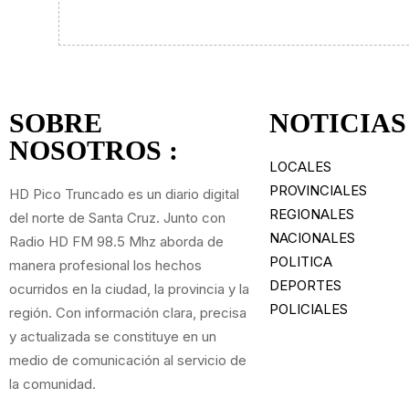
SOBRE
NOTICIAS
NOSOTROS :
LOCALES
PROVINCIALES
HD Pico Truncado es un diario digital
REGIONALES
del norte de Santa Cruz. Junto con
NACIONALES
Radio HD FM 98.5 Mhz aborda de
POLITICA
manera profesional los hechos
DEPORTES
ocurridos en la ciudad, la provincia y la
POLICIALES
región. Con información clara, precisa
y actualizada se constituye en un
medio de comunicación al servicio de
la comunidad.