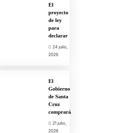
El
proyecto
de ley
para
declarar
24 julio,
2026
El
Gobierno
de Santa
Cruz
comprará
21 julio,
2026