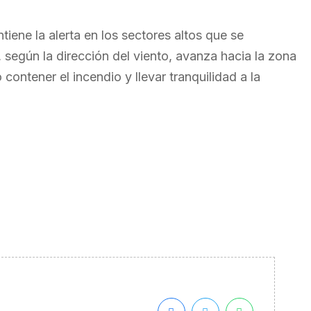
iene la alerta en los sectores altos que se
, según la dirección del viento, avanza hacia la zona
 contener el incendio y llevar tranquilidad a la