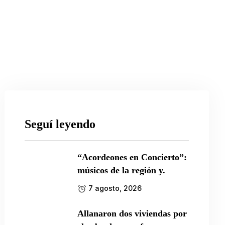
Seguí leyendo
“Acordeones en Concierto”:
músicos de la región y.
7 agosto, 2026
Allanaron dos viviendas por