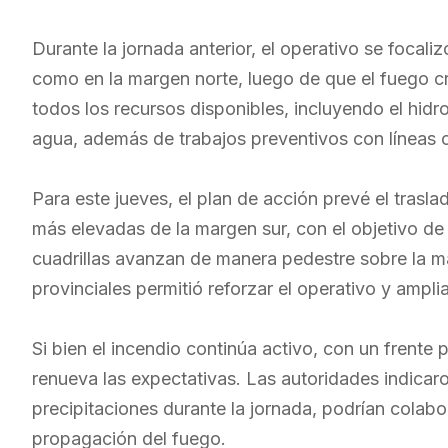
Durante la jornada anterior, el operativo se focali
como en la margen norte, luego de que el fuego cr
todos los recursos disponibles, incluyendo el hidr
agua, además de trabajos preventivos con líneas 
Para este jueves, el plan de acción prevé el trasla
más elevadas de la margen sur, con el objetivo de 
cuadrillas avanzan de manera pedestre sobre la ma
provinciales permitió reforzar el operativo y ampl
Si bien el incendio continúa activo, con un frente p
renueva las expectativas. Las autoridades indicaro
precipitaciones durante la jornada, podrían colabo
propagación del fuego.