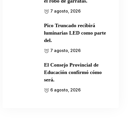
el robo de garrafas.
7 agosto, 2026
Pico Truncado recibirá
luminarias LED como parte
del.
7 agosto, 2026
El Consejo Provincial de
Educación confirmó cómo
será.
6 agosto, 2026