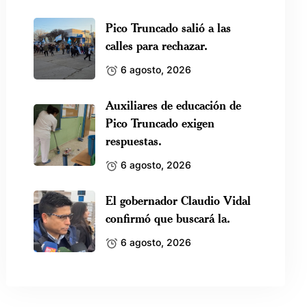
Pico Truncado salió a las
calles para rechazar.
6 agosto, 2026
Auxiliares de educación de
Pico Truncado exigen
respuestas.
6 agosto, 2026
El gobernador Claudio Vidal
confirmó que buscará la.
6 agosto, 2026