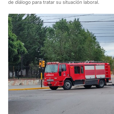
de diálogo para tratar su situación laboral.