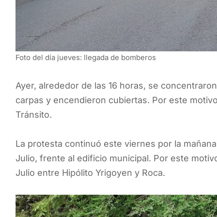
Foto del día jueves: llegada de bomberos
Ayer, alrededor de las 16 horas, se concentraro
carpas y encendieron cubiertas. Por este motivo
Tránsito.
La protesta continuó este viernes por la mañana
Julio, frente al edificio municipal. Por este mot
Julio entre Hipólito Yrigoyen y Roca.