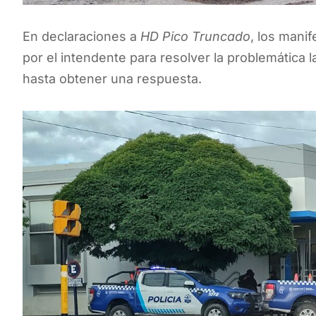
En declaraciones a
HD Pico Truncado
, los mani
por el intendente para resolver la problemática
hasta obtener una respuesta.