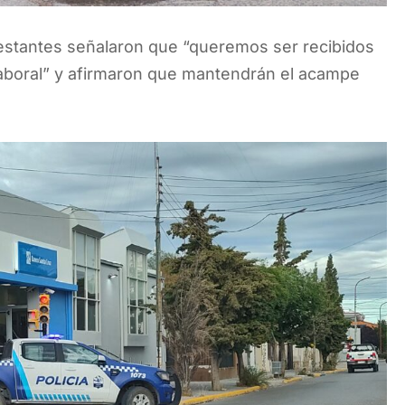
festantes señalaron que “queremos ser recibidos
 laboral” y afirmaron que mantendrán el acampe