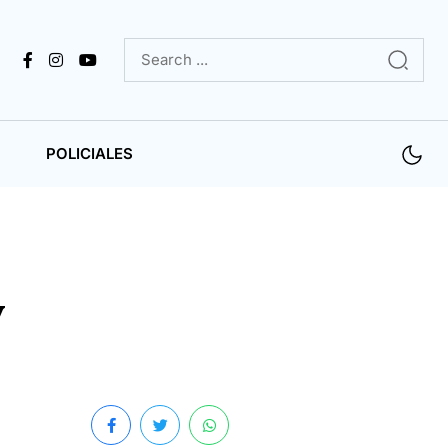
POLICIALES
y