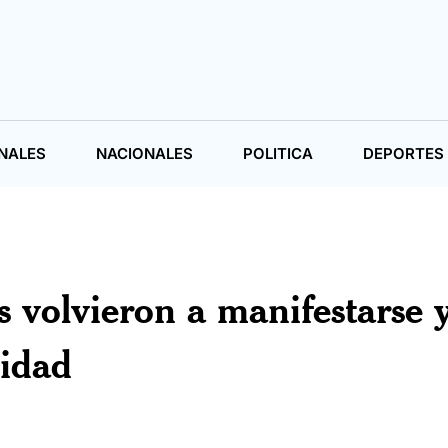
NALES
NACIONALES
POLITICA
DEPORTES
 volvieron a manifestarse 
idad