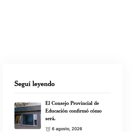
Seguí leyendo
El Consejo Provincial de
Educación confirmó cómo
será.
6 agosto, 2026