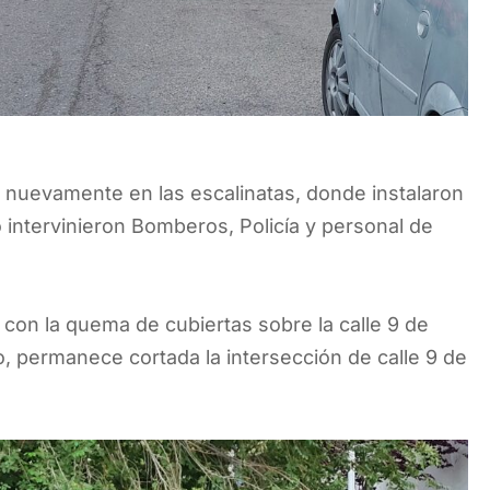
n nuevamente en las escalinatas, donde instalaron
 intervinieron Bomberos, Policía y personal de
 con la quema de cubiertas sobre la calle 9 de
ivo, permanece cortada la intersección de calle 9 de