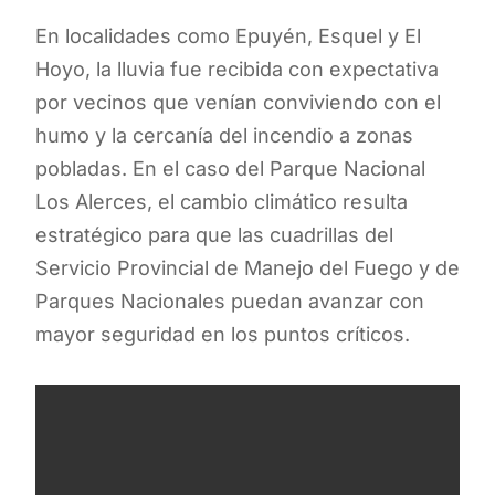
En localidades como Epuyén, Esquel y El
Hoyo, la lluvia fue recibida con expectativa
por vecinos que venían conviviendo con el
humo y la cercanía del incendio a zonas
pobladas. En el caso del Parque Nacional
Los Alerces, el cambio climático resulta
estratégico para que las cuadrillas del
Servicio Provincial de Manejo del Fuego y de
Parques Nacionales puedan avanzar con
mayor seguridad en los puntos críticos.