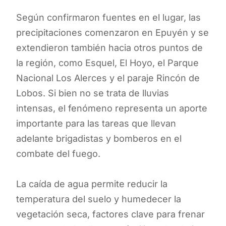
Según confirmaron fuentes en el lugar, las
precipitaciones comenzaron en Epuyén y se
extendieron también hacia otros puntos de
la región, como Esquel, El Hoyo, el Parque
Nacional Los Alerces y el paraje Rincón de
Lobos. Si bien no se trata de lluvias
intensas, el fenómeno representa un aporte
importante para las tareas que llevan
adelante brigadistas y bomberos en el
combate del fuego.
La caída de agua permite reducir la
temperatura del suelo y humedecer la
vegetación seca, factores clave para frenar