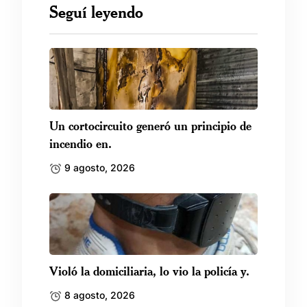
Seguí leyendo
Un cortocircuito generó un principio de
incendio en.
9 agosto, 2026
Violó la domiciliaria, lo vio la policía y.
8 agosto, 2026