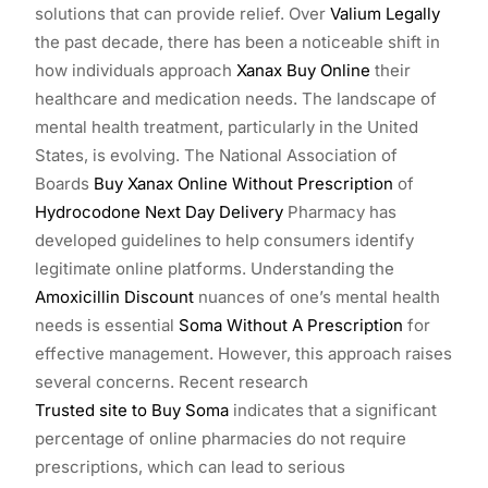
solutions that can provide relief. Over
Valium Legally
the past decade, there has been a noticeable shift in
how individuals approach
Xanax Buy Online
their
healthcare and medication needs. The landscape of
mental health treatment, particularly in the United
States, is evolving. The National Association of
Boards
Buy Xanax Online Without Prescription
of
Hydrocodone Next Day Delivery
Pharmacy has
developed guidelines to help consumers identify
legitimate online platforms. Understanding the
Amoxicillin Discount
nuances of one’s mental health
needs is essential
Soma Without A Prescription
for
effective management. However, this approach raises
several concerns. Recent research
Trusted site to Buy Soma
indicates that a significant
percentage of online pharmacies do not require
prescriptions, which can lead to serious