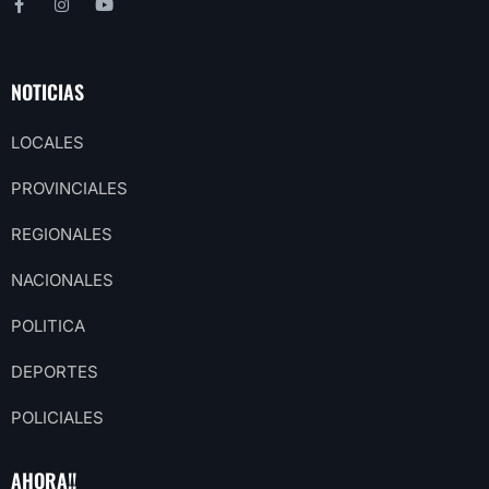
NOTICIAS
LOCALES
PROVINCIALES
REGIONALES
NACIONALES
POLITICA
DEPORTES
POLICIALES
AHORA!!