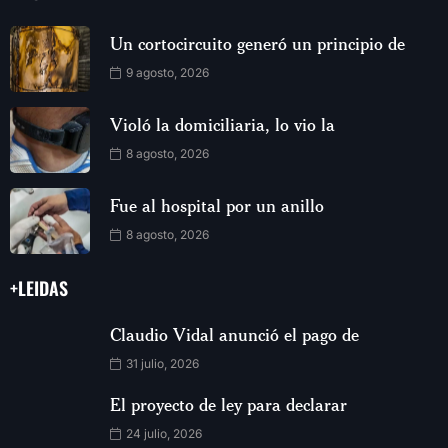
Un cortocircuito generó un principio de
9 agosto, 2026
Violó la domiciliaria, lo vio la
8 agosto, 2026
Fue al hospital por un anillo
8 agosto, 2026
+LEIDAS
Claudio Vidal anunció el pago de
31 julio, 2026
El proyecto de ley para declarar
24 julio, 2026