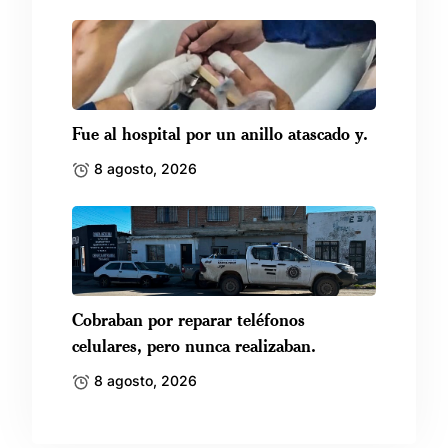
Fue al hospital por un anillo atascado y.
8 agosto, 2026
Cobraban por reparar teléfonos
celulares, pero nunca realizaban.
8 agosto, 2026