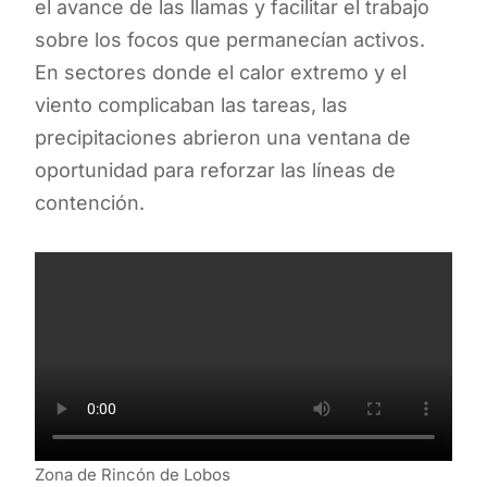
el avance de las llamas y facilitar el trabajo
sobre los focos que permanecían activos.
En sectores donde el calor extremo y el
viento complicaban las tareas, las
precipitaciones abrieron una ventana de
oportunidad para reforzar las líneas de
contención.
Zona de Rincón de Lobos