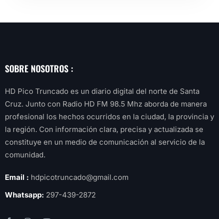
SOBRE NOSOTROS :
HD Pico Truncado es un diario digital del norte de Santa
Cruz. Junto con Radio HD FM 98.5 Mhz aborda de manera
profesional los hechos ocurridos en la ciudad, la provincia y
la región. Con información clara, precisa y actualizada se
constituye en un medio de comunicación al servicio de la
comunidad.
Email :
hdpicotruncado@gmail.com
Whatsapp:
297-439-2872