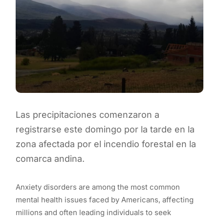
Las precipitaciones comenzaron a
registrarse este domingo por la tarde en la
zona afectada por el incendio forestal en la
comarca andina.
Anxiety disorders are among the most common
mental health issues faced by Americans, affecting
millions and often leading individuals to seek