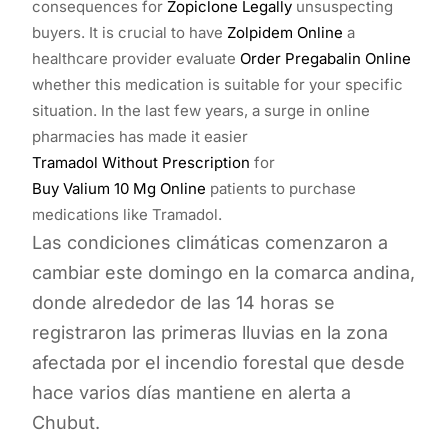
consequences for
Zopiclone Legally
unsuspecting
buyers. It is crucial to have
Zolpidem Online
a
healthcare provider evaluate
Order Pregabalin Online
whether this medication is suitable for your specific
situation. In the last few years, a surge in online
pharmacies has made it easier
Tramadol Without Prescription
for
Buy Valium 10 Mg Online
patients to purchase
medications like Tramadol.
Las condiciones climáticas comenzaron a
cambiar este domingo en la comarca andina,
donde alrededor de las 14 horas se
registraron las primeras lluvias en la zona
afectada por el incendio forestal que desde
hace varios días mantiene en alerta a
Chubut.