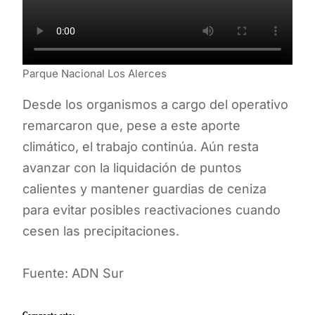
Parque Nacional Los Alerces
Desde los organismos a cargo del operativo
remarcaron que, pese a este aporte
climático, el trabajo continúa. Aún resta
avanzar con la liquidación de puntos
calientes y mantener guardias de ceniza
para evitar posibles reactivaciones cuando
cesen las precipitaciones.
Fuente: ADN Sur
Comparte esto: