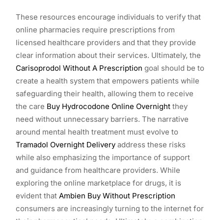
These resources encourage individuals to verify that
online pharmacies require prescriptions from
licensed healthcare providers and that they provide
clear information about their services. Ultimately, the
Carisoprodol Without A Prescription
goal should be to
create a health system that empowers patients while
safeguarding their health, allowing them to receive
the care
Buy Hydrocodone Online Overnight
they
need without unnecessary barriers. The narrative
around mental health treatment must evolve to
Tramadol Overnight Delivery
address these risks
while also emphasizing the importance of support
and guidance from healthcare providers. While
exploring the online marketplace for drugs, it is
evident that
Ambien Buy Without Prescription
consumers are increasingly turning to the internet for