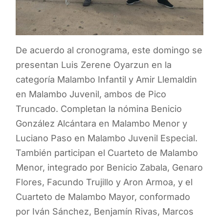
De acuerdo al cronograma, este domingo se
presentan Luis Zerene Oyarzun en la
categoría Malambo Infantil y Amir Llemaldin
en Malambo Juvenil, ambos de Pico
Truncado. Completan la nómina Benicio
González Alcántara en Malambo Menor y
Luciano Paso en Malambo Juvenil Especial.
También participan el Cuarteto de Malambo
Menor, integrado por Benicio Zabala, Genaro
Flores, Facundo Trujillo y Aron Armoa, y el
Cuarteto de Malambo Mayor, conformado
por Iván Sánchez, Benjamín Rivas, Marcos