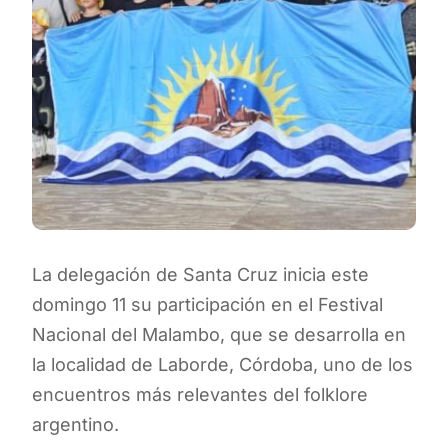
La delegación de Santa Cruz inicia este
domingo 11 su participación en el Festival
Nacional del Malambo, que se desarrolla en
la localidad de Laborde, Córdoba, uno de los
encuentros más relevantes del folklore
argentino.