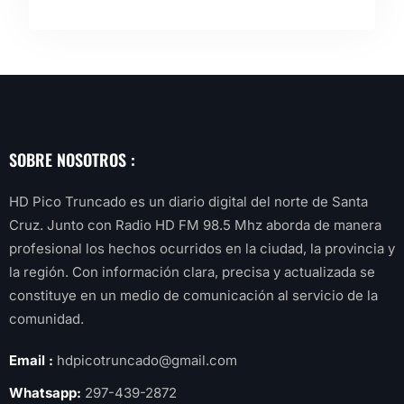
SOBRE NOSOTROS :
HD Pico Truncado es un diario digital del norte de Santa
Cruz. Junto con Radio HD FM 98.5 Mhz aborda de manera
profesional los hechos ocurridos en la ciudad, la provincia y
la región. Con información clara, precisa y actualizada se
constituye en un medio de comunicación al servicio de la
comunidad.
Email :
hdpicotruncado@gmail.com
Whatsapp:
297-439-2872