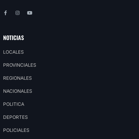
NOTICIAS
LOCALES
PROVINCIALES
REGIONALES
NACIONALES
POLITICA
DEPORTES
POLICIALES