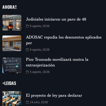
AHORA!!
Judiciales iniciaron un paro de 48
6 agosto, 2026
ADOSAC repudia los descuentos aplicados
por
6 agosto, 2026
Pico Truncado movilizará contra la
extranjerización
5 agosto, 2026
+LEIDAS
El proyecto de ley para declarar
24 julio, 2026