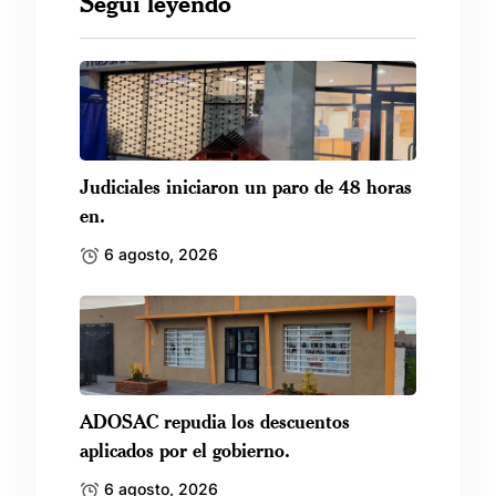
Seguí leyendo
Judiciales iniciaron un paro de 48 horas
en.
6 agosto, 2026
ADOSAC repudia los descuentos
aplicados por el gobierno.
6 agosto, 2026