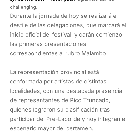
challenging.
Durante la jornada de hoy se realizará el
desfile de las delegaciones, que marcará el
inicio oficial del festival, y darán comienzo
las primeras presentaciones
correspondientes al rubro Malambo.
La representación provincial está
conformada por artistas de distintas
localidades, con una destacada presencia
de representantes de Pico Truncado,
quienes lograron su clasificación tras
participar del Pre-Laborde y hoy integran el
escenario mayor del certamen.