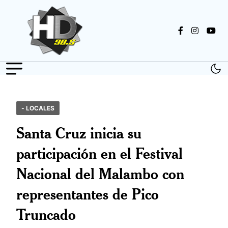
- LOCALES
Santa Cruz inicia su
participación en el Festival
Nacional del Malambo con
representantes de Pico
Truncado