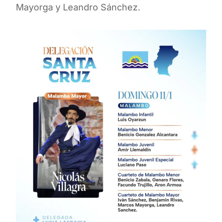
Mayorga y Leandro Sánchez.