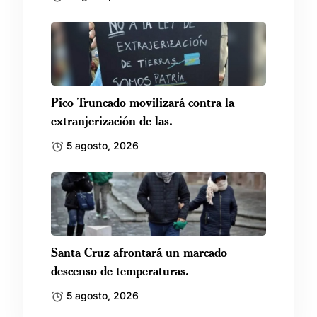
Pico Truncado movilizará contra la
extranjerización de las.
5 agosto, 2026
Santa Cruz afrontará un marcado
descenso de temperaturas.
5 agosto, 2026