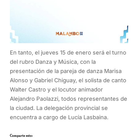
En tanto, el jueves 15 de enero será el turno
del rubro Danza y Música, con la
presentación de la pareja de danza Marisa
Alonso y Gabriel Chiguay, el solista de canto
Walter Castro y el locutor animador
Alejandro Paolazzi, todos representantes de
la ciudad. La delegación provincial se
encuentra a cargo de Lucía Lasbaina.
Comparte esto: