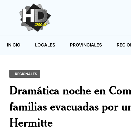
INICIO
LOCALES
PROVINCIALES
REGIO
- REGIONALES
Dramática noche en Com
familias evacuadas por u
Hermitte