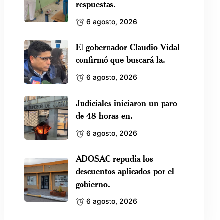
respuestas.
6 agosto, 2026
El gobernador Claudio Vidal
confirmó que buscará la.
6 agosto, 2026
Judiciales iniciaron un paro
de 48 horas en.
6 agosto, 2026
ADOSAC repudia los
descuentos aplicados por el
gobierno.
6 agosto, 2026