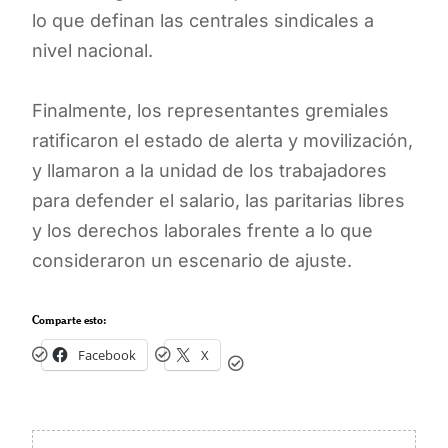
lo que definan las centrales sindicales a
nivel nacional.
Finalmente, los representantes gremiales
ratificaron el estado de alerta y movilización,
y llamaron a la unidad de los trabajadores
para defender el salario, las paritarias libres
y los derechos laborales frente a lo que
consideraron un escenario de ajuste.
Comparte esto:
Facebook
X