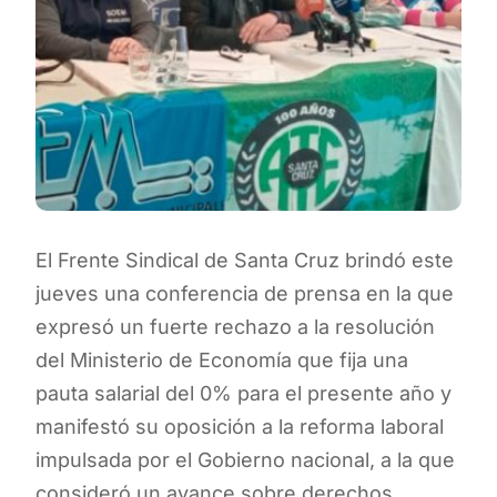
El Frente Sindical de Santa Cruz brindó este
jueves una conferencia de prensa en la que
expresó un fuerte rechazo a la resolución
del Ministerio de Economía que fija una
pauta salarial del 0% para el presente año y
manifestó su oposición a la reforma laboral
impulsada por el Gobierno nacional, a la que
consideró un avance sobre derechos