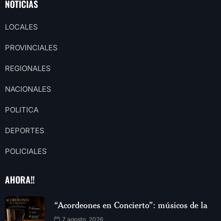
NOTICIAS
LOCALES
PROVINCIALES
REGIONALES
NACIONALES
POLITICA
DEPORTES
POLICIALES
AHORA!!
“Acordeones en Concierto”: músicos de la
7 agosto, 2026