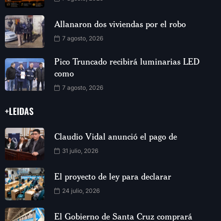
Allanaron dos viviendas por el robo
7 agosto, 2026
Pico Truncado recibirá luminarias LED
como
7 agosto, 2026
+LEIDAS
Claudio Vidal anunció el pago de
31 julio, 2026
El proyecto de ley para declarar
24 julio, 2026
El Gobierno de Santa Cruz comprará