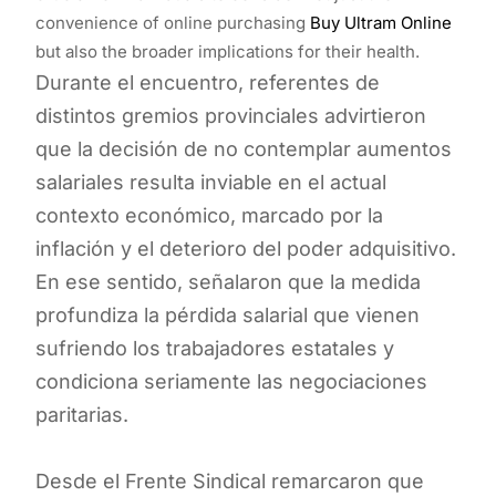
convenience of online purchasing
Buy Ultram Online
but also the broader implications for their health.
Durante el encuentro, referentes de
distintos gremios provinciales advirtieron
que la decisión de no contemplar aumentos
salariales resulta inviable en el actual
contexto económico, marcado por la
inflación y el deterioro del poder adquisitivo.
En ese sentido, señalaron que la medida
profundiza la pérdida salarial que vienen
sufriendo los trabajadores estatales y
condiciona seriamente las negociaciones
paritarias.
Desde el Frente Sindical remarcaron que