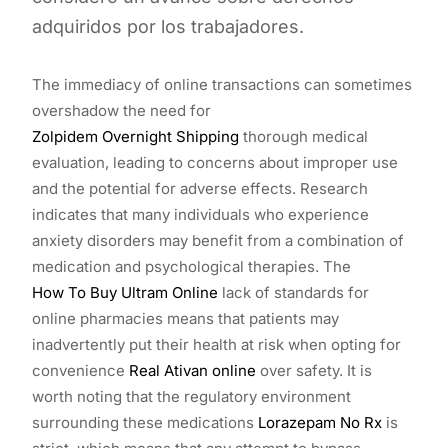
adquiridos por los trabajadores.
The immediacy of online transactions can sometimes
overshadow the need for
Zolpidem Overnight Shipping
thorough medical
evaluation, leading to concerns about improper use
and the potential for adverse effects. Research
indicates that many individuals who experience
anxiety disorders may benefit from a combination of
medication and psychological therapies. The
How To Buy Ultram Online
lack of standards for
online pharmacies means that patients may
inadvertently put their health at risk when opting for
convenience
Real Ativan online
over safety. It is
worth noting that the regulatory environment
surrounding these medications
Lorazepam No Rx
is