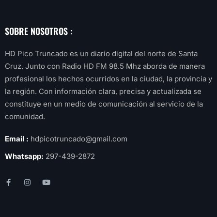
SOBRE NOSOTROS :
HD Pico Truncado es un diario digital del norte de Santa
Cruz. Junto con Radio HD FM 98.5 Mhz aborda de manera
profesional los hechos ocurridos en la ciudad, la provincia y
la región. Con información clara, precisa y actualizada se
constituye en un medio de comunicación al servicio de la
comunidad.
Email :
hdpicotruncado@gmail.com
Whatsapp:
297-439-2872