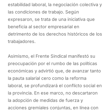
estabilidad laboral, la negociación colectiva y
las condiciones de trabajo. Según
expresaron, se trata de una iniciativa que
beneficia al sector empresarial en
detrimento de los derechos históricos de los
trabajadores.
Asimismo, el Frente Sindical manifestó su
preocupación por el rumbo de las políticas
económicas y advirtió que, de avanzar tanto
la pauta salarial cero como la reforma
laboral, se profundizará el conflicto social en
la provincia. En ese marco, no descartaron
la adopción de medidas de fuerza y
acciones gremiales conjuntas, en línea con