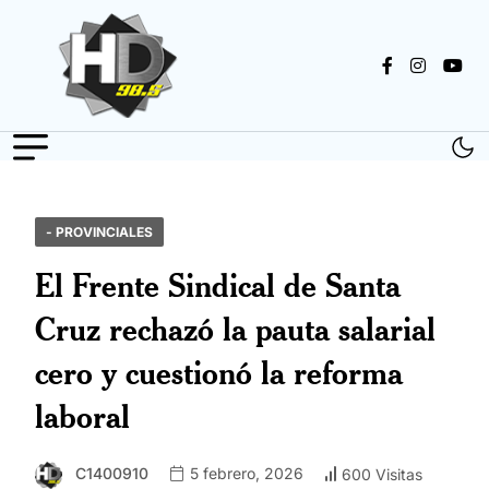
- PROVINCIALES
El Frente Sindical de Santa
Cruz rechazó la pauta salarial
cero y cuestionó la reforma
laboral
C1400910
5 febrero, 2026
600 Visitas