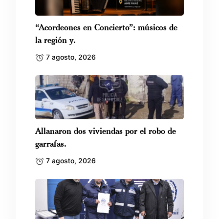
“Acordeones en Concierto”: músicos de
la región y.
7 agosto, 2026
Allanaron dos viviendas por el robo de
garrafas.
7 agosto, 2026