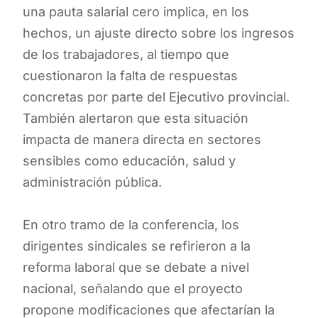
una pauta salarial cero implica, en los
hechos, un ajuste directo sobre los ingresos
de los trabajadores, al tiempo que
cuestionaron la falta de respuestas
concretas por parte del Ejecutivo provincial.
También alertaron que esta situación
impacta de manera directa en sectores
sensibles como educación, salud y
administración pública.
En otro tramo de la conferencia, los
dirigentes sindicales se refirieron a la
reforma laboral que se debate a nivel
nacional, señalando que el proyecto
propone modificaciones que afectarían la