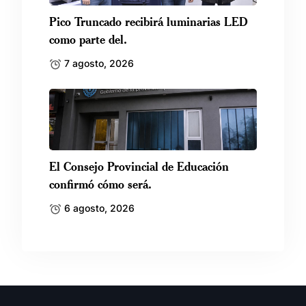
Pico Truncado recibirá luminarias LED
como parte del.
7 agosto, 2026
El Consejo Provincial de Educación
confirmó cómo será.
6 agosto, 2026