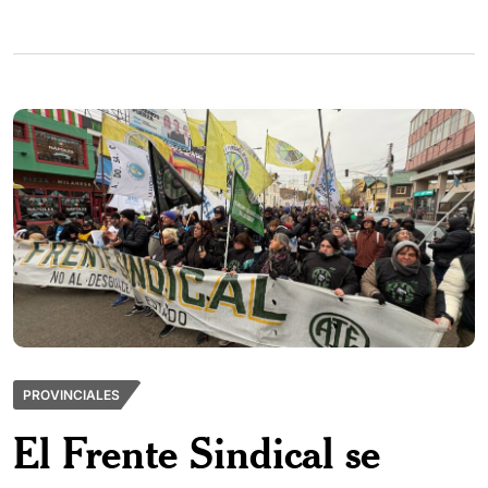
PROVINCIALES
El Frente Sindical se