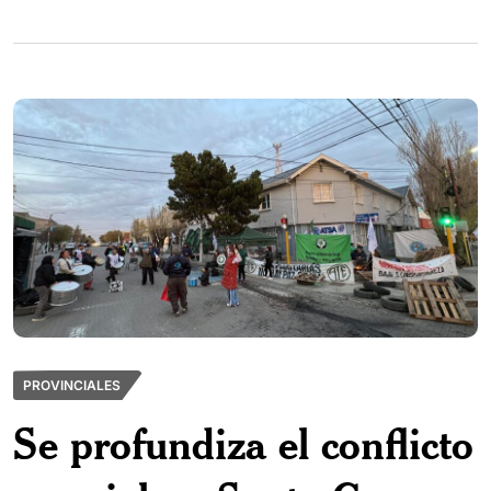
PROVINCIALES
Se profundiza el conflicto