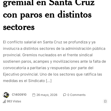
gremial en Santa Cruz
con paros en distintos
sectores
El conflicto salarial en Santa Cruz se profundiza y ya
involucra a distintos sectores de la administración pública
provincial. Gremios nucleados en el frente sindical
sostienen paros, acampes y movilizaciones ante la falta de
convocatoria a paritarias y respuestas por parte del
Ejecutivo provincial. Uno de los sectores que ratifica las
medidas es el Sindicato […]
C1400910
26 mayo, 2026
0 Comments
983 Vistas