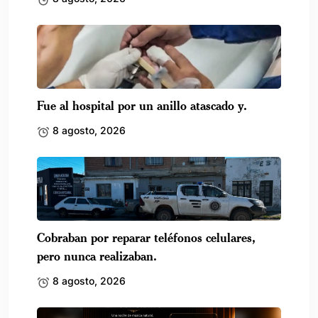
Fue al hospital por un anillo atascado y.
8 agosto, 2026
Cobraban por reparar teléfonos celulares,
pero nunca realizaban.
8 agosto, 2026