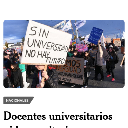
NACIONALES
Docentes universitarios