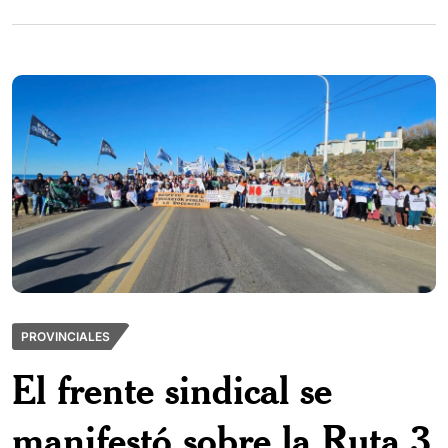
PROVINCIALES
El frente sindical se
manifestó sobre la Ruta 3