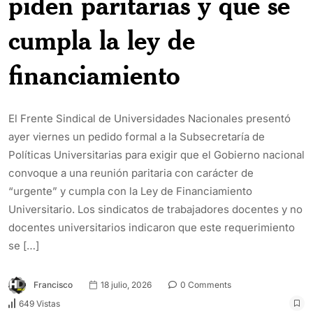
piden paritarias y que se
cumpla la ley de
financiamiento
El Frente Sindical de Universidades Nacionales presentó
ayer viernes un pedido formal a la Subsecretaría de
Políticas Universitarias para exigir que el Gobierno nacional
convoque a una reunión paritaria con carácter de
“urgente” y cumpla con la Ley de Financiamiento
Universitario. Los sindicatos de trabajadores docentes y no
docentes universitarios indicaron que este requerimiento
se […]
Francisco
18 julio, 2026
0 Comments
649 Vistas