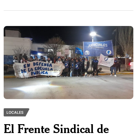
LOCALES
El Frente Sindical de