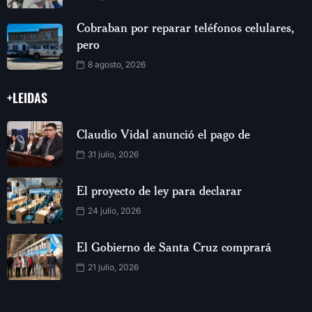
Cobraban por reparar teléfonos celulares,
pero
8 agosto, 2026
+LEIDAS
Claudio Vidal anunció el pago de
31 julio, 2026
El proyecto de ley para declarar
24 julio, 2026
El Gobierno de Santa Cruz comprará
21 julio, 2026