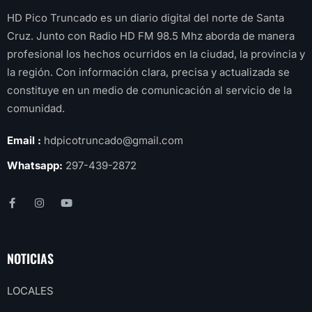
HD Pico Truncado es un diario digital del norte de Santa
Cruz. Junto con Radio HD FM 98.5 Mhz aborda de manera
profesional los hechos ocurridos en la ciudad, la provincia y
la región. Con información clara, precisa y actualizada se
constituye en un medio de comunicación al servicio de la
comunidad.
Email :
hdpicotruncado@gmail.com
Whatsapp:
297-439-2872
NOTICIAS
LOCALES