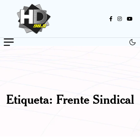
Etiqueta:
Frente Sindical