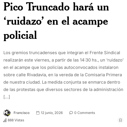
Pico Truncado hará un
‘ruidazo’ en el acampe
policial
Los gremios truncadenses que integran el Frente Sindical
realizarán este viernes, a partir de las 14:30 hs., un ‘ruidazo’
en el acampe que los policías autoconvocados instalaron
sobre calle Rivadavia, en la vereda de la Comisaria Primera
de nuestra ciudad. La medida conjunta se enmarca dentro
de las protestas que diversos sectores de la administración
[…]
Francisco
12 junio, 2026
0 Comments
888 Vistas