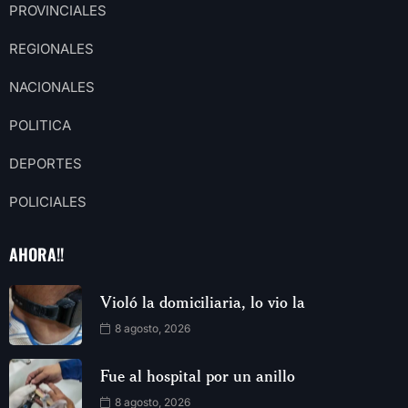
PROVINCIALES
REGIONALES
NACIONALES
POLITICA
DEPORTES
POLICIALES
AHORA!!
Violó la domiciliaria, lo vio la
8 agosto, 2026
Fue al hospital por un anillo
8 agosto, 2026