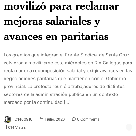
movilizó para reclamar
mejoras salariales y
avances en paritarias
Los gremios que integran el Frente Sindical de Santa Cruz
volvieron a movilizarse este miércoles en Río Gallegos para
reclamar una recomposición salarial y exigir avances en las
negociaciones paritarias que mantienen con el Gobierno
provincial. La protesta reunió a trabajadores de distintos
sectores de la administración pública en un contexto
marcado por la continuidad […]
C1400910
1 julio, 2026
0 Comments
614 Vistas