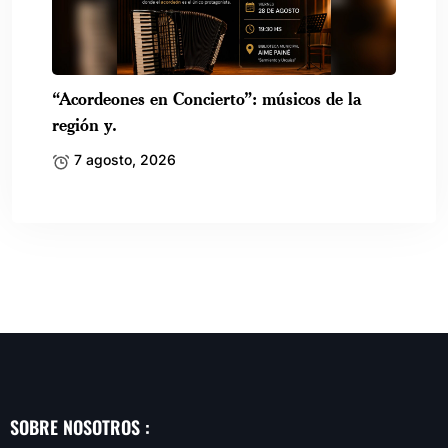
“Acordeones en Concierto”: músicos de la
región y.
7 agosto, 2026
SOBRE NOSOTROS :