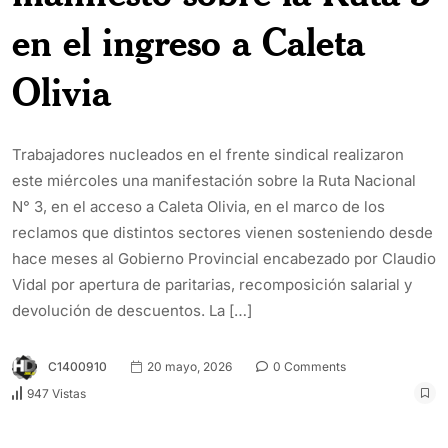
en el ingreso a Caleta
Olivia
Trabajadores nucleados en el frente sindical realizaron
este miércoles una manifestación sobre la Ruta Nacional
N° 3, en el acceso a Caleta Olivia, en el marco de los
reclamos que distintos sectores vienen sosteniendo desde
hace meses al Gobierno Provincial encabezado por Claudio
Vidal por apertura de paritarias, recomposición salarial y
devolución de descuentos. La […]
C1400910
20 mayo, 2026
0 Comments
947 Vistas