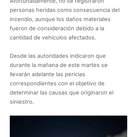
Afortunadamente, no se registraron
personas heridas como consecuencia del
incendio, aunque los daños materiales
fueron de consideración debido a la
cantidad de vehículos afectados.
Desde las autoridades indicaron que
durante la mañana de este martes se
llevarán adelante las pericias
correspondientes con el objetivo de
determinar las causas que originaron el
siniestro.