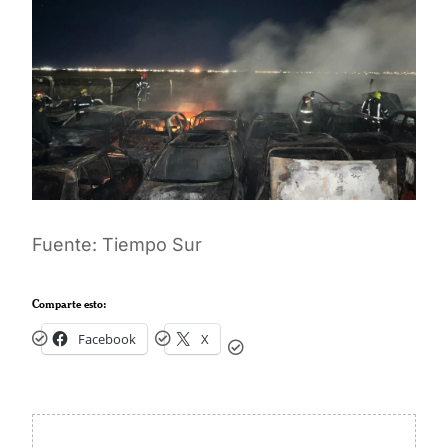
Fuente: Tiempo Sur
Comparte esto:
Facebook
X