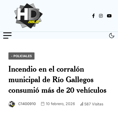
- POLICIALES
Incendio en el corralón
municipal de Río Gallegos
consumió más de 20 vehículos
C1400910
10 febrero, 2026
587 Visitas