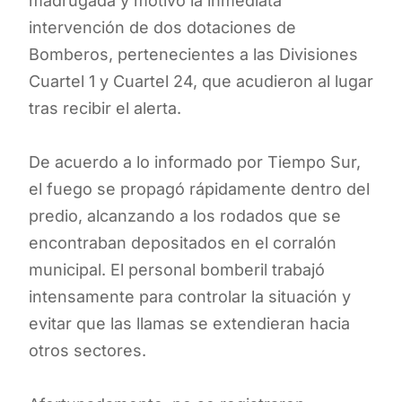
madrugada y motivó la inmediata
intervención de dos dotaciones de
Bomberos, pertenecientes a las Divisiones
Cuartel 1 y Cuartel 24, que acudieron al lugar
tras recibir el alerta.
De acuerdo a lo informado por Tiempo Sur,
el fuego se propagó rápidamente dentro del
predio, alcanzando a los rodados que se
encontraban depositados en el corralón
municipal. El personal bomberil trabajó
intensamente para controlar la situación y
evitar que las llamas se extendieran hacia
otros sectores.