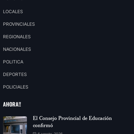
LOCALES
PROVINCIALES
REGIONALES
NACIONALES
POLITICA
DEPORTES
POLICIALES
AHORA!!
El Consejo Provincial de Educación
confirmó
6 agosto, 2026