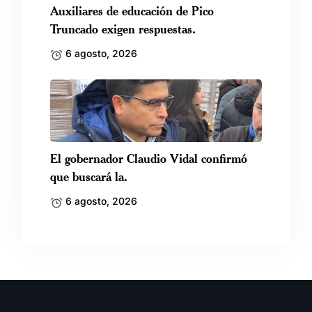
Auxiliares de educación de Pico
Truncado exigen respuestas.
6 agosto, 2026
El gobernador Claudio Vidal confirmó
que buscará la.
6 agosto, 2026