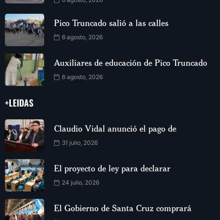
Pico Truncado salió a las calles
6 agosto, 2026
Auxiliares de educación de Pico Truncado
6 agosto, 2026
+LEIDAS
Claudio Vidal anunció el pago de
31 julio, 2026
El proyecto de ley para declarar
24 julio, 2026
El Gobierno de Santa Cruz comprará