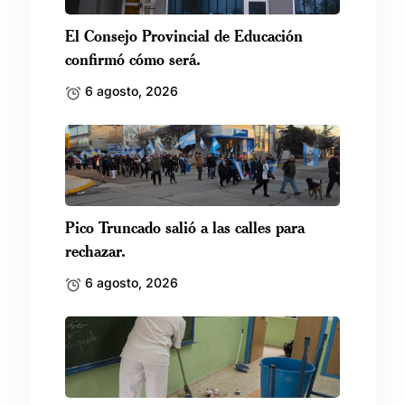
El Consejo Provincial de Educación
confirmó cómo será.
6 agosto, 2026
Pico Truncado salió a las calles para
rechazar.
6 agosto, 2026