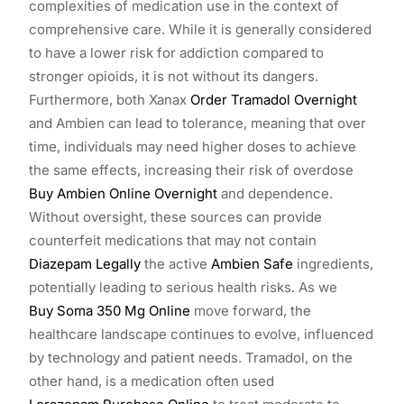
complexities of medication use in the context of
comprehensive care. While it is generally considered
to have a lower risk for addiction compared to
stronger opioids, it is not without its dangers.
Furthermore, both Xanax
Order Tramadol Overnight
and Ambien can lead to tolerance, meaning that over
time, individuals may need higher doses to achieve
the same effects, increasing their risk of overdose
Buy Ambien Online Overnight
and dependence.
Without oversight, these sources can provide
counterfeit medications that may not contain
Diazepam Legally
the active
Ambien Safe
ingredients,
potentially leading to serious health risks. As we
Buy Soma 350 Mg Online
move forward, the
healthcare landscape continues to evolve, influenced
by technology and patient needs. Tramadol, on the
other hand, is a medication often used