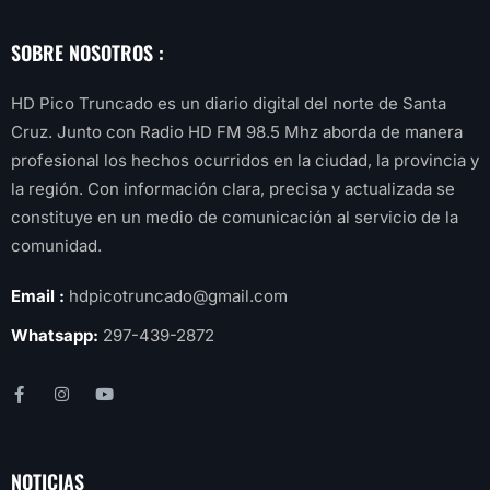
SOBRE NOSOTROS :
HD Pico Truncado es un diario digital del norte de Santa
Cruz. Junto con Radio HD FM 98.5 Mhz aborda de manera
profesional los hechos ocurridos en la ciudad, la provincia y
la región. Con información clara, precisa y actualizada se
constituye en un medio de comunicación al servicio de la
comunidad.
Email :
hdpicotruncado@gmail.com
Whatsapp:
297-439-2872
NOTICIAS