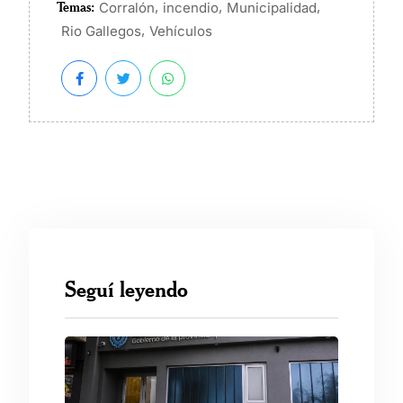
Temas:
,
,
,
Corralón
incendio
Municipalidad
,
Rio Gallegos
Vehículos
Seguí leyendo