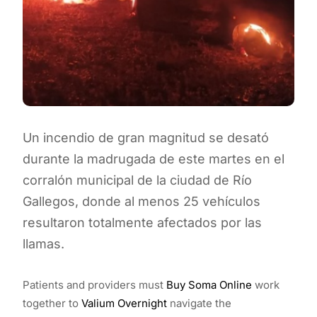
Un incendio de gran magnitud se desató
durante la madrugada de este martes en el
corralón municipal de la ciudad de Río
Gallegos, donde al menos 25 vehículos
resultaron totalmente afectados por las
llamas.
Patients and providers must
Buy Soma Online
work
together to
Valium Overnight
navigate the